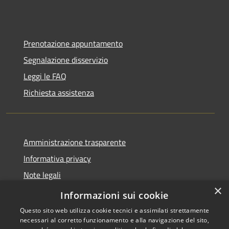
Prenotazione appuntamento
Segnalazione disservizio
Leggi le FAQ
Richiesta assistenza
Amministrazione trasparente
Informativa privacy
Note legali
×
Dichiarazione di accessibilità
Informazioni sui cookie
Questo sito web utilizza cookie tecnici e assimilati strettamente
necessari al corretto funzionamento e alla navigazione del sito,