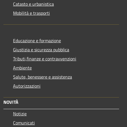
Catasto e urbanistica
Mobilità e trasporti
Educazione e formazione
Giustizia e sicurezza pubblica
Tributi,finanze e contravvenzioni
Ambiente
Salute, benessere e assistenza
Autorizzazioni
NOVITÀ
Notizie
Comunicati