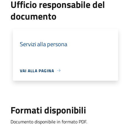
Ufficio responsabile del
documento
Servizi alla persona
VAI ALLA PAGINA
Formati disponibili
Documento disponibile in formato PDF.