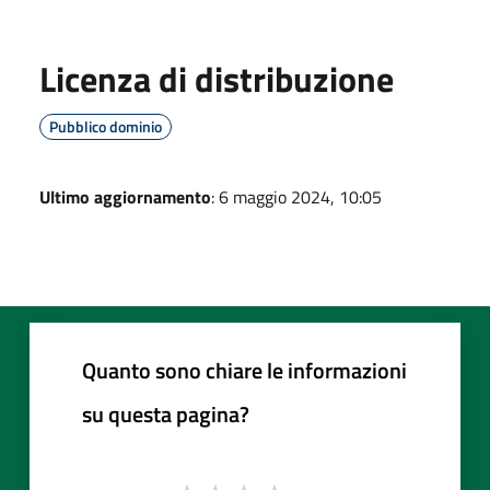
Licenza di distribuzione
Pubblico dominio
Ultimo aggiornamento
: 6 maggio 2024, 10:05
Quanto sono chiare le informazioni
su questa pagina?