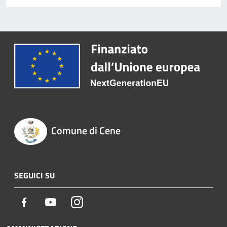
Comune di Cene
SEGUICI SU
Facebook
Youtube
Instagram