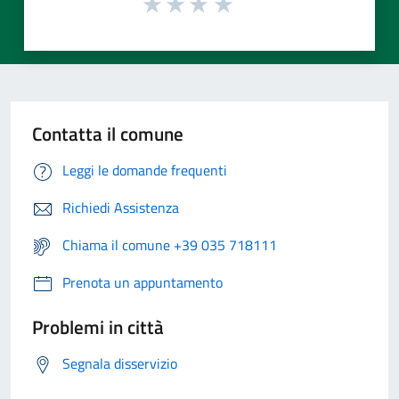
Contatta il comune
Leggi le domande frequenti
Richiedi Assistenza
Chiama il comune +39 035 718111
Prenota un appuntamento
Problemi in città
Segnala disservizio