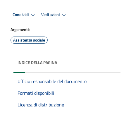
Condividi
Vedi azioni
Argomenti:
Assistenza sociale
INDICE DELLA PAGINA
Ufficio responsabile del documento
Formati disponibili
Licenza di distribuzione