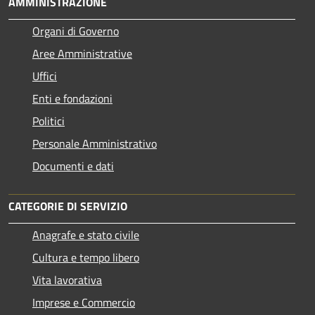
AMMINISTRAZIONE
Organi di Governo
Aree Amministrative
Uffici
Enti e fondazioni
Politici
Personale Amministrativo
Documenti e dati
CATEGORIE DI SERVIZIO
Anagrafe e stato civile
Cultura e tempo libero
Vita lavorativa
Imprese e Commercio