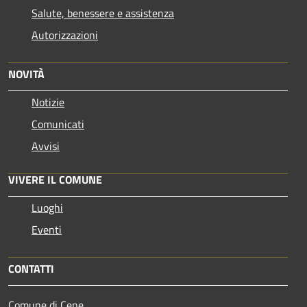
Salute, benessere e assistenza
Autorizzazioni
NOVITÀ
Notizie
Comunicati
Avvisi
VIVERE IL COMUNE
Luoghi
Eventi
CONTATTI
Comune di Cene