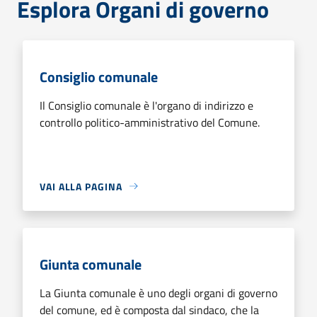
Esplora Organi di governo
Consiglio comunale
Il Consiglio comunale è l'organo di indirizzo e
controllo politico-amministrativo del Comune.
VAI ALLA PAGINA
Giunta comunale
La Giunta comunale è uno degli organi di governo
del comune, ed è composta dal sindaco, che la