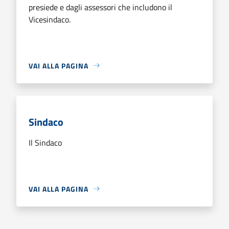
presiede e dagli assessori che includono il
Vicesindaco.
VAI ALLA PAGINA
Sindaco
Il Sindaco
VAI ALLA PAGINA