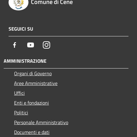
Comune di Cene
SEGUICI SU
Facebook
Youtube
Instagram
AMMINISTRAZIONE
Organi di Governo
Aree Amministrative
Uffici
Enti e fondazioni
Politici
Personale Amministrativo
Documenti e dati