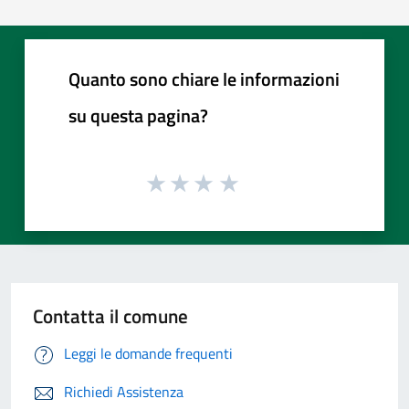
Quanto sono chiare le informazioni
su questa pagina?
Contatta il comune
Leggi le domande frequenti
Richiedi Assistenza