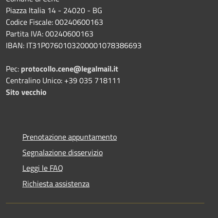
Piazza Italia 14 - 24020 - BG
Codice Fiscale: 00240600163
Partita IVA: 00240600163
IBAN: IT31P0760103200001078386693
Pec:
protocollo.cene@legalmail.it
Centralino Unico: +39 035 718111
Sito vecchio
Prenotazione appuntamento
Segnalazione disservizio
Leggi le FAQ
Richiesta assistenza