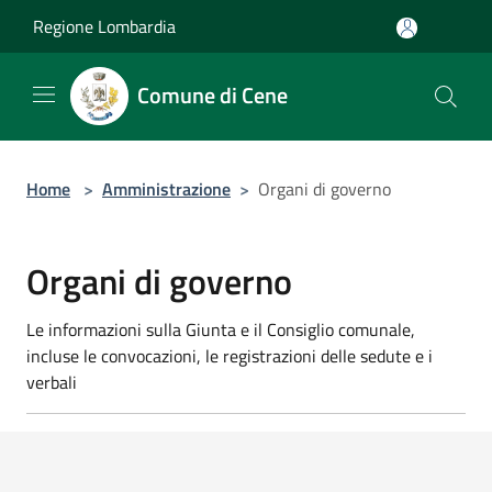
Salta al contenuto principale
Regione Lombardia
Comune di Cene
Home
>
Amministrazione
>
Organi di governo
Organi di governo
Le informazioni sulla Giunta e il Consiglio comunale,
incluse le convocazioni, le registrazioni delle sedute e i
verbali