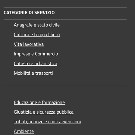
CATEGORIE DI SERVIZIO
Anagrafe e stato civile
Cultura e tempo libero
Vita lavorativa
Imprese e Commercio
Catasto e urbanistica
Mobilità e trasporti
Educazione e formazione
Giustizia e sicurezza pubblica
Tributi,finanze e contravvenzioni
Ambiente