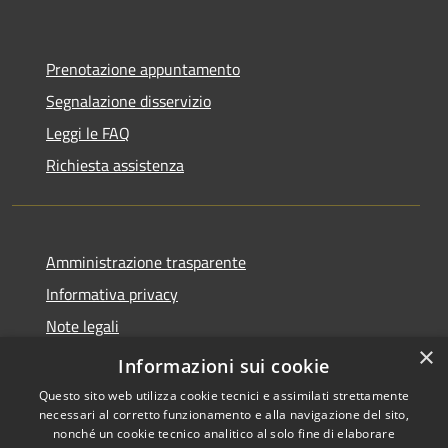
Prenotazione appuntamento
Segnalazione disservizio
Leggi le FAQ
Richiesta assistenza
Amministrazione trasparente
Informativa privacy
Note legali
×
Dichiarazione di accessibilità
Informazioni sui cookie
Questo sito web utilizza cookie tecnici e assimilati strettamente
necessari al corretto funzionamento e alla navigazione del sito,
nonché un cookie tecnico analitico al solo fine di elaborare