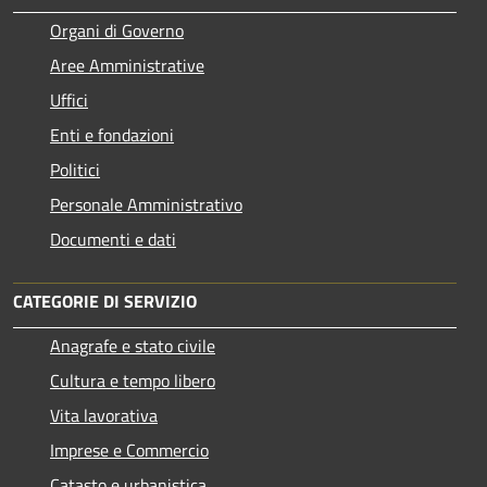
Organi di Governo
Aree Amministrative
Uffici
Enti e fondazioni
Politici
Personale Amministrativo
Documenti e dati
CATEGORIE DI SERVIZIO
Anagrafe e stato civile
Cultura e tempo libero
Vita lavorativa
Imprese e Commercio
Catasto e urbanistica