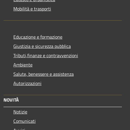
Mobilità e trasporti
Educazione e formazione
Giustizia e sicurezza pubblica
Tributi,finanze e contravvenzioni
Ambiente
Salute, benessere e assistenza
Autorizzazioni
NOVITÀ
Notizie
Comunicati