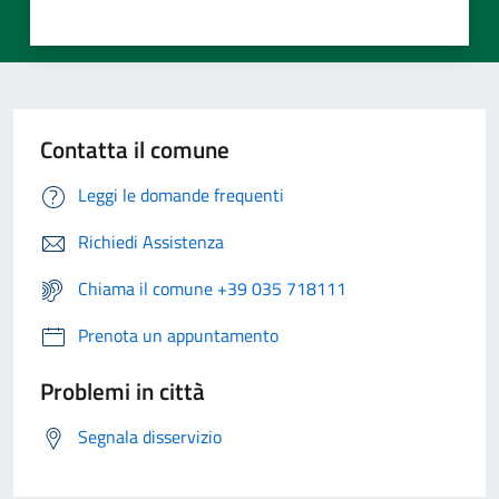
Contatta il comune
Leggi le domande frequenti
Richiedi Assistenza
Chiama il comune +39 035 718111
Prenota un appuntamento
Problemi in città
Segnala disservizio