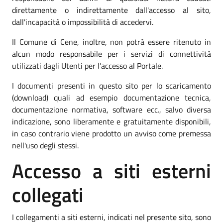
direttamente o indirettamente dall'accesso al sito,
dall'incapacità o impossibilità di accedervi.
Il Comune di Cene, inoltre, non potrà essere ritenuto in
alcun modo responsabile per i servizi di connettività
utilizzati dagli Utenti per l’accesso al Portale.
I documenti presenti in questo sito per lo scaricamento
(download) quali ad esempio documentazione tecnica,
documentazione normativa, software ecc., salvo diversa
indicazione, sono liberamente e gratuitamente disponibili,
in caso contrario viene prodotto un avviso come premessa
nell'uso degli stessi.
Accesso a siti esterni
collegati
I collegamenti a siti esterni, indicati nel presente sito, sono