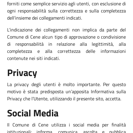
forniti come semplice servizio agli utenti, con esclusione di
ogni responsabilità sulla correttezza e sulla completezza
dell’insieme dei collegamenti indicati.
L’indicazione dei collegamenti non implica da parte del
Comune di Cene alcun tipo di approvazione o condivisione
di responsabilità in relazione alla legittimità, alla
completezza e alla correttezza delle informazioni
contenute nei siti indicati.
Privacy
La privacy degli utenti è molto importante. Per questo
motivo è stata predisposta un’apposita Informativa sulla
Privacy che l’Utente, utilizzando il presente sito, accetta.
Social Media
Il Comune di Cene utilizza i social media per finalità
istituzionali: informa, comunica, ascolta e pubblica