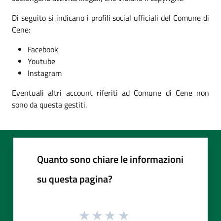
Di seguito si indicano i profili social ufficiali del Comune di
Cene:
Facebook
Youtube
Instagram
Eventuali altri account riferiti ad Comune di Cene non
sono da questa gestiti.
Quanto sono chiare le informazioni
su questa pagina?