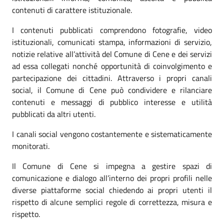
contenuti di carattere istituzionale.
I contenuti pubblicati comprendono fotografie, video
istituzionali, comunicati stampa, informazioni di servizio,
notizie relative all’attività del Comune di Cene e dei servizi
ad essa collegati nonché opportunità di coinvolgimento e
partecipazione dei cittadini. Attraverso i propri canali
social, il Comune di Cene può condividere e rilanciare
contenuti e messaggi di pubblico interesse e utilità
pubblicati da altri utenti.
I canali social vengono costantemente e sistematicamente
monitorati.
Il Comune di Cene si impegna a gestire spazi di
comunicazione e dialogo all’interno dei propri profili nelle
diverse piattaforme social chiedendo ai propri utenti il
rispetto di alcune semplici regole di correttezza, misura e
rispetto.