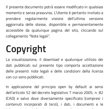
Il presente documento potrà essere modificato in qualsiasi
momento e senza preavviso. L’Utente è pertanto invitato a
prendere regolarmente visione dell’ultima versione
aggiornata delle stesse, disponibile e permanentemente
accessibile da qualunque pagina del sito, cliccando sul
collegamento “Note legali”.
Copyright
La visualizzazione, il download e qualunque utilizzo dei
dati pubblicati sul presente tipo comporta accettazione
delle presenti note legali e delle condizioni della licenza
con cui sono pubblicati.
In applicazione del principio open by default ai sensi
dell’articolo 52 del decreto legislativo 7 marzo 2005, n. 82
(CAD) e salvo dove diversamente specificato (compresi i
contenuti incorporati di terzi), i dati, i documenti e le