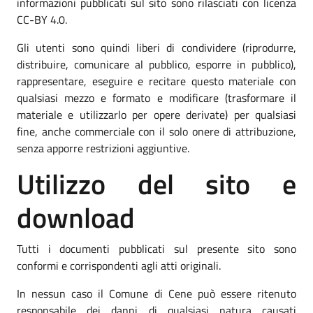
informazioni pubblicati sul sito sono rilasciati con licenza
CC-BY 4.0.
Gli utenti sono quindi liberi di condividere (riprodurre,
distribuire, comunicare al pubblico, esporre in pubblico),
rappresentare, eseguire e recitare questo materiale con
qualsiasi mezzo e formato e modificare (trasformare il
materiale e utilizzarlo per opere derivate) per qualsiasi
fine, anche commerciale con il solo onere di attribuzione,
senza apporre restrizioni aggiuntive.
Utilizzo del sito e
download
Tutti i documenti pubblicati sul presente sito sono
conformi e corrispondenti agli atti originali.
In nessun caso il Comune di Cene può essere ritenuto
responsabile dei danni di qualsiasi natura causati