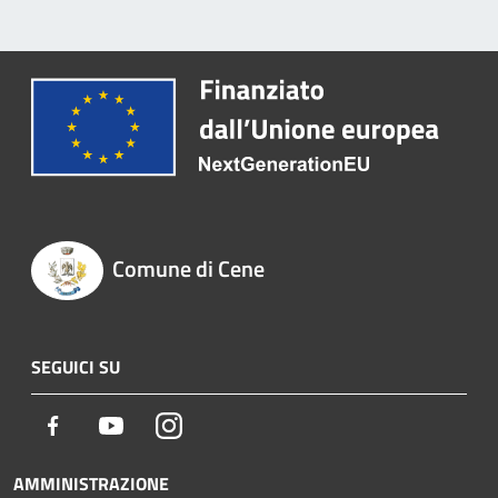
Comune di Cene
SEGUICI SU
Facebook
Youtube
Instagram
AMMINISTRAZIONE