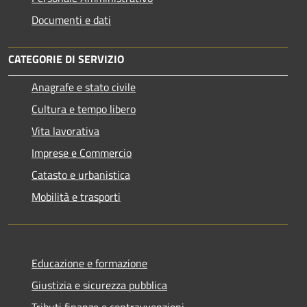
Documenti e dati
CATEGORIE DI SERVIZIO
Anagrafe e stato civile
Cultura e tempo libero
Vita lavorativa
Imprese e Commercio
Catasto e urbanistica
Mobilità e trasporti
Educazione e formazione
Giustizia e sicurezza pubblica
Tributi,finanze e contravvenzioni