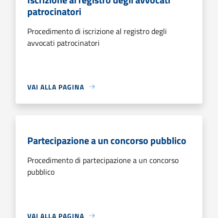
patrocinatori
Procedimento di iscrizione al registro degli
avvocati patrocinatori
VAI ALLA PAGINA
Partecipazione a un concorso pubblico
Procedimento di partecipazione a un concorso
pubblico
VAI ALLA PAGINA