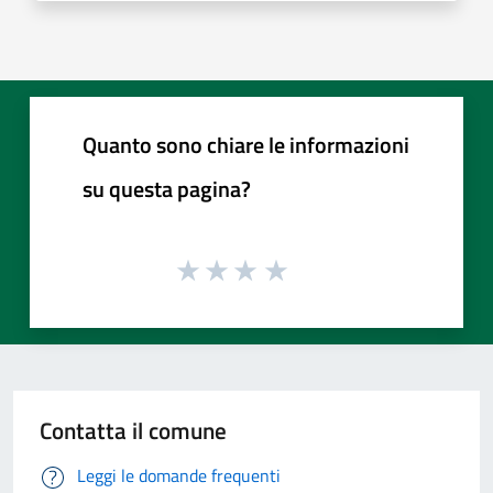
Quanto sono chiare le informazioni
su questa pagina?
Contatta il comune
Leggi le domande frequenti