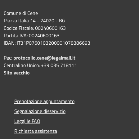
Comune di Cene
Piazza Italia 14 - 24020 - BG
Codice Fiscale: 00240600163
Partita IVA: 00240600163
IBAN: IT31P0760103200001078386693
Pec:
protocollo.cene@legalmail.it
Centralino Unico: +39 035 718111
Sito vecchio
Prenotazione appuntamento
Segnalazione disservizio
Leggi le FAQ
Richiesta assistenza