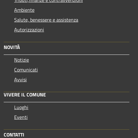
Ambiente
Salute, benessere e assistenza
Autorizzazioni
NOVITÀ
Notizie
Comunicati
Avvisi
VIVERE IL COMUNE
Luoghi
Eventi
CONTATTI