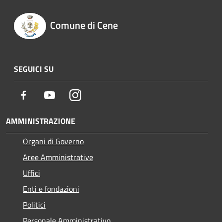
Comune di Cene
SEGUICI SU
Facebook
Youtube
Instagram
AMMINISTRAZIONE
Organi di Governo
Aree Amministrative
Uffici
Enti e fondazioni
Politici
Personale Amministrativo