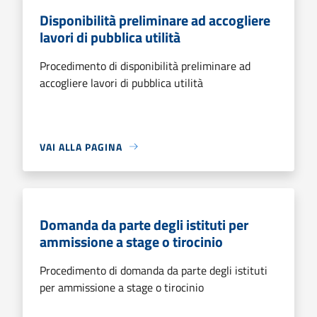
Disponibilità preliminare ad accogliere
lavori di pubblica utilità
Procedimento di disponibilità preliminare ad
accogliere lavori di pubblica utilità
VAI ALLA PAGINA
Domanda da parte degli istituti per
ammissione a stage o tirocinio
Procedimento di domanda da parte degli istituti
per ammissione a stage o tirocinio