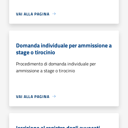
VAI ALLA PAGINA
Domanda individuale per ammissione a
stage o tirocinio
Procedimento di domanda individuale per
ammissione a stage o tirocinio
VAI ALLA PAGINA
Iscrizione al registro degli avvocati