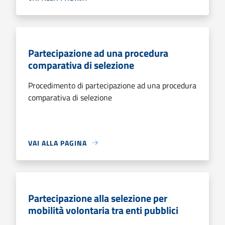
Partecipazione ad una procedura
comparativa di selezione
Procedimento di partecipazione ad una procedura
comparativa di selezione
VAI ALLA PAGINA
Partecipazione alla selezione per
mobilità volontaria tra enti pubblici