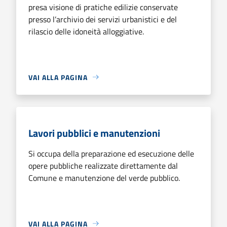
presa visione di pratiche edilizie conservate
presso l’archivio dei servizi urbanistici e del
rilascio delle idoneità alloggiative.
VAI ALLA PAGINA
Lavori pubblici e manutenzioni
Si occupa della preparazione ed esecuzione delle
opere pubbliche realizzate direttamente dal
Comune e manutenzione del verde pubblico.
VAI ALLA PAGINA