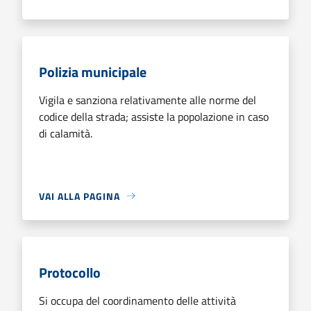
Polizia municipale
Vigila e sanziona relativamente alle norme del
codice della strada; assiste la popolazione in caso
di calamità.
VAI ALLA PAGINA
Protocollo
Si occupa del coordinamento delle attività