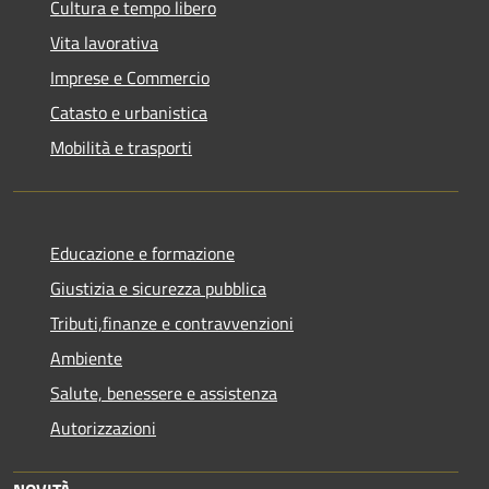
Cultura e tempo libero
Vita lavorativa
Imprese e Commercio
Catasto e urbanistica
Mobilità e trasporti
Educazione e formazione
Giustizia e sicurezza pubblica
Tributi,finanze e contravvenzioni
Ambiente
Salute, benessere e assistenza
Autorizzazioni