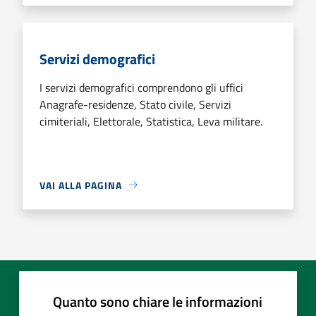
Servizi demografici
I servizi demografici comprendono gli uffici
Anagrafe-residenze, Stato civile, Servizi
cimiteriali, Elettorale, Statistica, Leva militare.
VAI ALLA PAGINA
Quanto sono chiare le informazioni