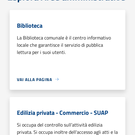
Biblioteca
La Biblioteca comunale è il centro informativo
locale che garantisce il servizio di pubblica
lettura per i suoi utenti.
VAI ALLA PAGINA
Edilizia privata - Commercio - SUAP
Si occupa del controllo sull’attività edilizia
privata. Si occupa inoltre dell'accesso agli atti e la