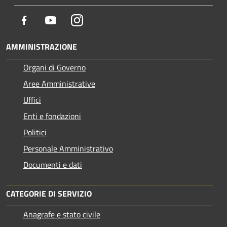
Facebook
Youtube
Instagram
AMMINISTRAZIONE
Organi di Governo
Aree Amministrative
Uffici
Enti e fondazioni
Politici
Personale Amministrativo
Documenti e dati
CATEGORIE DI SERVIZIO
Anagrafe e stato civile