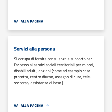
VAI ALLA PAGINA
Servizi alla persona
Si occupa di fornire consulenza e supporto per
l’accesso ai servizi sociali territoriali per minori,
disabili adulti, anziani (come ad esempio casa
protetta, centro diurno, assegno di cura, tele-
soccorso, assistenza di base ).
VAI ALLA PAGINA