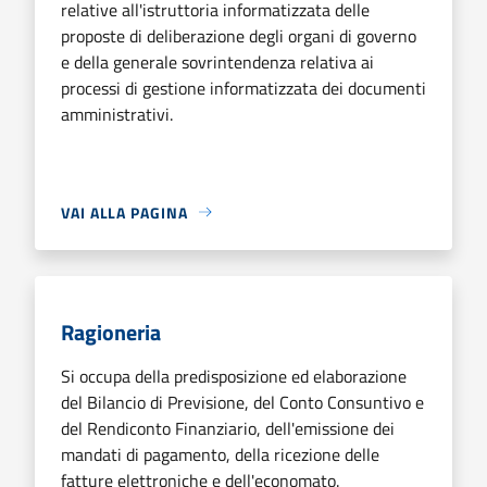
relative all'istruttoria informatizzata delle
proposte di deliberazione degli organi di governo
e della generale sovrintendenza relativa ai
processi di gestione informatizzata dei documenti
amministrativi.
VAI ALLA PAGINA
Ragioneria
Si occupa della predisposizione ed elaborazione
del Bilancio di Previsione, del Conto Consuntivo e
del Rendiconto Finanziario, dell'emissione dei
mandati di pagamento, della ricezione delle
fatture elettroniche e dell'economato.