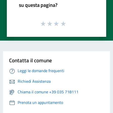
su questa pagina?
Contatta il comune
Leggi le domande frequenti
Richiedi Assistenza
Chiama il comune +39 035 718111
Prenota un appuntamento