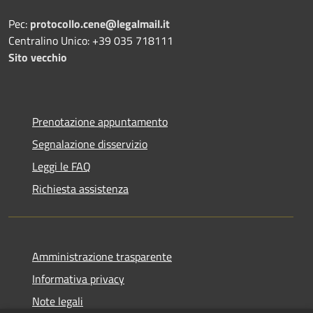
Pec:
protocollo.cene@legalmail.it
Centralino Unico: +39 035 718111
Sito vecchio
Prenotazione appuntamento
Segnalazione disservizio
Leggi le FAQ
Richiesta assistenza
Amministrazione trasparente
Informativa privacy
Note legali