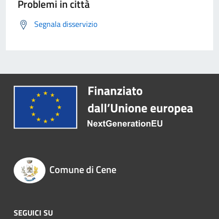
Problemi in città
Segnala disservizio
Comune di Cene
SEGUICI SU