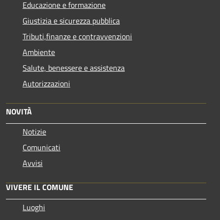
Educazione e formazione
Giustizia e sicurezza pubblica
Tributi,finanze e contravvenzioni
Ambiente
Salute, benessere e assistenza
Autorizzazioni
NOVITÀ
Notizie
Comunicati
Avvisi
VIVERE IL COMUNE
Luoghi