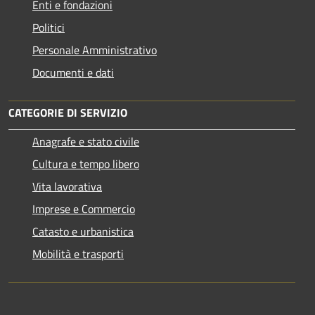
Enti e fondazioni
Politici
Personale Amministrativo
Documenti e dati
CATEGORIE DI SERVIZIO
Anagrafe e stato civile
Cultura e tempo libero
Vita lavorativa
Imprese e Commercio
Catasto e urbanistica
Mobilità e trasporti