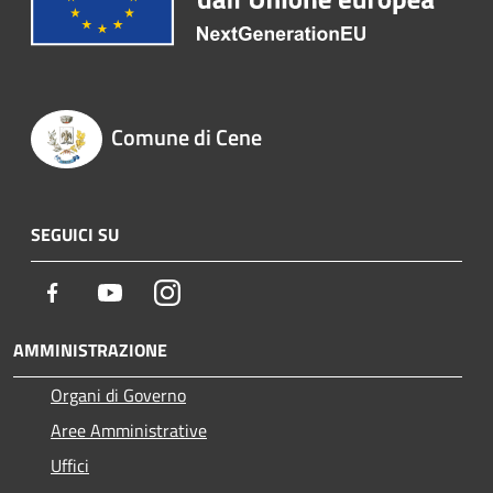
Comune di Cene
SEGUICI SU
Facebook
Youtube
Instagram
AMMINISTRAZIONE
Organi di Governo
Aree Amministrative
Uffici