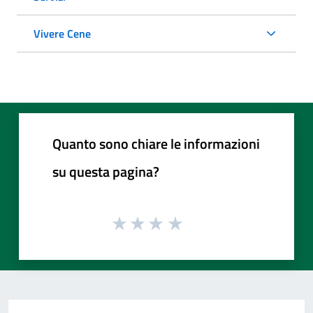
Vivere Cene
Quanto sono chiare le informazioni
su questa pagina?