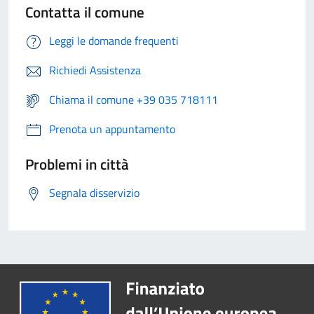
Contatta il comune
Leggi le domande frequenti
Richiedi Assistenza
Chiama il comune +39 035 718111
Prenota un appuntamento
Problemi in città
Segnala disservizio