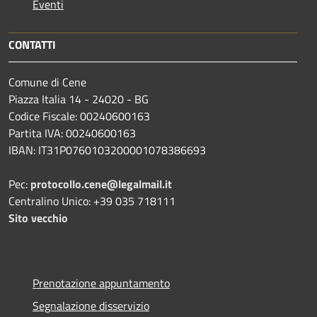
Eventi
CONTATTI
Comune di Cene
Piazza Italia 14 - 24020 - BG
Codice Fiscale: 00240600163
Partita IVA: 00240600163
IBAN: IT31P0760103200001078386693
Pec:
protocollo.cene@legalmail.it
Centralino Unico: +39 035 718111
Sito vecchio
Prenotazione appuntamento
Segnalazione disservizio