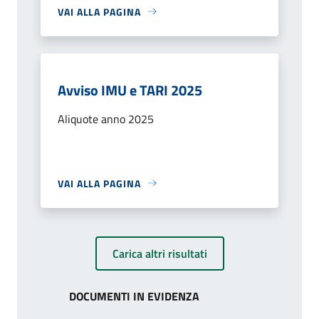
VAI ALLA PAGINA
Avviso IMU e TARI 2025
Aliquote anno 2025
VAI ALLA PAGINA
Carica altri risultati
DOCUMENTI IN EVIDENZA