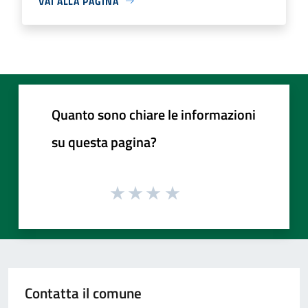
VAI ALLA PAGINA
Quanto sono chiare le informazioni
su questa pagina?
Contatta il comune