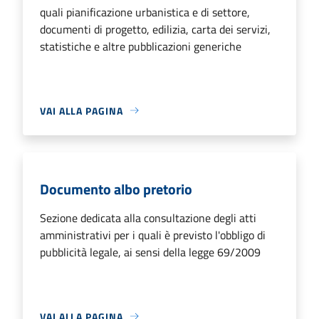
quali pianificazione urbanistica e di settore,
documenti di progetto, edilizia, carta dei servizi,
statistiche e altre pubblicazioni generiche
VAI ALLA PAGINA
Documento albo pretorio
Sezione dedicata alla consultazione degli atti
amministrativi per i quali è previsto l'obbligo di
pubblicità legale, ai sensi della legge 69/2009
VAI ALLA PAGINA