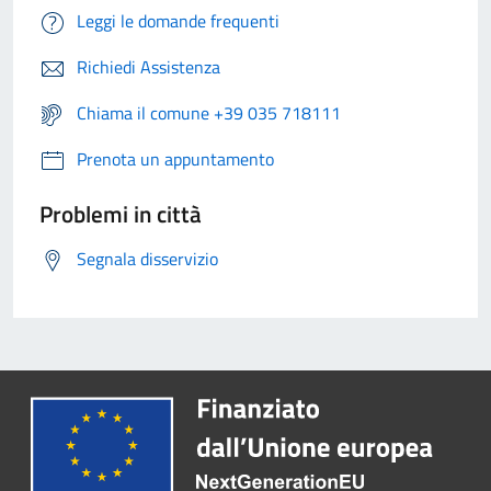
Leggi le domande frequenti
Richiedi Assistenza
Chiama il comune +39 035 718111
Prenota un appuntamento
Problemi in città
Segnala disservizio