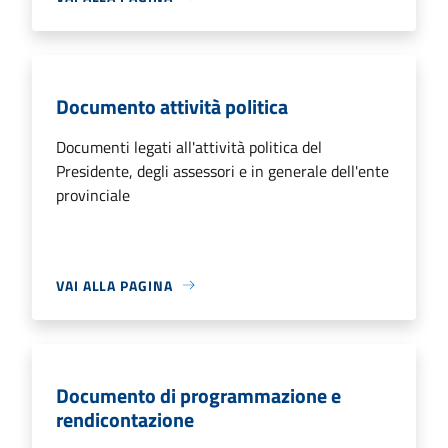
Documento attività politica
Documenti legati all'attività politica del
Presidente, degli assessori e in generale dell'ente
provinciale
VAI ALLA PAGINA
Documento di programmazione e
rendicontazione