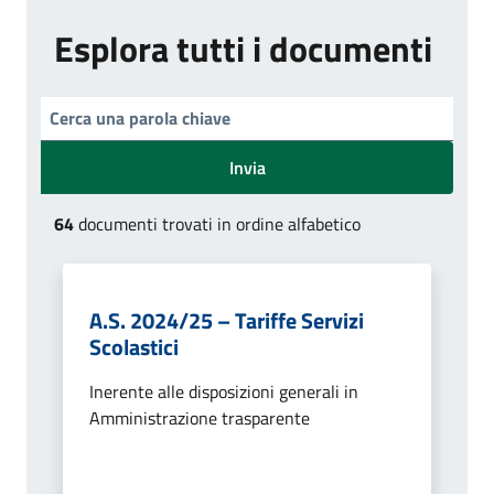
Esplora tutti i documenti
Invia
64
documenti trovati in ordine alfabetico
A.S. 2024/25 – Tariffe Servizi
Scolastici
Inerente alle disposizioni generali in
Amministrazione trasparente