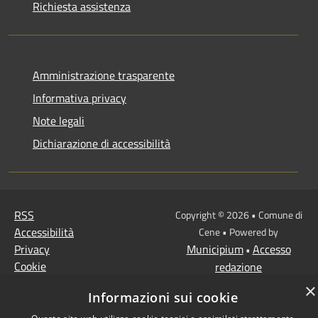
Richiesta assistenza
Amministrazione trasparente
Informativa privacy
Note legali
Dichiarazione di accessibilità
RSS
Copyright © 2026 • Comune di
Accessibilità
Cene • Powered by
Privacy
Municipium
Accesso
•
Cookie
redazione
Mappa del sito
×
Informazioni sui cookie