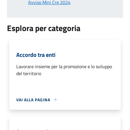
Avviso Mini Cre 2024
Esplora per categoria
Accordo tra enti
Lavorare insieme per la promozione e lo sviluppo
del territorio
VAI ALLA PAGINA