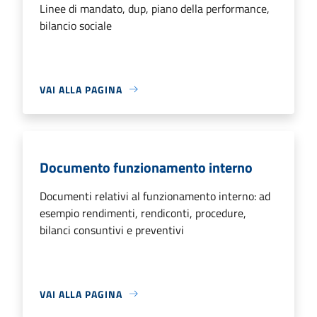
Linee di mandato, dup, piano della performance,
bilancio sociale
VAI ALLA PAGINA
Documento funzionamento interno
Documenti relativi al funzionamento interno: ad
esempio rendimenti, rendiconti, procedure,
bilanci consuntivi e preventivi
VAI ALLA PAGINA