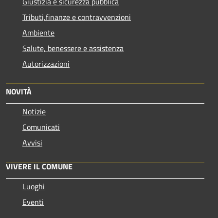
Giustizia e sicurezza pubblica
Tributi,finanze e contravvenzioni
Ambiente
Salute, benessere e assistenza
Autorizzazioni
NOVITÀ
Notizie
Comunicati
Avvisi
VIVERE IL COMUNE
Luoghi
Eventi