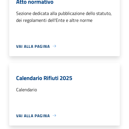
Atto normativo
Sezione dedicata alla pubblicazione dello statuto,
dei regolamenti dell'Ente e altre norme
VAI ALLA PAGINA
Calendario Rifiuti 2025
Calendario
VAI ALLA PAGINA