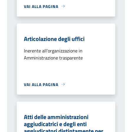
VAI ALLA PAGINA
Articolazione degli uffici
Inerente all'organizzazione in
Amministrazione trasparente
VAI ALLA PAGINA
Atti delle amministrazioni
aggiudicatrici e degli enti
aggiudicatori distintamente per