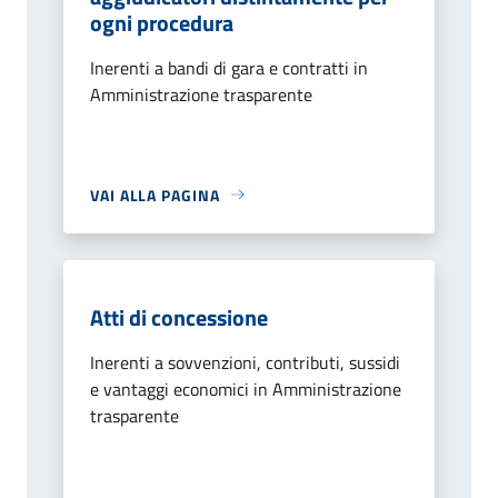
ogni procedura
Inerenti a bandi di gara e contratti in
Amministrazione trasparente
VAI ALLA PAGINA
Atti di concessione
Inerenti a sovvenzioni, contributi, sussidi
e vantaggi economici in Amministrazione
trasparente