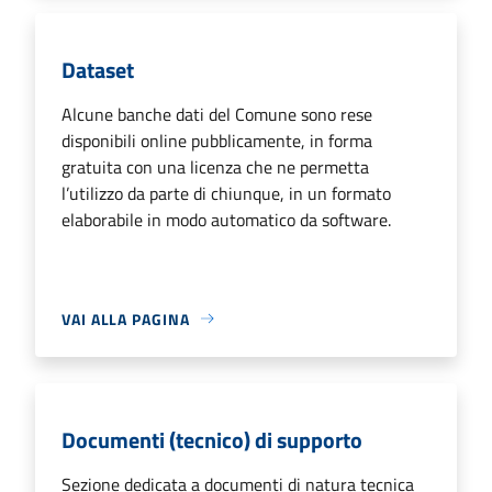
Dataset
Alcune banche dati del Comune sono rese
disponibili online pubblicamente, in forma
gratuita con una licenza che ne permetta
l’utilizzo da parte di chiunque, in un formato
elaborabile in modo automatico da software.
VAI ALLA PAGINA
Documenti (tecnico) di supporto
Sezione dedicata a documenti di natura tecnica