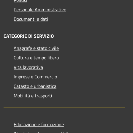
Personale Amministrativo
Documenti e dati
CATEGORIE DI SERVIZIO
Anagrafe e stato civile
Cultura e tempo libero
Vita lavorativa
Imprese e Commercio
Catasto e urbanistica
Mobilità e trasporti
Educazione e formazione