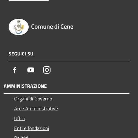
Comune di Cene
SEGUICI SU
Facebook
Youtube
Instagram
AMMINISTRAZIONE
Organi di Governo
Aree Amministrative
Uffici
Enti e fondazioni
Politici