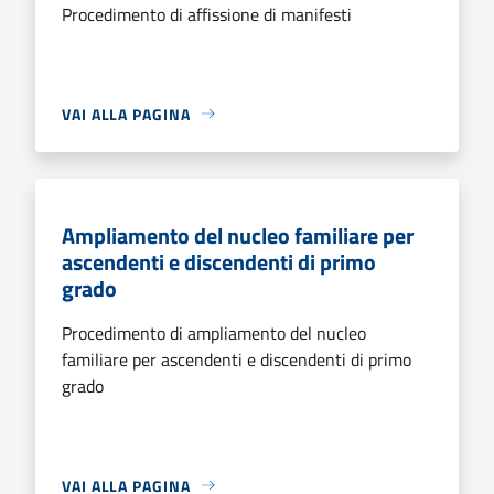
Procedimento di affissione di manifesti
VAI ALLA PAGINA
Ampliamento del nucleo familiare per
ascendenti e discendenti di primo
grado
Procedimento di ampliamento del nucleo
familiare per ascendenti e discendenti di primo
grado
VAI ALLA PAGINA