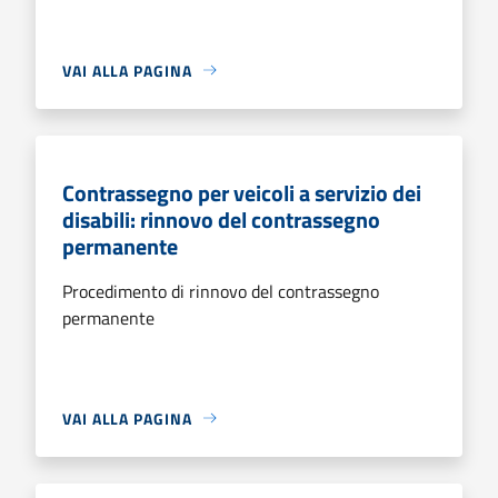
VAI ALLA PAGINA
Contrassegno per veicoli a servizio dei
disabili: rinnovo del contrassegno
permanente
Procedimento di rinnovo del contrassegno
permanente
VAI ALLA PAGINA