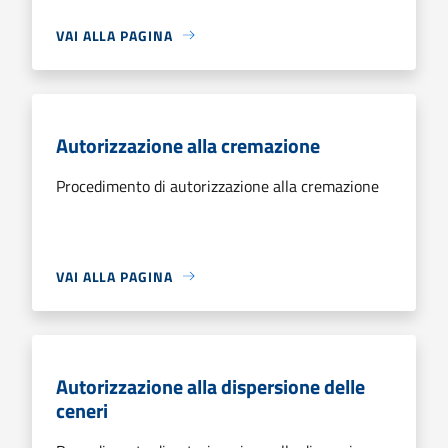
VAI ALLA PAGINA
Autorizzazione alla cremazione
Procedimento di autorizzazione alla cremazione
VAI ALLA PAGINA
Autorizzazione alla dispersione delle
ceneri