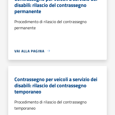
disabili: rilascio del contrassegno
permanente
Procedimento di rilascio del contrassegno
permanente
VAI ALLA PAGINA
Contrassegno per veicoli a servizio dei
disabili: rilascio del contrassegno
temporaneo
Procedimento di rilascio del contrassegno
temporaneo