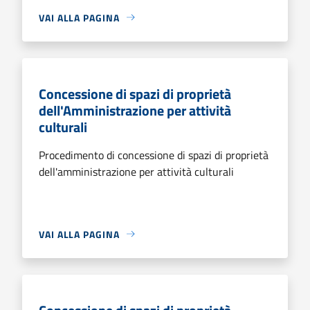
VAI ALLA PAGINA
Concessione di spazi di proprietà
dell'Amministrazione per attività
culturali
Procedimento di concessione di spazi di proprietà
dell'amministrazione per attività culturali
VAI ALLA PAGINA