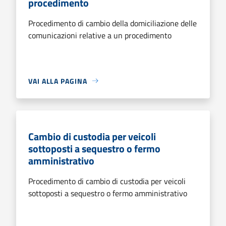
procedimento
Procedimento di cambio della domiciliazione delle
comunicazioni relative a un procedimento
VAI ALLA PAGINA
Cambio di custodia per veicoli
sottoposti a sequestro o fermo
amministrativo
Procedimento di cambio di custodia per veicoli
sottoposti a sequestro o fermo amministrativo