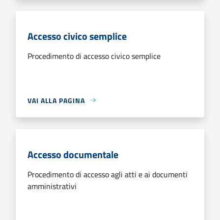
Accesso civico semplice
Procedimento di accesso civico semplice
VAI ALLA PAGINA
Accesso documentale
Procedimento di accesso agli atti e ai documenti
amministrativi