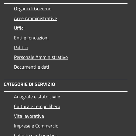
Organi di Governo
Aree Amministrative
Uffici
Enti e fondazioni
Politici
Personale Amministrativo
Documenti e dati
CATEGORIE DI SERVIZIO
Anagrafe e stato civile
Cultura e tempo libero
Vita lavorativa
Imprese e Commercio
Catasto e urbanistica