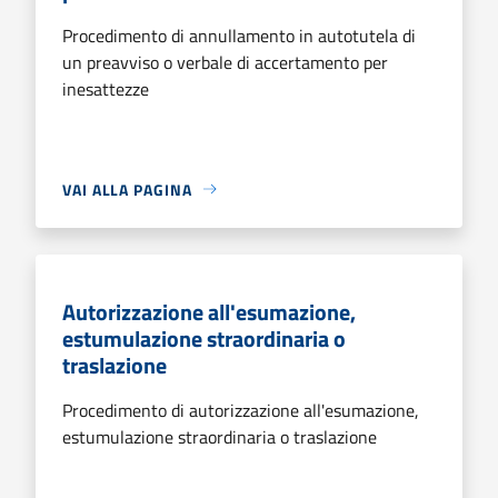
Procedimento di annullamento in autotutela di
un preavviso o verbale di accertamento per
inesattezze
VAI ALLA PAGINA
Autorizzazione all'esumazione,
estumulazione straordinaria o
traslazione
Procedimento di autorizzazione all'esumazione,
estumulazione straordinaria o traslazione