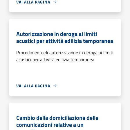
VAI ALLA PAGINA
Autorizzazione in deroga ai limiti
acustici per attività edilizia temporanea
Procedimento di autorizzazione in deroga ai limiti
acustici per attività edilizia temporanea
VAI ALLA PAGINA
Cambio della domiciliazione delle
comunicazioni relative a un