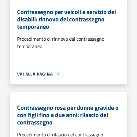
Contrassegno per veicoli a servizio dei
disabili: rinnovo del contrassegno
temporaneo
Procedimento di rinnovo del contrassegno
temporaneo
VAI ALLA PAGINA
Contrassegno rosa per donne gravide o
con figli fino a due anni: rilascio del
contrassegno
Procedimento di rilascio del contrassegno