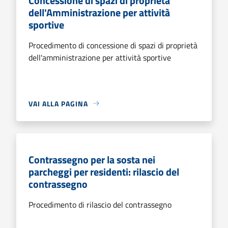
Concessione di spazi di proprietà
dell'Amministrazione per attività
sportive
Procedimento di concessione di spazi di proprietà
dell'amministrazione per attività sportive
VAI ALLA PAGINA
Contrassegno per la sosta nei
parcheggi per residenti: rilascio del
contrassegno
Procedimento di rilascio del contrassegno