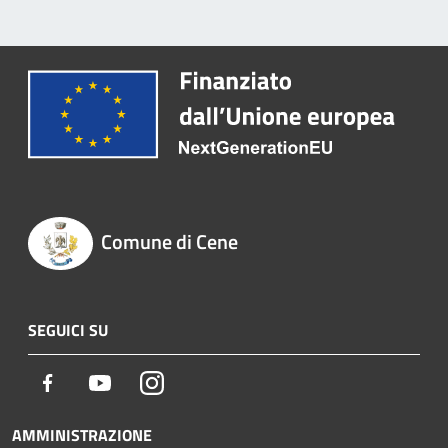
Comune di Cene
SEGUICI SU
Facebook
Youtube
Instagram
AMMINISTRAZIONE