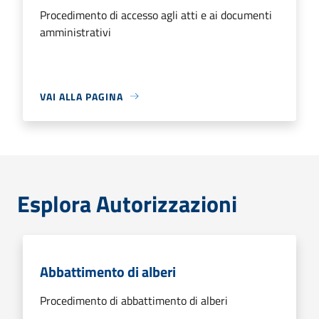
Procedimento di accesso agli atti e ai documenti
amministrativi
VAI ALLA PAGINA
Esplora Autorizzazioni
Abbattimento di alberi
Procedimento di abbattimento di alberi