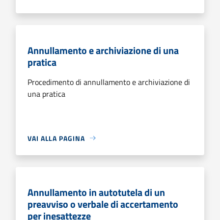
Annullamento e archiviazione di una
pratica
Procedimento di annullamento e archiviazione di
una pratica
VAI ALLA PAGINA
Annullamento in autotutela di un
preavviso o verbale di accertamento
per inesattezze