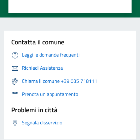
Contatta il comune
Leggi le domande frequenti
Richiedi Assistenza
Chiama il comune +39 035 718111
Prenota un appuntamento
Problemi in città
Segnala disservizio