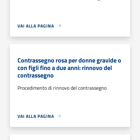
VAI ALLA PAGINA
Contrassegno rosa per donne gravide o
con figli fino a due anni: rinnovo del
contrassegno
Procedimento di rinnovo del contrassegno
VAI ALLA PAGINA