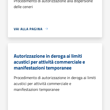
Procedimento di autorizzazione alla dispersione
delle ceneri
VAI ALLA PAGINA
Autorizzazione in deroga ai limiti
acustici per attività commerciale e
manifestazioni temporanee
Procedimento di autorizzazione in deroga ai limiti
acustici per attività commerciale e
manifestazioni temporanee