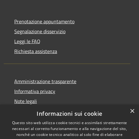
Prenotazione appuntamento
Segnalazione disservizio
Leggi le FAQ
Richiesta assistenza
Amministrazione trasparente
Informativa privacy
Note legali
×
Dichiarazione di accessibilità
Informazioni sui cookie
Questo sito web utilizza cookie tecnici e assimilati strettamente
necessari al corretto funzionamento e alla navigazione del sito,
nonché un cookie tecnico analitico al solo fine di elaborare