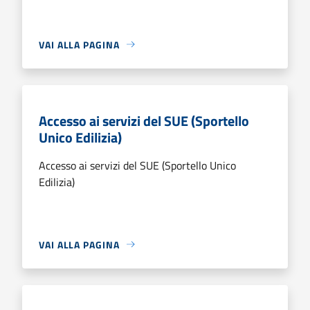
VAI ALLA PAGINA
Accesso ai servizi del SUE (Sportello
Unico Edilizia)
Accesso ai servizi del SUE (Sportello Unico
Edilizia)
VAI ALLA PAGINA