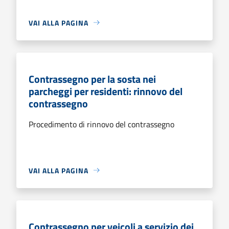
VAI ALLA PAGINA
Contrassegno per la sosta nei
parcheggi per residenti: rinnovo del
contrassegno
Procedimento di rinnovo del contrassegno
VAI ALLA PAGINA
Contrassegno per veicoli a servizio dei