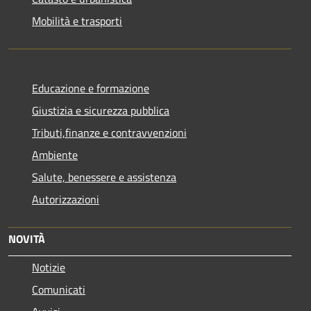
Mobilità e trasporti
Educazione e formazione
Giustizia e sicurezza pubblica
Tributi,finanze e contravvenzioni
Ambiente
Salute, benessere e assistenza
Autorizzazioni
NOVITÀ
Notizie
Comunicati