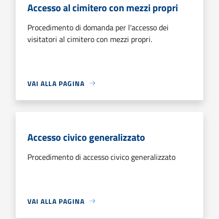
Accesso al cimitero con mezzi propri
Procedimento di domanda per l'accesso dei
visitatori al cimitero con mezzi propri.
VAI ALLA PAGINA
Accesso civico generalizzato
Procedimento di accesso civico generalizzato
VAI ALLA PAGINA