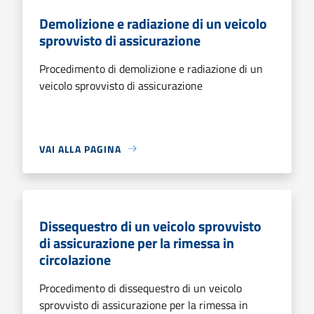
Demolizione e radiazione di un veicolo
sprovvisto di assicurazione
Procedimento di demolizione e radiazione di un
veicolo sprovvisto di assicurazione
VAI ALLA PAGINA
Dissequestro di un veicolo sprovvisto
di assicurazione per la rimessa in
circolazione
Procedimento di dissequestro di un veicolo
sprovvisto di assicurazione per la rimessa in