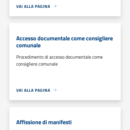
VAI ALLA PAGINA
Accesso documentale come consigliere
comunale
Procedimento di accesso documentale come
consigliere comunale
VAI ALLA PAGINA
Affissione di manifesti