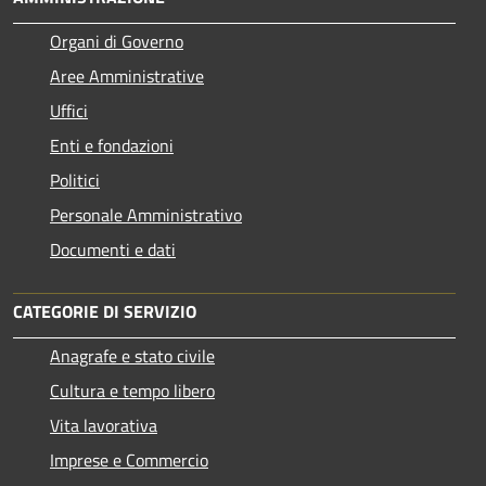
Organi di Governo
Aree Amministrative
Uffici
Enti e fondazioni
Politici
Personale Amministrativo
Documenti e dati
CATEGORIE DI SERVIZIO
Anagrafe e stato civile
Cultura e tempo libero
Vita lavorativa
Imprese e Commercio