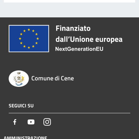
Comune di Cene
SEGUICI SU
Facebook
Youtube
Instagram
AMMINISTRAZIONE