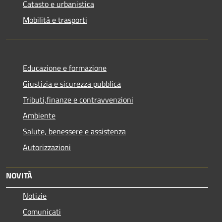
Catasto e urbanistica
Mobilità e trasporti
Educazione e formazione
Giustizia e sicurezza pubblica
Tributi,finanze e contravvenzioni
Ambiente
Salute, benessere e assistenza
Autorizzazioni
NOVITÀ
Notizie
Comunicati