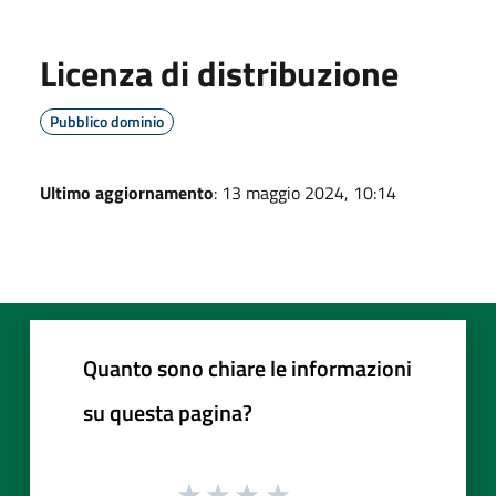
Licenza di distribuzione
Pubblico dominio
Ultimo aggiornamento
: 13 maggio 2024, 10:14
Quanto sono chiare le informazioni
su questa pagina?