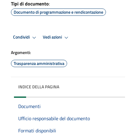
Tipi di documento
:
Documento di programmazione e rendicontazione
Condividi
Vedi azioni
Argomenti:
Trasparenza amministrativa
INDICE DELLA PAGINA
Documenti
Ufficio responsabile del documento
Formati disponibili