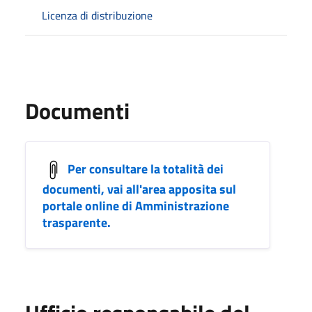
Licenza di distribuzione
Documenti
Per consultare la totalità dei
documenti, vai all'area apposita sul
portale online di Amministrazione
trasparente.