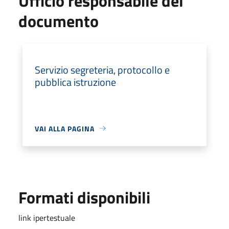
Ufficio responsabile del
documento
Servizio segreteria, protocollo e
pubblica istruzione
VAI ALLA PAGINA
Formati disponibili
link ipertestuale