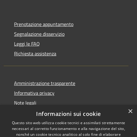
Prenotazione appuntamento
Segnalazione disservizio
Leggi le FAQ
Richiesta assistenza
Amministrazione trasparente
Informativa privacy
Note legali
×
Dichiarazione di accessibilità
Informazioni sui cookie
Questo sito web utilizza cookie tecnici e assimilati strettamente
necessari al corretto funzionamento e alla navigazione del sito,
nonché un cookie tecnico analitico al solo fine di elaborare