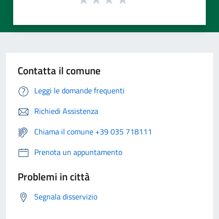
Contatta il comune
Leggi le domande frequenti
Richiedi Assistenza
Chiama il comune +39 035 718111
Prenota un appuntamento
Problemi in città
Segnala disservizio