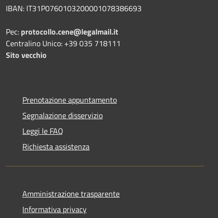
IBAN: IT31P0760103200001078386693
Pec:
protocollo.cene@legalmail.it
Centralino Unico: +39 035 718111
Sito vecchio
Prenotazione appuntamento
Segnalazione disservizio
Leggi le FAQ
Richiesta assistenza
Amministrazione trasparente
Informativa privacy