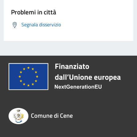
Problemi in città
Segnala disservizio
Comune di Cene