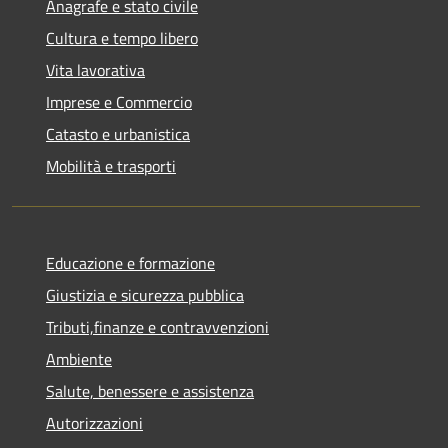
Anagrafe e stato civile
Cultura e tempo libero
Vita lavorativa
Imprese e Commercio
Catasto e urbanistica
Mobilità e trasporti
Educazione e formazione
Giustizia e sicurezza pubblica
Tributi,finanze e contravvenzioni
Ambiente
Salute, benessere e assistenza
Autorizzazioni