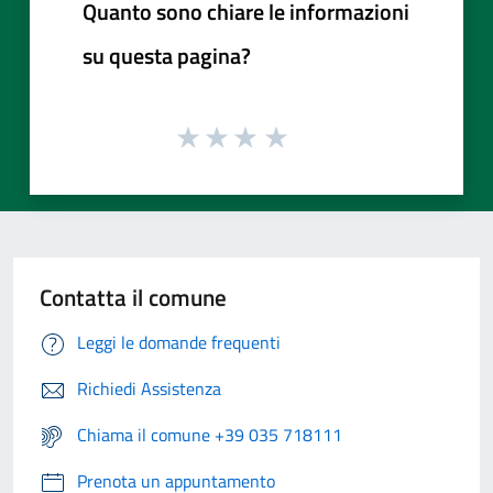
Quanto sono chiare le informazioni
su questa pagina?
Contatta il comune
Leggi le domande frequenti
Richiedi Assistenza
Chiama il comune +39 035 718111
Prenota un appuntamento