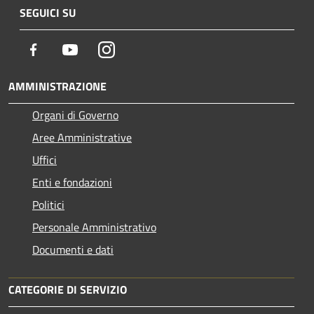
SEGUICI SU
Facebook
Youtube
Instagram
AMMINISTRAZIONE
Organi di Governo
Aree Amministrative
Uffici
Enti e fondazioni
Politici
Personale Amministrativo
Documenti e dati
CATEGORIE DI SERVIZIO