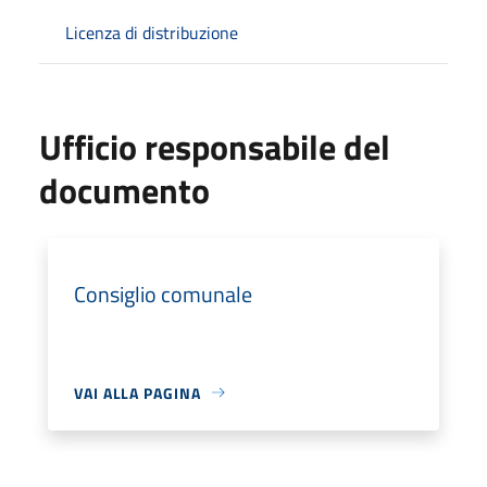
Licenza di distribuzione
Ufficio responsabile del
documento
Consiglio comunale
VAI ALLA PAGINA