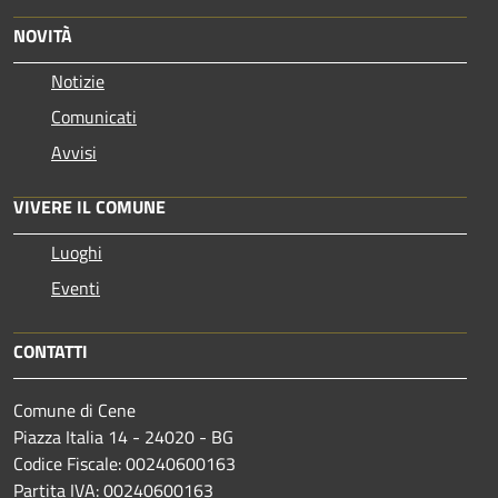
NOVITÀ
Notizie
Comunicati
Avvisi
VIVERE IL COMUNE
Luoghi
Eventi
CONTATTI
Comune di Cene
Piazza Italia 14 - 24020 - BG
Codice Fiscale: 00240600163
Partita IVA: 00240600163