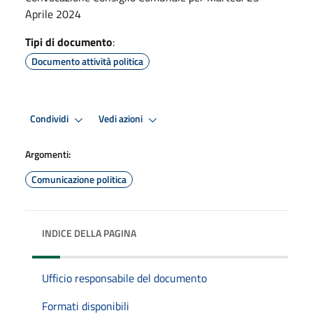
Aprile 2024
Tipi di documento
:
Documento attività politica
Condividi
Vedi azioni
Argomenti:
Comunicazione politica
INDICE DELLA PAGINA
Ufficio responsabile del documento
Formati disponibili