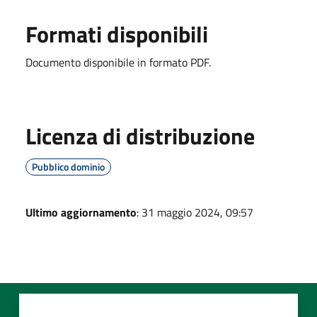
Formati disponibili
Documento disponibile in formato PDF.
Licenza di distribuzione
Pubblico dominio
Ultimo aggiornamento
: 31 maggio 2024, 09:57