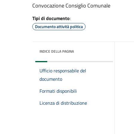
Convocazione Consiglio Comunale
Tipi di documento
:
Documento attività politica
INDICE DELLA PAGINA
Ufficio responsabile del
documento
Formati disponibili
Licenza di distribuzione