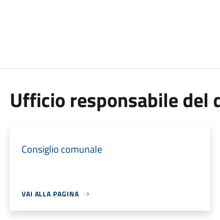
Ufficio responsabile de
Consiglio comunale
VAI ALLA PAGINA