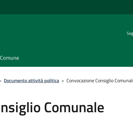
Seg
il Comune
>
Documento attività politica
>
Convocazione Consiglio Comunal
nsiglio Comunale