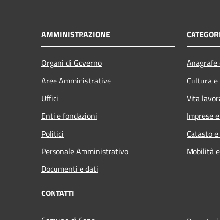
AMMINISTRAZIONE
CATEGORI
Organi di Governo
Anagrafe e
Aree Amministrative
Cultura e
Uffici
Vita lavor
Enti e fondazioni
Imprese 
Politici
Catasto e
Personale Amministrativo
Mobilità e
Documenti e dati
CONTATTI
Comune di Cene