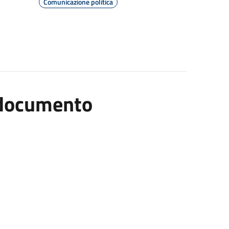
Comunicazione politica
l documento