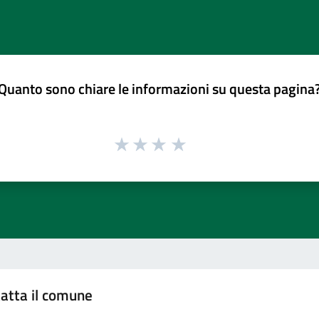
Quanto sono chiare le informazioni su questa pagina
atta il comune