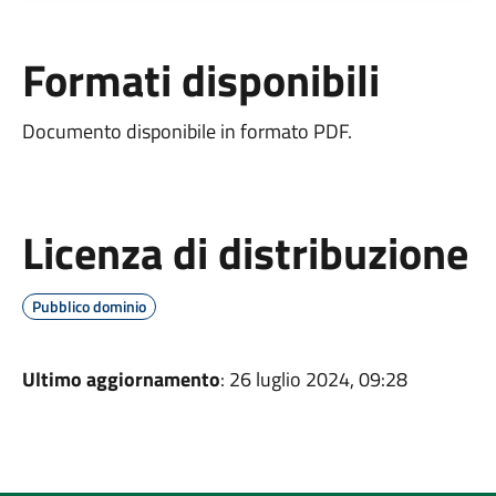
Formati disponibili
Documento disponibile in formato PDF.
Licenza di distribuzione
Pubblico dominio
Ultimo aggiornamento
: 26 luglio 2024, 09:28