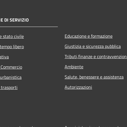
E DI SERVIZIO
Educazione e formazione
 stato civile
Giustizia e sicurezza pubblica
 tempo libero
Tributi,finanze e contravvenzion
ativa
Ambiente
e Commercio
Salute, benessere e assistenza
 urbanistica
Autorizzazioni
 trasporti