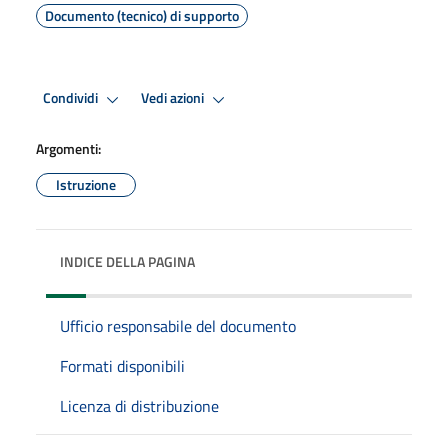
Documento (tecnico) di supporto
Condividi
Vedi azioni
Argomenti:
Istruzione
INDICE DELLA PAGINA
Ufficio responsabile del documento
Formati disponibili
Licenza di distribuzione