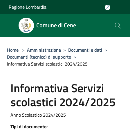
Salta al contenuto principale
Regione Lombardia
Comune di Cene
Home
>
Amministrazione
>
Documenti e dati
>
Documenti (tecnico) di supporto
>
Informativa Servizi scolastici 2024/2025
Informativa Servizi
scolastici 2024/2025
Anno Scolastico 2024/2025
Tipi di documento
: