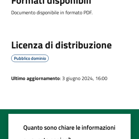
Documento disponibile in formato PDF.
Licenza di distribuzione
Pubblico dominio
Ultimo aggiornamento
: 3 giugno 2024, 16:00
Quanto sono chiare le informazioni