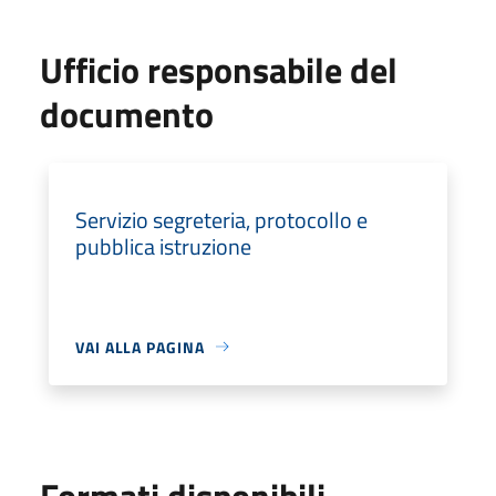
Ufficio responsabile del
documento
Servizio segreteria, protocollo e
pubblica istruzione
VAI ALLA PAGINA
Formati disponibili