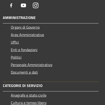
Facebook
Youtube
Instagram
AMMINISTRAZIONE
Organi di Governo
Aree Amministrative
Uffici
Enti e fondazioni
Politici
Personale Amministrativo
Documenti e dati
CATEGORIE DI SERVIZIO
Anagrafe e stato civile
Cultura e tempo libero