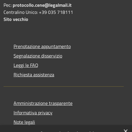
Pec:
protocollo.cene@legalmail.it
Centralino Unico: +39 035 718111
Sito vecchio
Prenotazione appuntamento
Segnalazione disservizio
Leggi le FAQ
Richiesta assistenza
Amministrazione trasparente
Informativa privacy
Note legali
×
Dichiarazione di accessibilità