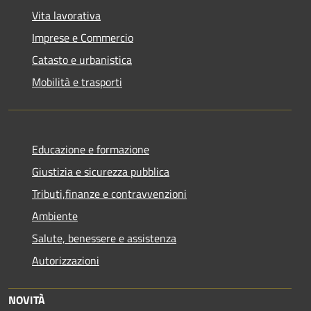
Vita lavorativa
Imprese e Commercio
Catasto e urbanistica
Mobilità e trasporti
Educazione e formazione
Giustizia e sicurezza pubblica
Tributi,finanze e contravvenzioni
Ambiente
Salute, benessere e assistenza
Autorizzazioni
NOVITÀ