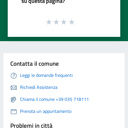
su questa pagina?
Contatta il comune
Leggi le domande frequenti
Richiedi Assistenza
Chiama il comune +39 035 718111
Prenota un appuntamento
Problemi in città