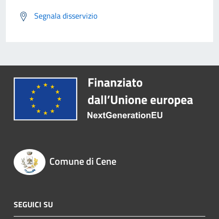
Segnala disservizio
Comune di Cene
SEGUICI SU