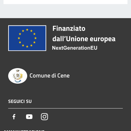
Comune di Cene
SEGUICI SU
Facebook
Youtube
Instagram