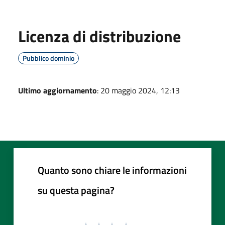
Licenza di distribuzione
Pubblico dominio
Ultimo aggiornamento
: 20 maggio 2024, 12:13
Quanto sono chiare le informazioni
su questa pagina?