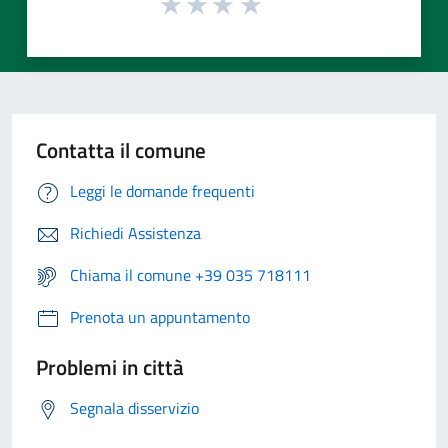
Contatta il comune
Leggi le domande frequenti
Richiedi Assistenza
Chiama il comune +39 035 718111
Prenota un appuntamento
Problemi in città
Segnala disservizio