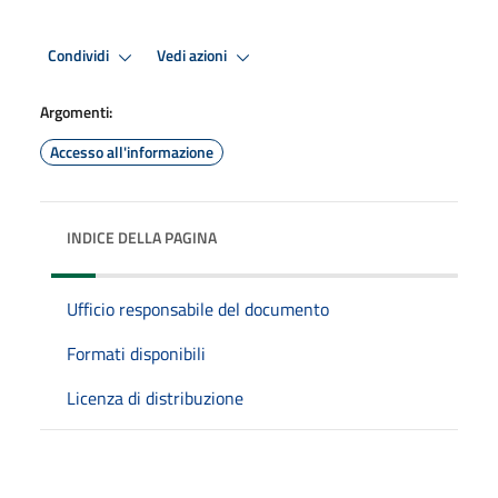
Condividi
Vedi azioni
Argomenti:
Accesso all'informazione
INDICE DELLA PAGINA
Ufficio responsabile del documento
Formati disponibili
Licenza di distribuzione