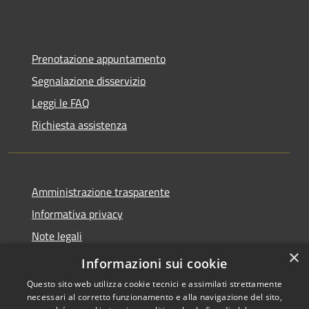
Prenotazione appuntamento
Segnalazione disservizio
Leggi le FAQ
Richiesta assistenza
Amministrazione trasparente
Informativa privacy
Note legali
×
Dichiarazione di accessibilità
Informazioni sui cookie
Questo sito web utilizza cookie tecnici e assimilati strettamente
necessari al corretto funzionamento e alla navigazione del sito,