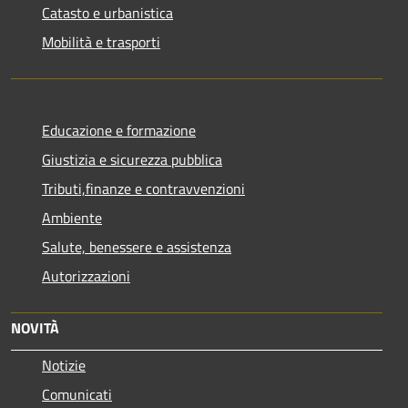
Catasto e urbanistica
Mobilità e trasporti
Educazione e formazione
Giustizia e sicurezza pubblica
Tributi,finanze e contravvenzioni
Ambiente
Salute, benessere e assistenza
Autorizzazioni
NOVITÀ
Notizie
Comunicati