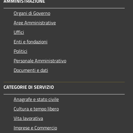
AMMINISTRAZIONE
Organi di Governo
Aree Amministrative
Uffici
Enti e fondazioni
Politici
Personale Amministrativo
Documenti e dati
CATEGORIE DI SERVIZIO
Anagrafe e stato civile
Cultura e tempo libero
Vita lavorativa
Imprese e Commercio