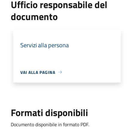
Ufficio responsabile del
documento
Servizi alla persona
VAI ALLA PAGINA
Formati disponibili
Documento disponibile in formato PDF.