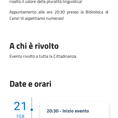
risalto il valore della pluralità linguistica!
Appuntamento alle ore 20:30 presso la Biblioteca di
Cene! Vi aspettiamo numerosi!
A chi è rivolto
Evento rivolto a tutta la Cittadinanza.
Date e orari
21
20:30 - Inizio evento
FEB