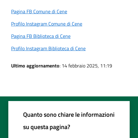
Pagina FB Comune di Cene
Profilo Instagram Comune di Cene
Pagina FB Biblioteca di Cene
Profilo Instagram Biblioteca di Cene
Ultimo aggiornamento
: 14 febbraio 2025, 11:19
Quanto sono chiare le informazioni
su questa pagina?