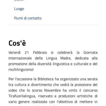
Luogo
Punti di contatto
Cos'è
Venerdì 21 Febbraio si celebrerà la Giornata
Internazionale della Lingua Madre, dedicata alla
promozione della diversità linguistica e culturale e del
multilinguismo!
Per l'occasione la Biblioteca ha organizzato una serata
tra cultura e divertimento che vedrà la proiezione del
video che lo scorso Novembre ha vinto il concorso
Tirafuorilalingua, riservato a produzioni artistiche di
vario genere realizzate con l’obiettivo di mettere in