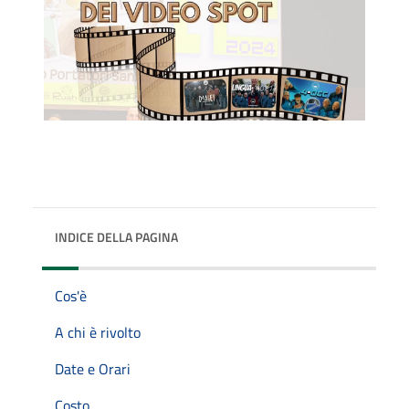
INDICE DELLA PAGINA
Cos'è
A chi è rivolto
Date e Orari
Costo