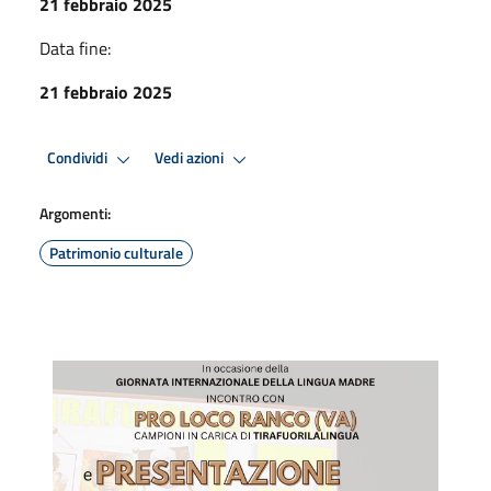
21 febbraio 2025
Data fine:
21 febbraio 2025
Condividi
Vedi azioni
Argomenti:
Patrimonio culturale