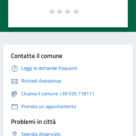
Contatta il comune
Leggi le domande frequenti
Richiedi Assistenza
Chiama il comune +39 035 718111
Prenota un appuntamento
Problemi in città
Segnala disservizio