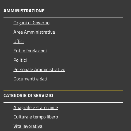
AMMINISTRAZIONE
Organi di Governo
Aree Amministrative
Uffici
Enti e fondazioni
Politici
Personale Amministrativo
Documenti e dati
CATEGORIE DI SERVIZIO
Anagrafe e stato civile
Cultura e tempo libero
Vita lavorativa