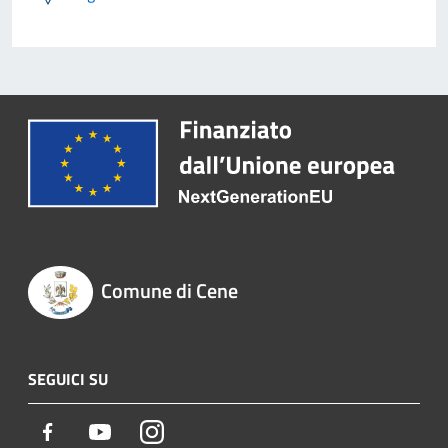
Comune di Cene
SEGUICI SU
Facebook
Youtube
Instagram