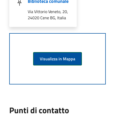
Biblioteca comunale
Via Vittorio Veneto, 20,
24020 Cene BG, Italia
Visualizza in Mappa
Punti di contatto