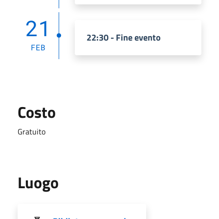
21
22:30 - Fine evento
FEB
Costo
Gratuito
Luogo