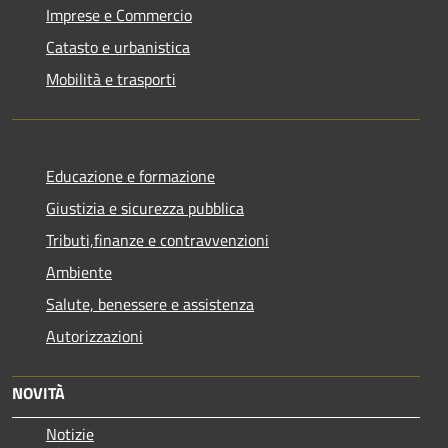
Imprese e Commercio
Catasto e urbanistica
Mobilità e trasporti
Educazione e formazione
Giustizia e sicurezza pubblica
Tributi,finanze e contravvenzioni
Ambiente
Salute, benessere e assistenza
Autorizzazioni
NOVITÀ
Notizie