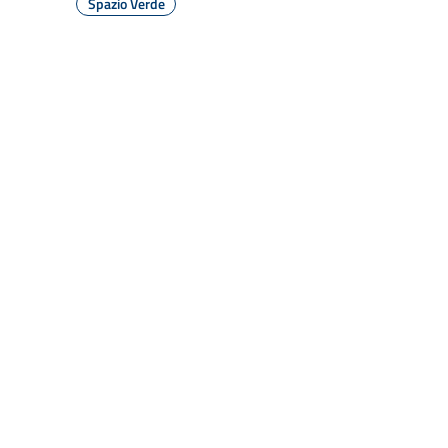
Spazio Verde