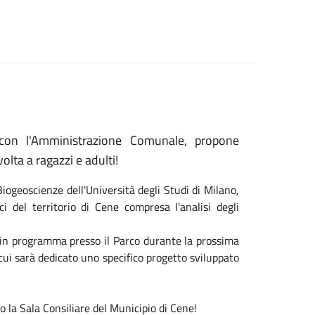
 con l'Amministrazione Comunale, propone
olta a ragazzi e adulti!
Biogeoscienze dell'Università degli Studi di Milano,
ci del territorio di Cene compresa l'analisi degli
tà in programma presso il Parco durante la prossima
 cui sarà dedicato uno specifico progetto sviluppato
 la Sala Consiliare del Municipio di Cene!