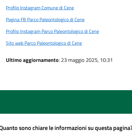
Profilo Instagram Comune di Cene
Pagina FB Parco Paleontologico di Cene
Profilo Instagram Parco Paleontologico di Cene
Sito web Parco Paleontologico di Cene
Ultimo aggiornamento
: 23 maggio 2025, 10:31
Quanto sono chiare le informazioni su questa pagina