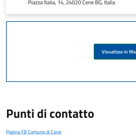
Piazza Italia, 14, 24020 Cene BG, Italia
Visualizza in M
Punti di contatto
Pagina FB Comune di Cene