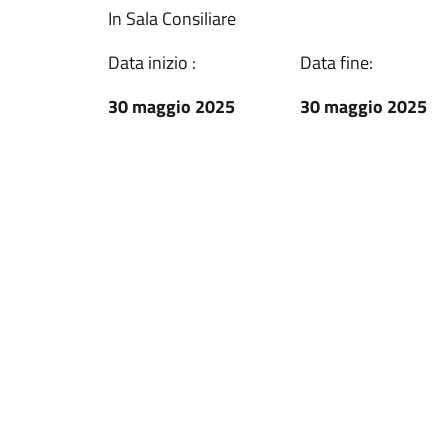
In Sala Consiliare
Data inizio :
Data fine:
30 maggio 2025
30 maggio 2025