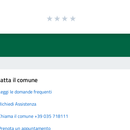
atta il comune
Leggi le domande frequenti
Richiedi Assistenza
Chiama il comune +39 035 718111
Prenota un appuntamento