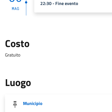
22:30 - Fine evento
MAG
Costo
Gratuito
Luogo
Municipio