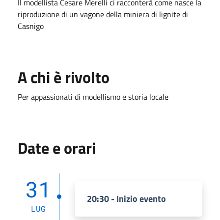
Il modellista Cesare Merelli ci racconterà come nasce la
riproduzione di un vagone della miniera di lignite di
Casnigo
A chi è rivolto
Per appassionati di modellismo e storia locale
Date e orari
31
20:30 - Inizio evento
LUG