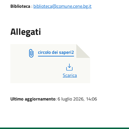
Biblioteca
:
biblioteca@comune.cene.bg.it
Allegati
circolo dei saperi2
PDF
Scarica
Ultimo aggiornamento
: 6 luglio 2026, 14:06