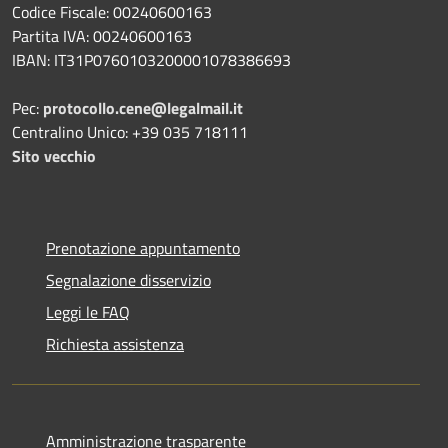
Codice Fiscale: 00240600163
Partita IVA: 00240600163
IBAN: IT31P0760103200001078386693
Pec:
protocollo.cene@legalmail.it
Centralino Unico: +39 035 718111
Sito vecchio
Prenotazione appuntamento
Segnalazione disservizio
Leggi le FAQ
Richiesta assistenza
Amministrazione trasparente