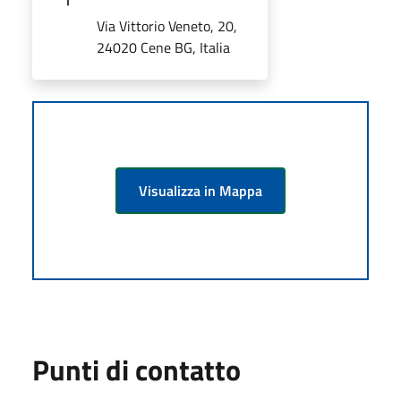
Via Vittorio Veneto, 20,
24020 Cene BG, Italia
Visualizza in Mappa
Punti di contatto