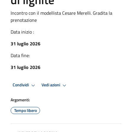
Incontro con il modellista Cesare Merelli. Gradita la
prenotazione
Data inizio :
31 luglio 2026
Data fine:
31 luglio 2026
Condividi
Vedi azioni
Argomenti:
Tempo libero