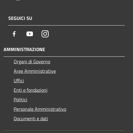
SEGUICI SU
Facebook
Youtube
Instagram
AMMINISTRAZIONE
Organi di Governo
Aree Amministrative
Uffici
Enti e fondazioni
Politici
Personale Amministrativo
Documenti e dati