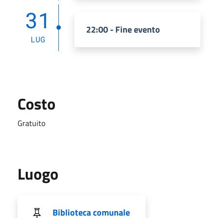
31
22:00 - Fine evento
LUG
Costo
Gratuito
Luogo
Biblioteca comunale