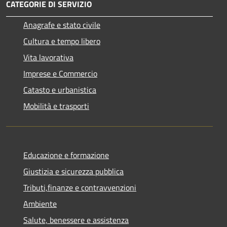
CATEGORIE DI SERVIZIO
Anagrafe e stato civile
Cultura e tempo libero
Vita lavorativa
Imprese e Commercio
Catasto e urbanistica
Mobilità e trasporti
Educazione e formazione
Giustizia e sicurezza pubblica
Tributi,finanze e contravvenzioni
Ambiente
Salute, benessere e assistenza