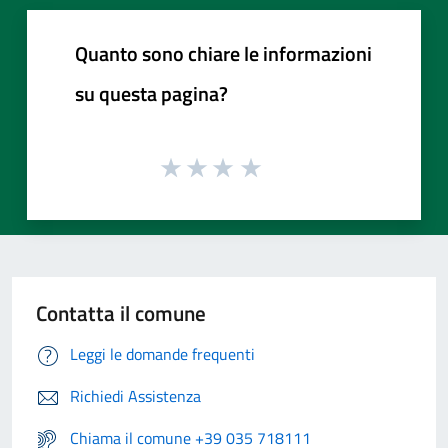
Quanto sono chiare le informazioni
su questa pagina?
Contatta il comune
Leggi le domande frequenti
Richiedi Assistenza
Chiama il comune +39 035 718111