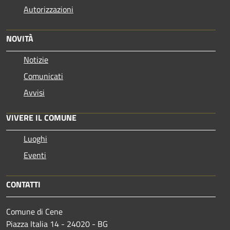
Autorizzazioni
NOVITÀ
Notizie
Comunicati
Avvisi
VIVERE IL COMUNE
Luoghi
Eventi
CONTATTI
Comune di Cene
Piazza Italia 14 - 24020 - BG