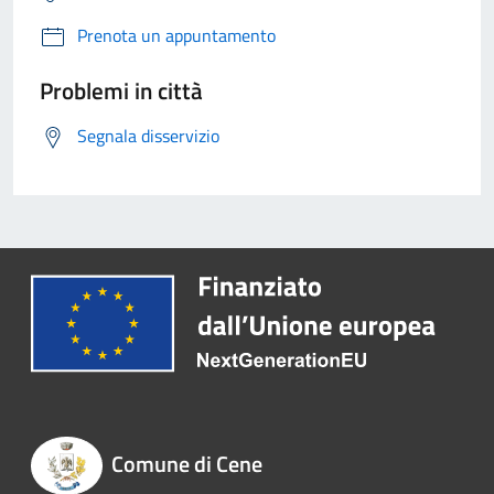
Prenota un appuntamento
Problemi in città
Segnala disservizio
Comune di Cene