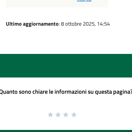
Ultimo aggiornamento
: 8 ottobre 2025, 14:54
Quanto sono chiare le informazioni su questa pagina