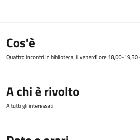
Cos'è
Quattro incontri in biblioteca, il venerdì ore 18,00-19,30
A chi è rivolto
A tutti gli interessati