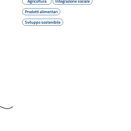
Agricoltura
Integrazione sociale
Prodotti alimentari
Sviluppo sostenibile