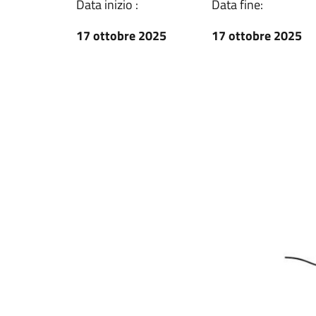
Data inizio :
Data fine:
17 ottobre 2025
17 ottobre 2025