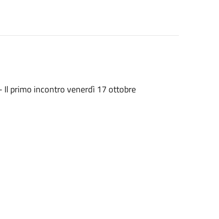
 - Il primo incontro venerdì 17 ottobre