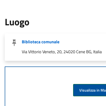
Luogo
Biblioteca comunale
Via Vittorio Veneto, 20, 24020 Cene BG, Italia
Visualizza in M