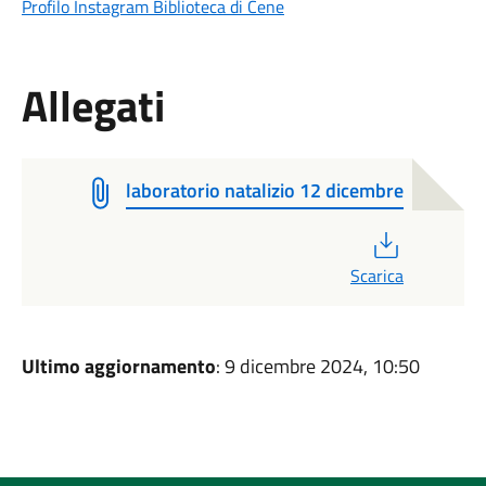
Profilo Instagram Biblioteca di Cene
Allegati
laboratorio natalizio 12 dicembre
PDF
Scarica
Ultimo aggiornamento
: 9 dicembre 2024, 10:50