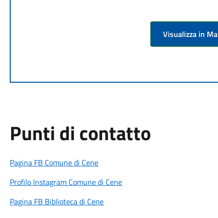
Visualizza in M
Punti di contatto
Pagina FB Comune di Cene
Profilo Instagram Comune di Cene
Pagina FB Biblioteca di Cene