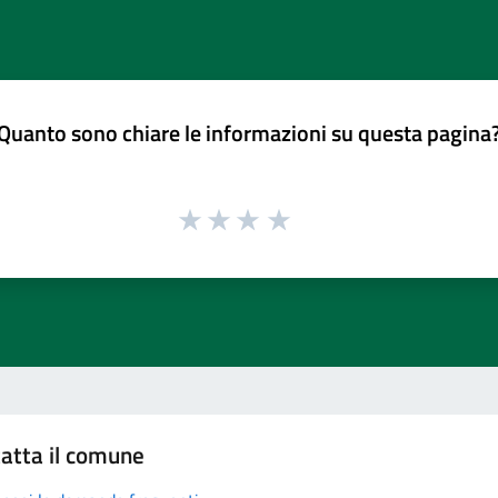
Quanto sono chiare le informazioni su questa pagina
atta il comune