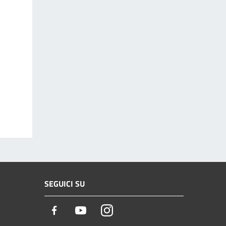
SEGUICI SU
Facebook
Youtube
Instagram