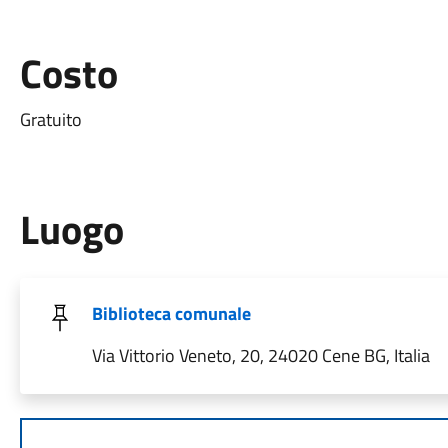
Costo
Gratuito
Luogo
Biblioteca comunale
Via Vittorio Veneto, 20, 24020 Cene BG, Italia