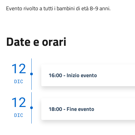
Evento rivolto a tutti i bambini di età 8-9 anni.
Date e orari
12
16:00 - Inizio evento
DIC
12
18:00 - Fine evento
DIC