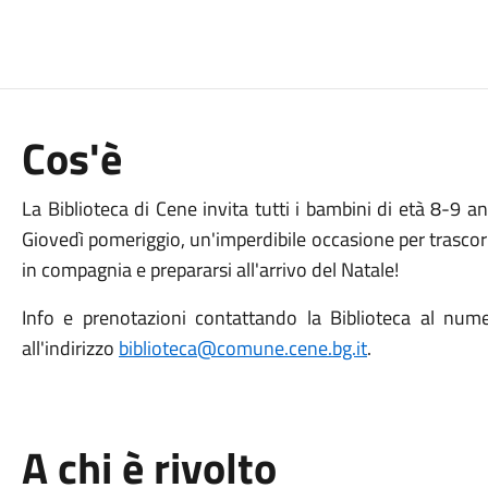
Cos'è
La Biblioteca di Cene invita tutti i bambini di età 8-9 
Giovedì pomeriggio, un'imperdibile occasione per trasco
in compagnia e prepararsi all'arrivo del Natale!
Info e prenotazioni contattando la Biblioteca al n
all'indirizzo
biblioteca@comune.cene.bg.it
.
A chi è rivolto