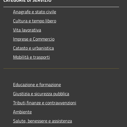
Anagrafe e stato civile
Cultura e tempo libero
Vita lavorativa
Imprese e Commercio
Catasto e urbanistica
Mobilità e trasporti
Educazione e formazione
Giustizia e sicurezza pubblica
Tributi,finanze e contravvenzioni
Ambiente
Salute, benessere e assistenza