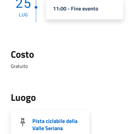
25
11:00 - Fine evento
LUG
Costo
Gratuito
Luogo
Pista ciclabile della
Valle Seriana