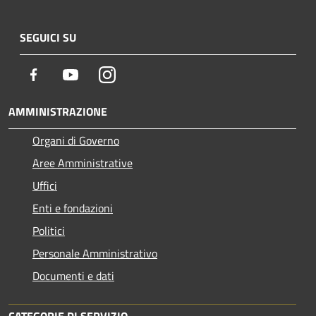
SEGUICI SU
Facebook
Youtube
Instagram
AMMINISTRAZIONE
Organi di Governo
Aree Amministrative
Uffici
Enti e fondazioni
Politici
Personale Amministrativo
Documenti e dati
CATEGORIE DI SERVIZIO