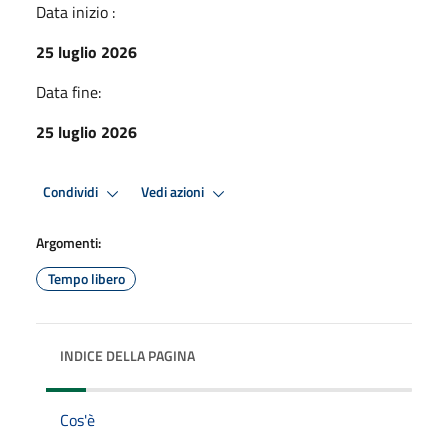
Data inizio :
25 luglio 2026
Data fine:
25 luglio 2026
Condividi
Vedi azioni
Argomenti:
Tempo libero
INDICE DELLA PAGINA
Cos'è