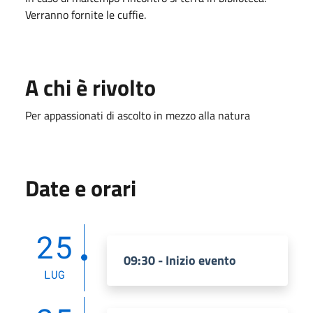
Verranno fornite le cuffie.
A chi è rivolto
Per appassionati di ascolto in mezzo alla natura
Date e orari
25
09:30 - Inizio evento
LUG