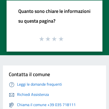
Quanto sono chiare le informazioni
su questa pagina?
Contatta il comune
Leggi le domande frequenti
Richiedi Assistenza
Chiama il comune +39 035 718111