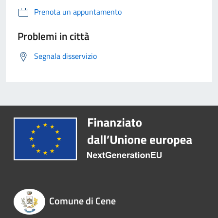
Prenota un appuntamento
Problemi in città
Segnala disservizio
Comune di Cene