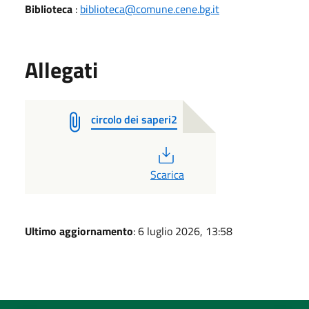
Biblioteca
:
biblioteca@comune.cene.bg.it
Allegati
circolo dei saperi2
PDF
Scarica
Ultimo aggiornamento
: 6 luglio 2026, 13:58