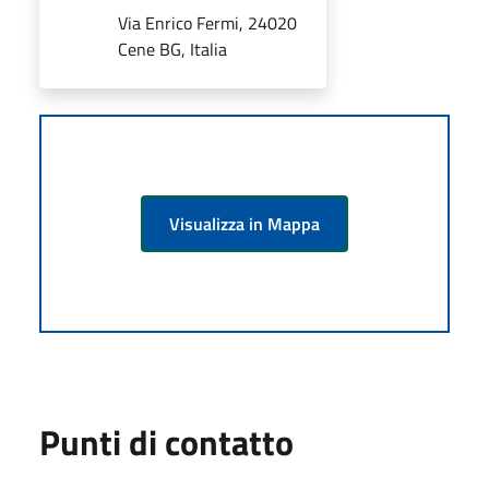
Via Enrico Fermi, 24020
Cene BG, Italia
Visualizza in Mappa
Punti di contatto