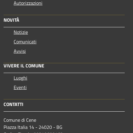
Autorizzazioni
NOVITÀ
Notizie
Comunicati
Avvisi
VIVERE IL COMUNE
Luoghi
Eventi
CONTATTI
Comune di Cene
Piazza Italia 14 - 24020 - BG