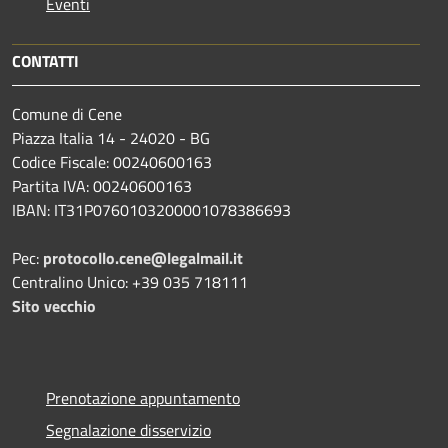
Eventi
CONTATTI
Comune di Cene
Piazza Italia 14 - 24020 - BG
Codice Fiscale: 00240600163
Partita IVA: 00240600163
IBAN: IT31P0760103200001078386693
Pec:
protocollo.cene@legalmail.it
Centralino Unico: +39 035 718111
Sito vecchio
Prenotazione appuntamento
Segnalazione disservizio