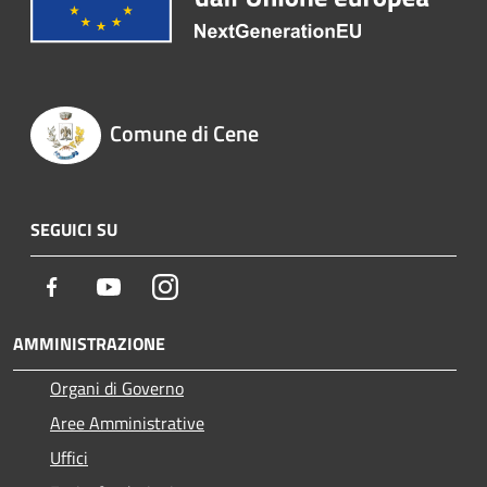
Comune di Cene
SEGUICI SU
Facebook
Youtube
Instagram
AMMINISTRAZIONE
Organi di Governo
Aree Amministrative
Uffici