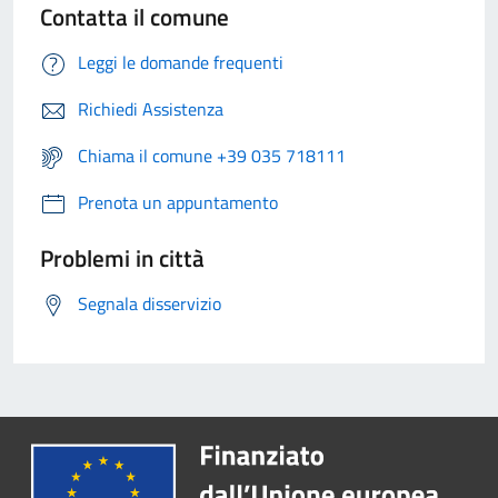
Contatta il comune
Leggi le domande frequenti
Richiedi Assistenza
Chiama il comune +39 035 718111
Prenota un appuntamento
Problemi in città
Segnala disservizio