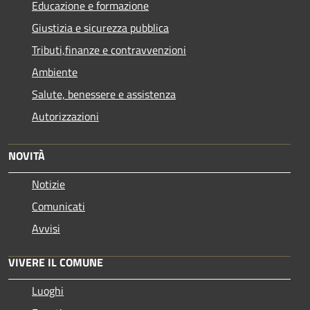
Educazione e formazione
Giustizia e sicurezza pubblica
Tributi,finanze e contravvenzioni
Ambiente
Salute, benessere e assistenza
Autorizzazioni
NOVITÀ
Notizie
Comunicati
Avvisi
VIVERE IL COMUNE
Luoghi