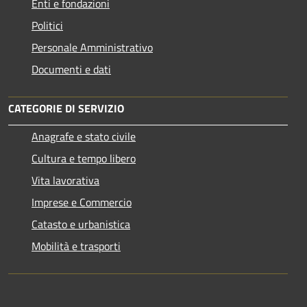
Enti e fondazioni
Politici
Personale Amministrativo
Documenti e dati
CATEGORIE DI SERVIZIO
Anagrafe e stato civile
Cultura e tempo libero
Vita lavorativa
Imprese e Commercio
Catasto e urbanistica
Mobilità e trasporti