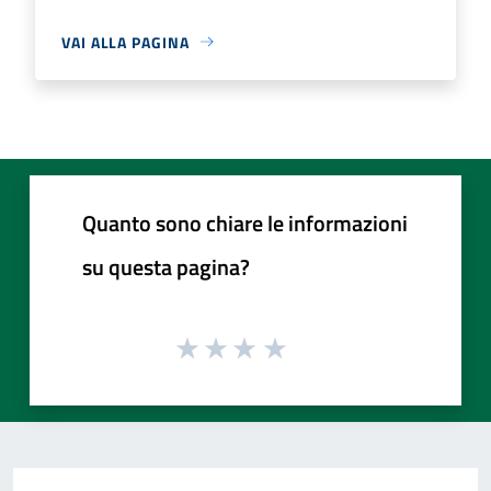
VAI ALLA PAGINA
Quanto sono chiare le informazioni
su questa pagina?