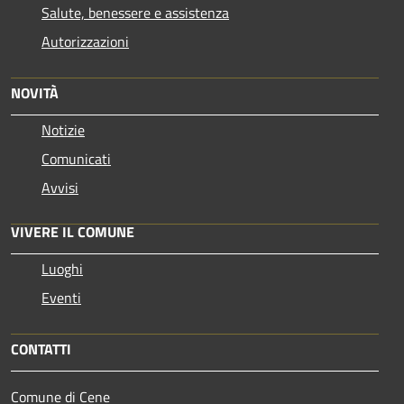
Salute, benessere e assistenza
Autorizzazioni
NOVITÀ
Notizie
Comunicati
Avvisi
VIVERE IL COMUNE
Luoghi
Eventi
CONTATTI
Comune di Cene