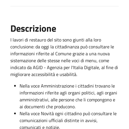
Descrizione
I lavori di restauro del sito sono giunti alla loro
conclusione: da oggi la cittadinanza può consultare le
informazioni riferite al Comune grazie a una nuova
sistemazione delle stesse nelle voci di menu, come
indicato da AGID - Agenzia per l'Italia Digitale, al fine di
migliorare accessibilità e usabilità.
Nella voce Amministrazione i cittadini trovano le
informazioni riferite agli organi politici, agli organi
amministrativi, alle persone che li compongono e
ai documenti che producono.
Nella voce Novità ogni cittadino può consultare le
comunicazioni ufficiali distinte in avvisi,
comunicati e notizie.