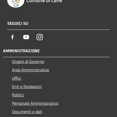
Comune di Cene
SEGUICI SU
Facebook
Youtube
Instagram
AMMINISTRAZIONE
Organi di Governo
Aree Amministrative
Uffici
Enti e fondazioni
Politici
Personale Amministrativo
Documenti e dati