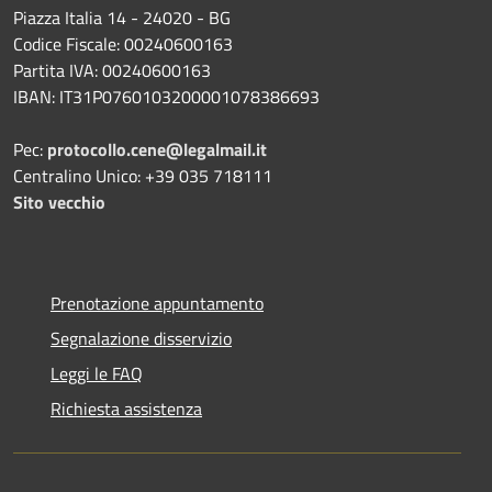
Piazza Italia 14 - 24020 - BG
Codice Fiscale: 00240600163
Partita IVA: 00240600163
IBAN: IT31P0760103200001078386693
Pec:
protocollo.cene@legalmail.it
Centralino Unico: +39 035 718111
Sito vecchio
Prenotazione appuntamento
Segnalazione disservizio
Leggi le FAQ
Richiesta assistenza