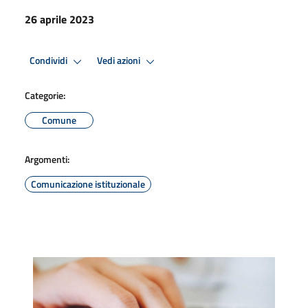
26 aprile 2023
Condividi
Vedi azioni
Categorie:
Comune
Argomenti:
Comunicazione istituzionale