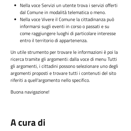
Nella voce Servizi un utente trova i servizi offerti
dal Comune in modalità telematica o meno.
Nella voce Vivere il Comune la cittadinanza può
informarsi sugli eventi in corso o passati e su
come raggiungere luoghi di particolare interesse
entro il territorio di appartenenza.
Un utile strumento per trovare le informazioni è poi la
ricerca tramite gli argomenti: dalla voce di menu Tutti
gli argomenti, i cittadini possono selezionare uno degli
argomenti proposti e trovare tutti i contenuti del sito
riferiti a quell'argomento nello specifico.
Buona navigazione!
A cura di