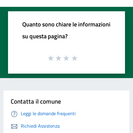
Quanto sono chiare le informazioni
su questa pagina?
Contatta il comune
Leggi le domande frequenti
Richiedi Assistenza