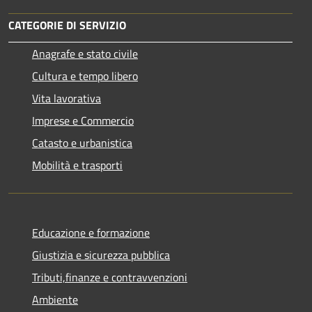
CATEGORIE DI SERVIZIO
Anagrafe e stato civile
Cultura e tempo libero
Vita lavorativa
Imprese e Commercio
Catasto e urbanistica
Mobilità e trasporti
Educazione e formazione
Giustizia e sicurezza pubblica
Tributi,finanze e contravvenzioni
Ambiente