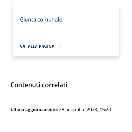
Giunta comunale
VAI ALLA PAGINA
Contenuti correlati
Ultimo aggiornamento
: 28 novembre 2023, 16:20