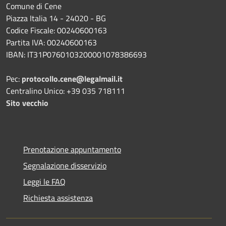
Comune di Cene
Piazza Italia 14 - 24020 - BG
Codice Fiscale: 00240600163
Partita IVA: 00240600163
IBAN: IT31P0760103200001078386693
Pec:
protocollo.cene@legalmail.it
Centralino Unico: +39 035 718111
Sito vecchio
Prenotazione appuntamento
Segnalazione disservizio
Leggi le FAQ
Richiesta assistenza