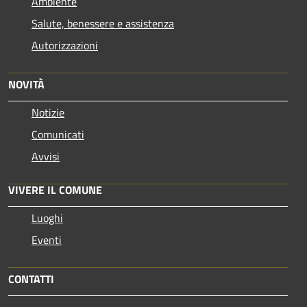
Ambiente
Salute, benessere e assistenza
Autorizzazioni
NOVITÀ
Notizie
Comunicati
Avvisi
VIVERE IL COMUNE
Luoghi
Eventi
CONTATTI