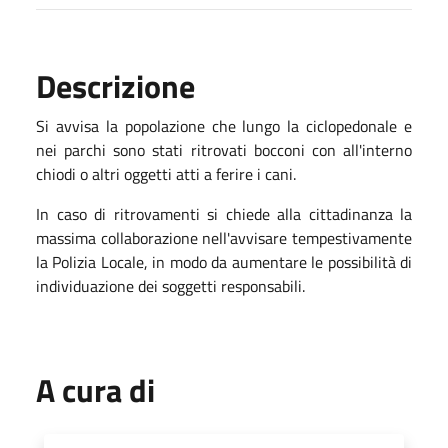
Descrizione
Si avvisa la popolazione che lungo la ciclopedonale e
nei parchi sono stati ritrovati bocconi con all'interno
chiodi o altri oggetti atti a ferire i cani.
In caso di ritrovamenti si chiede alla cittadinanza la
massima collaborazione nell'avvisare tempestivamente
la Polizia Locale, in modo da aumentare le possibilità di
individuazione dei soggetti responsabili.
A cura di