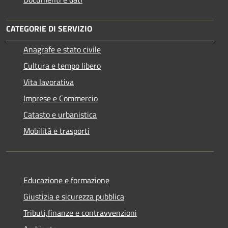
CATEGORIE DI SERVIZIO
Anagrafe e stato civile
Cultura e tempo libero
Vita lavorativa
Imprese e Commercio
Catasto e urbanistica
Mobilità e trasporti
Educazione e formazione
Giustizia e sicurezza pubblica
Tributi,finanze e contravvenzioni