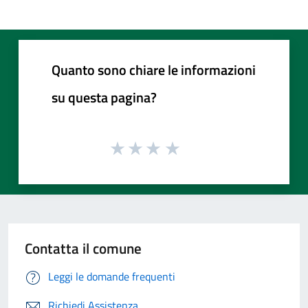
Quanto sono chiare le informazioni
su questa pagina?
Contatta il comune
Leggi le domande frequenti
Richiedi Assistenza