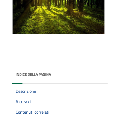
INDICE DELLA PAGINA
Descrizione
A cura di
Contenuti correlati