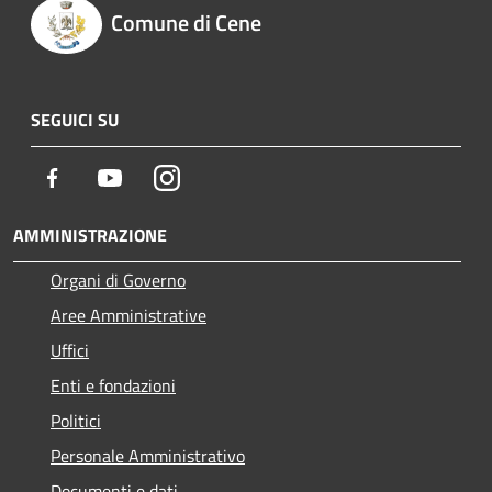
Comune di Cene
SEGUICI SU
Facebook
Youtube
Instagram
AMMINISTRAZIONE
Organi di Governo
Aree Amministrative
Uffici
Enti e fondazioni
Politici
Personale Amministrativo
Documenti e dati