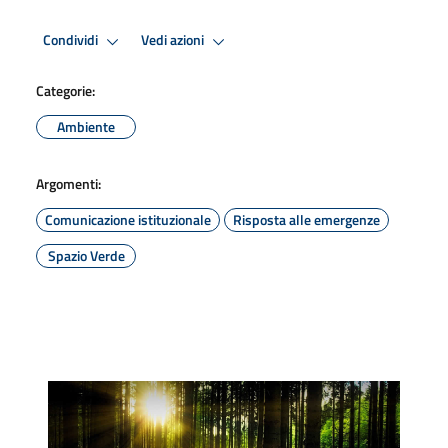
Condividi
Vedi azioni
Categorie:
Ambiente
Argomenti:
Comunicazione istituzionale
Risposta alle emergenze
Spazio Verde