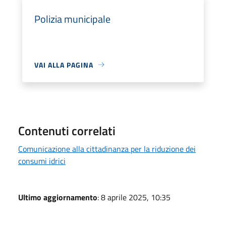
Polizia municipale
VAI ALLA PAGINA
Contenuti correlati
Comunicazione alla cittadinanza per la riduzione dei
consumi idrici
Ultimo aggiornamento
: 8 aprile 2025, 10:35