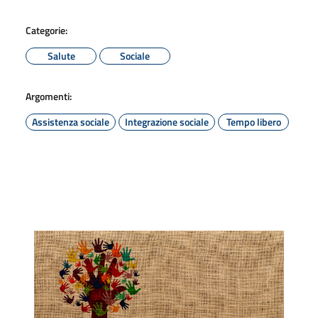
Categorie:
Salute
Sociale
Argomenti:
Assistenza sociale
Integrazione sociale
Tempo libero