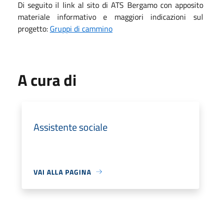
Di seguito il link al sito di ATS Bergamo con apposito
materiale informativo e maggiori indicazioni sul
progetto:
Gruppi di cammino
A cura di
Assistente sociale
VAI ALLA PAGINA