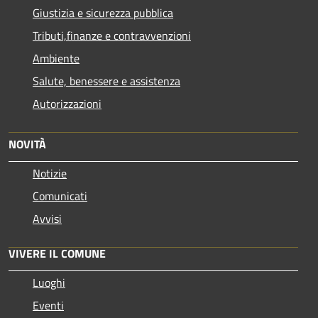
Giustizia e sicurezza pubblica
Tributi,finanze e contravvenzioni
Ambiente
Salute, benessere e assistenza
Autorizzazioni
NOVITÀ
Notizie
Comunicati
Avvisi
VIVERE IL COMUNE
Luoghi
Eventi