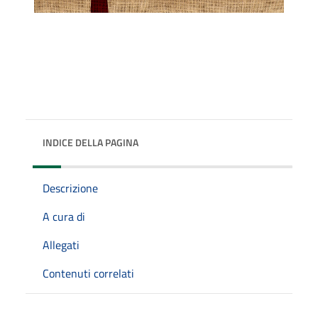
INDICE DELLA PAGINA
Descrizione
A cura di
Allegati
Contenuti correlati