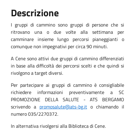
Descrizione
I gruppi di cammino sono gruppi di persone che si
ritrovano una o due volte alla settimana per
camminare insieme lungo percorsi pianeggianti o
comunque non impegnativi per circa 90 minuti.
A Cene sono attivi due gruppi di cammino differenziati
in base alla difficoltà dei percorsi scelti e che quindi si
rivolgono a target diversi.
Per partecipare ai gruppi di cammino è consigliabile
richiedere informazioni preventivamente a SC
PROMOZIONE DELLA SALUTE - ATS BERGAMO
scrivendo a
promosalute@ats-bg.it
o chiamando il
numero 035/2270372.
In alternativa rivolgersi alla Biblioteca di Cene.