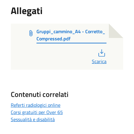
Allegati
Gruppi_cammino_A4 - Corretto_
Compressed.pdf
PDF
Scarica
Contenuti correlati
Referti radiologici online
Corsi gratuiti per Over 65
Sessualità e disabilità