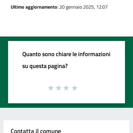
Ultimo aggiornamento
: 20 gennaio 2025, 12:07
Quanto sono chiare le informazioni
su questa pagina?
Contatta il comune