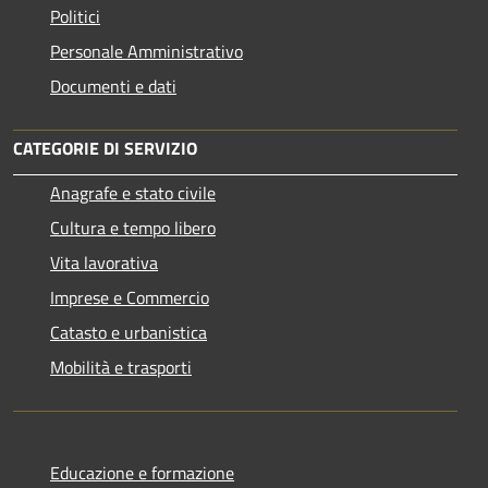
Politici
Personale Amministrativo
Documenti e dati
CATEGORIE DI SERVIZIO
Anagrafe e stato civile
Cultura e tempo libero
Vita lavorativa
Imprese e Commercio
Catasto e urbanistica
Mobilità e trasporti
Educazione e formazione