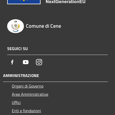
Comune di Cene
SEGUICI SU
Facebook
Youtube
Instagram
AMMINISTRAZIONE
Organi di Governo
Aree Amministrative
Uffici
Enti e fondazioni