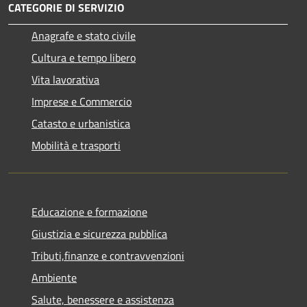
CATEGORIE DI SERVIZIO
Anagrafe e stato civile
Cultura e tempo libero
Vita lavorativa
Imprese e Commercio
Catasto e urbanistica
Mobilità e trasporti
Educazione e formazione
Giustizia e sicurezza pubblica
Tributi,finanze e contravvenzioni
Ambiente
Salute, benessere e assistenza