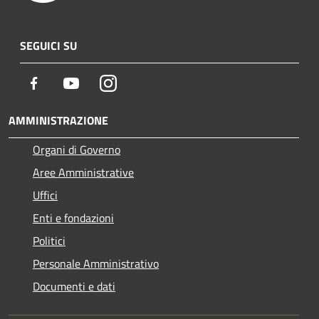
SEGUICI SU
Facebook
Youtube
Instagram
AMMINISTRAZIONE
Organi di Governo
Aree Amministrative
Uffici
Enti e fondazioni
Politici
Personale Amministrativo
Documenti e dati