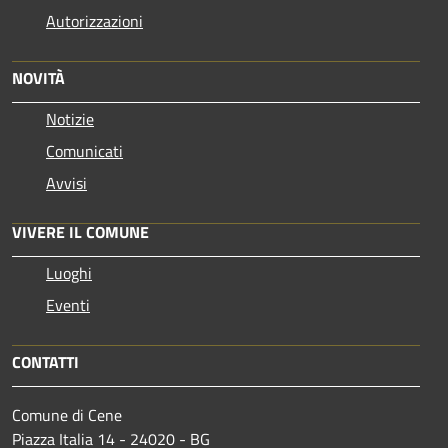
Autorizzazioni
NOVITÀ
Notizie
Comunicati
Avvisi
VIVERE IL COMUNE
Luoghi
Eventi
CONTATTI
Comune di Cene
Piazza Italia 14 - 24020 - BG