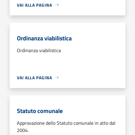
VAI ALLA PAGINA
Ordinanza viabilistica
Ordinanza viabilistica
VAI ALLA PAGINA
Statuto comunale
Approvazione dello Statuto comunale in atto dal
2004.