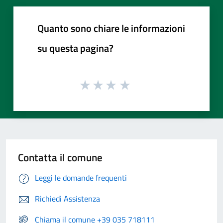
Quanto sono chiare le informazioni
su questa pagina?
Contatta il comune
Leggi le domande frequenti
Richiedi Assistenza
Chiama il comune +39 035 718111