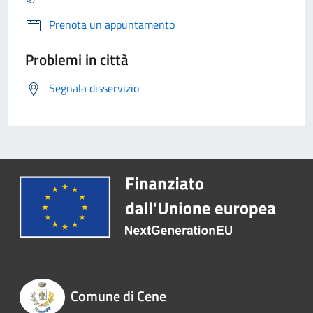
Prenota un appuntamento
Problemi in città
Segnala disservizio
Comune di Cene