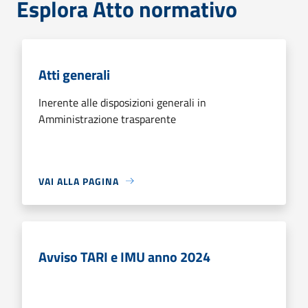
Esplora Atto normativo
Atti generali
Inerente alle disposizioni generali in
Amministrazione trasparente
VAI ALLA PAGINA
Avviso TARI e IMU anno 2024