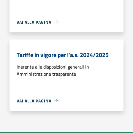
VAI ALLA PAGINA
Tariffe in vigore per l'a.s. 2024/2025
Inerente alle disposizioni generali in
Amministrazione trasparente
VAI ALLA PAGINA