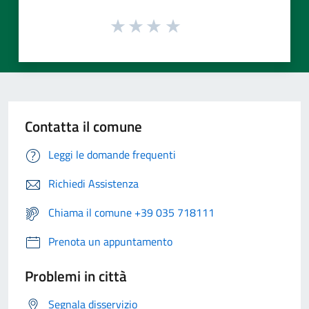
Contatta il comune
Leggi le domande frequenti
Richiedi Assistenza
Chiama il comune +39 035 718111
Prenota un appuntamento
Problemi in città
Segnala disservizio