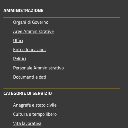
AMMINISTRAZIONE
Organi di Governo
Aree Amministrative
Uffici
Enti e fondazioni
Politici
Personale Amministrativo
Documenti e dati
CATEGORIE DI SERVIZIO
Anagrafe e stato civile
Cultura e tempo libero
Vita lavorativa