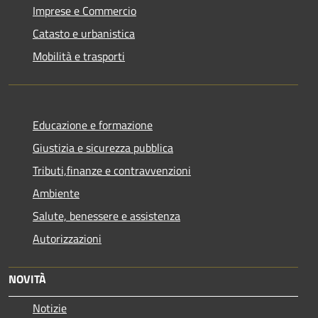
Imprese e Commercio
Catasto e urbanistica
Mobilità e trasporti
Educazione e formazione
Giustizia e sicurezza pubblica
Tributi,finanze e contravvenzioni
Ambiente
Salute, benessere e assistenza
Autorizzazioni
NOVITÀ
Notizie