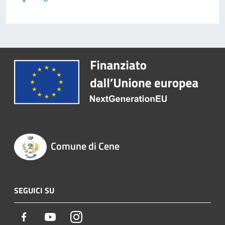
Comune di Cene
SEGUICI SU
Facebook
Youtube
Instagram