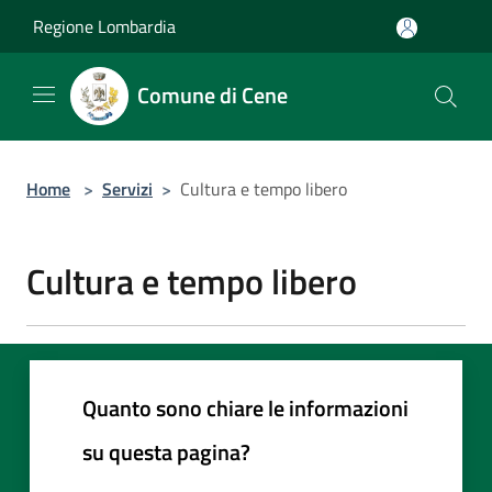
Salta al contenuto principale
Regione Lombardia
Comune di Cene
Home
>
Servizi
>
Cultura e tempo libero
Cultura e tempo libero
Quanto sono chiare le informazioni
su questa pagina?