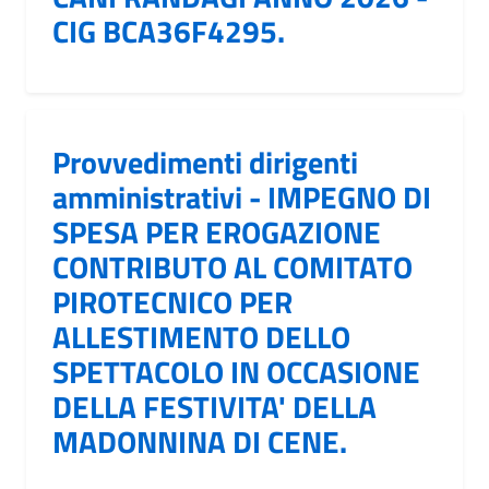
CIG BCA36F4295.
Provvedimenti dirigenti
amministrativi - IMPEGNO DI
SPESA PER EROGAZIONE
CONTRIBUTO AL COMITATO
PIROTECNICO PER
ALLESTIMENTO DELLO
SPETTACOLO IN OCCASIONE
DELLA FESTIVITA' DELLA
MADONNINA DI CENE.