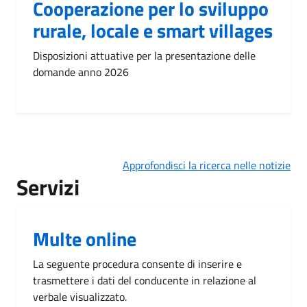
Cooperazione per lo sviluppo
rurale, locale e smart villages
Disposizioni attuative per la presentazione delle
domande anno 2026
Approfondisci la ricerca nelle notizie
Servizi
Multe online
La seguente procedura consente di inserire e
trasmettere i dati del conducente in relazione al
verbale visualizzato.