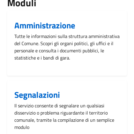
Moduli
Amministrazione
Tutte le informazioni sulla struttura amministrativa
del Comune. Scopri gli organi politici, gli uffici e il
personale e consulta i documenti pubblici, le
statistiche e i bandi di gara.
Segnalazioni
Il servizio consente di segnalare un qualsiasi
disservizio o problema riguardante il territorio
comunale, tramite la compilazione di un semplice
modulo