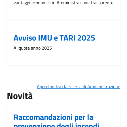
vantaggi economici in Amministrazione trasparente
Avviso IMU e TARI 2025
Aliquote anno 2025
Approfondisci la ricerca di Amministrazione
Novità
Raccomandazioni per la
prevenzione degli incendi