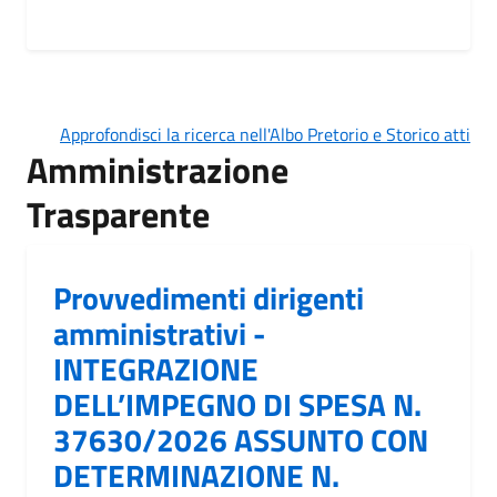
Approfondisci la ricerca nell'Albo Pretorio e Storico atti
Amministrazione
Trasparente
Provvedimenti dirigenti
amministrativi -
INTEGRAZIONE
DELL’IMPEGNO DI SPESA N.
37630/2026 ASSUNTO CON
DETERMINAZIONE N.