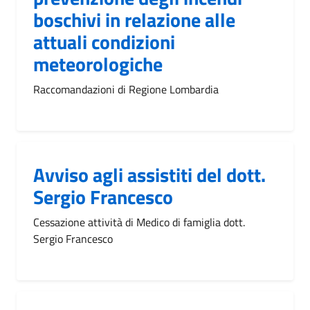
boschivi in relazione alle
attuali condizioni
meteorologiche
Raccomandazioni di Regione Lombardia
Avviso agli assistiti del dott.
Sergio Francesco
Cessazione attività di Medico di famiglia dott.
Sergio Francesco