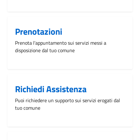
Prenotazioni
Prenota l'appuntamento sui servizi messi a
disposizione dal tuo comune
Richiedi Assistenza
Puoi richiedere un supporto sui servizi erogati dal
tuo comune