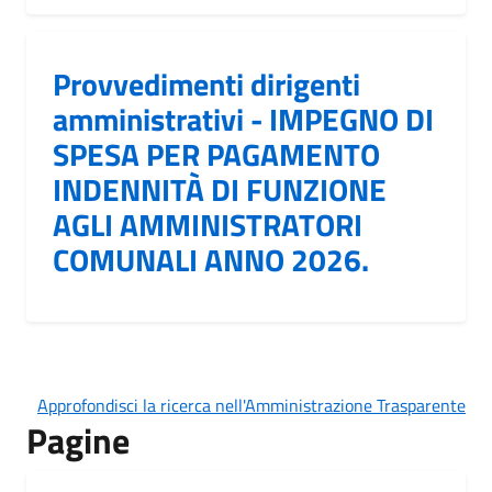
Provvedimenti dirigenti
amministrativi - IMPEGNO DI
SPESA PER PAGAMENTO
INDENNITÀ DI FUNZIONE
AGLI AMMINISTRATORI
COMUNALI ANNO 2026.
Approfondisci la ricerca nell'Amministrazione Trasparente
Pagine