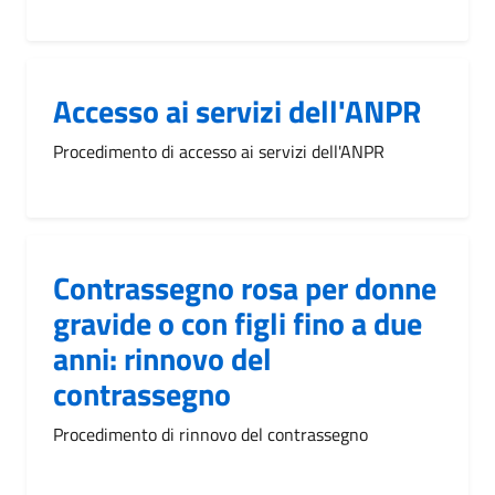
Accesso ai servizi dell'ANPR
Procedimento di accesso ai servizi dell'ANPR
Contrassegno rosa per donne
gravide o con figli fino a due
anni: rinnovo del
contrassegno
Procedimento di rinnovo del contrassegno