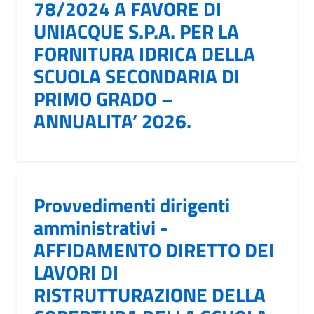
78/2024 A FAVORE DI
UNIACQUE S.P.A. PER LA
FORNITURA IDRICA DELLA
SCUOLA SECONDARIA DI
PRIMO GRADO –
ANNUALITA’ 2026.
Provvedimenti dirigenti
amministrativi -
AFFIDAMENTO DIRETTO DEI
LAVORI DI
RISTRUTTURAZIONE DELLA