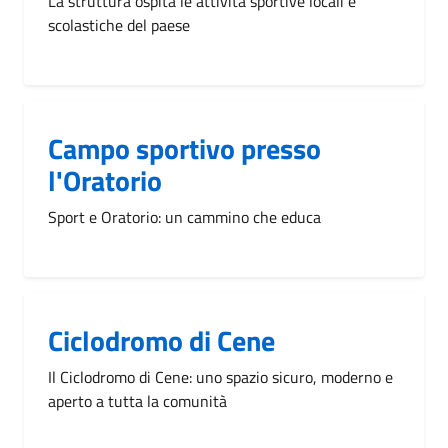
La struttura ospita le attività sportive locali e
scolastiche del paese
Campo sportivo presso
l'Oratorio
Sport e Oratorio: un cammino che educa
Ciclodromo di Cene
Il Ciclodromo di Cene: uno spazio sicuro, moderno e
aperto a tutta la comunità