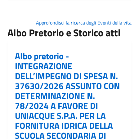
Approfondisci la ricerca degli Eventi della vita
Albo Pretorio e Storico atti
Albo pretorio -
INTEGRAZIONE
DELL’IMPEGNO DI SPESA N.
37630/2026 ASSUNTO CON
DETERMINAZIONE N.
78/2024 A FAVORE DI
UNIACQUE S.P.A. PER LA
FORNITURA IDRICA DELLA
SCUOLA SECONDARIA DI