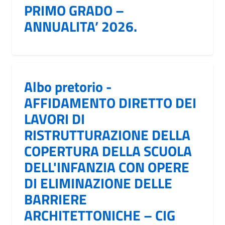
PRIMO GRADO –
ANNUALITA’ 2026.
Albo pretorio -
AFFIDAMENTO DIRETTO DEI
LAVORI DI
RISTRUTTURAZIONE DELLA
COPERTURA DELLA SCUOLA
DELL'INFANZIA CON OPERE
DI ELIMINAZIONE DELLE
BARRIERE
ARCHITETTONICHE – CIG