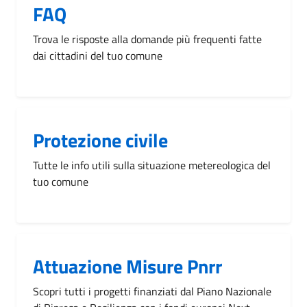
FAQ
Trova le risposte alla domande più frequenti fatte
dai cittadini del tuo comune
Protezione civile
Tutte le info utili sulla situazione metereologica del
tuo comune
Attuazione Misure Pnrr
Scopri tutti i progetti finanziati dal Piano Nazionale