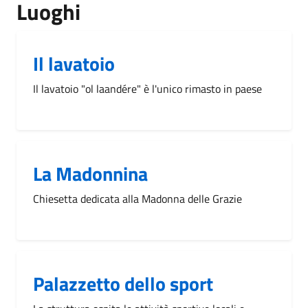
Luoghi
Il lavatoio
Il lavatoio "ol laandére" è l'unico rimasto in paese
La Madonnina
Chiesetta dedicata alla Madonna delle Grazie
Palazzetto dello sport