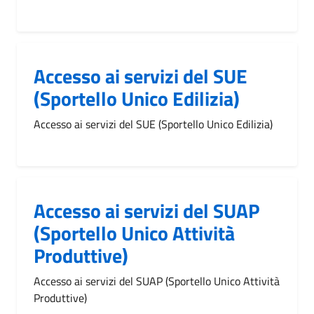
Accesso ai servizi del SUE
(Sportello Unico Edilizia)
Accesso ai servizi del SUE (Sportello Unico Edilizia)
Accesso ai servizi del SUAP
(Sportello Unico Attività
Produttive)
Accesso ai servizi del SUAP (Sportello Unico Attività
Produttive)