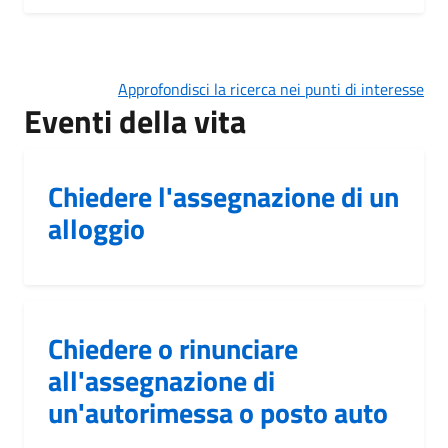
Approfondisci la ricerca nei punti di interesse
Eventi della vita
Chiedere l'assegnazione di un
alloggio
Chiedere o rinunciare
all'assegnazione di
un'autorimessa o posto auto