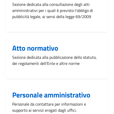
Sezione dedicata alla consultazione degli atti
amministrativi per i quali è previsto l'obbligo di
pubblicità legale, ai sensi della legge 69/2009
Atto normativo
Sezione dedicata alla pubblicazione dello statuto,
dei regolamenti dell'Ente e altre norme
Personale amministrativo
Personale da contattare per informazioni e
supporto ai servizi erogati dagli uffici.