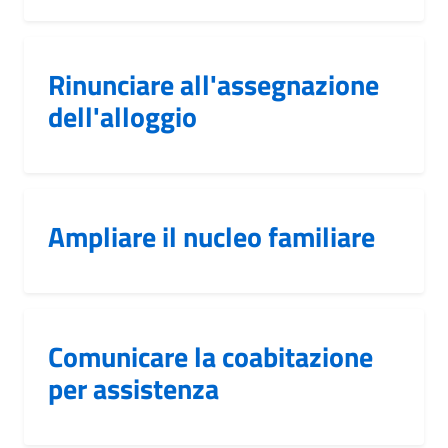
Rinunciare all'assegnazione
dell'alloggio
Ampliare il nucleo familiare
Comunicare la coabitazione
per assistenza