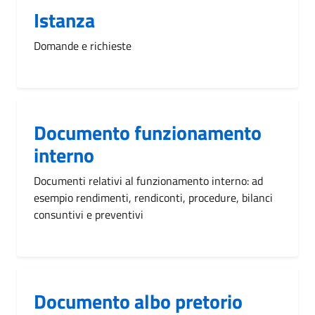
Istanza
Domande e richieste
Documento funzionamento
interno
Documenti relativi al funzionamento interno: ad
esempio rendimenti, rendiconti, procedure, bilanci
consuntivi e preventivi
Documento albo pretorio