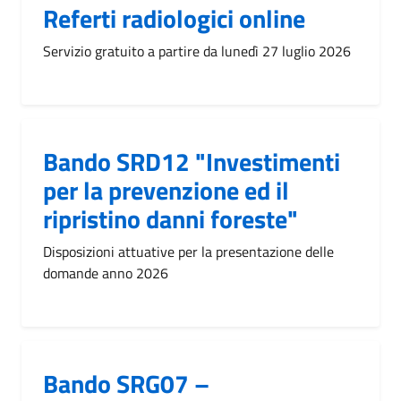
Referti radiologici online
Servizio gratuito a partire da lunedì 27 luglio 2026
Bando SRD12 "Investimenti
per la prevenzione ed il
ripristino danni foreste"
Disposizioni attuative per la presentazione delle
domande anno 2026
Bando SRG07 –