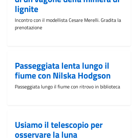
lignite
Incontro con il modellista Cesare Merelli. Gradita la
prenotazione
Passeggiata lenta lungo il
fiume con Nilska Hodgson
Passeggiata lungo il fiume con ritrovo in biblioteca
Usiamo il telescopio per
osservare la luna