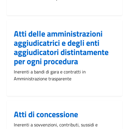
Atti delle amministrazioni
aggiudicatrici e degli enti
aggiudicatori distintamente
per ogni procedura
Inerenti a bandi di gara e contratti in
Amministrazione trasparente
Atti di concessione
Inerenti a sovvenzioni, contributi, sussidi e