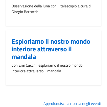
Osservazione della luna con il telescopio a cura di
Giorgio Bertocchi
Esploriamo il nostro mondo
interiore attraverso il
mandala
Con Emi Cucchi, esploriamo il nostro mondo
interiore attraverso il mandala
Approfondisci la ricerca negli eventi