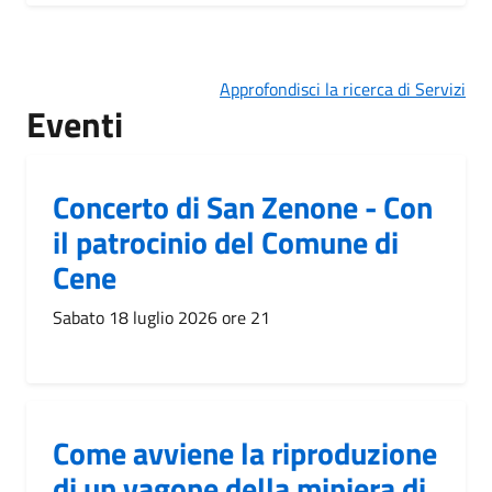
Approfondisci la ricerca di Servizi
Eventi
Concerto di San Zenone - Con
il patrocinio del Comune di
Cene
Sabato 18 luglio 2026 ore 21
Come avviene la riproduzione
di un vagone della miniera di