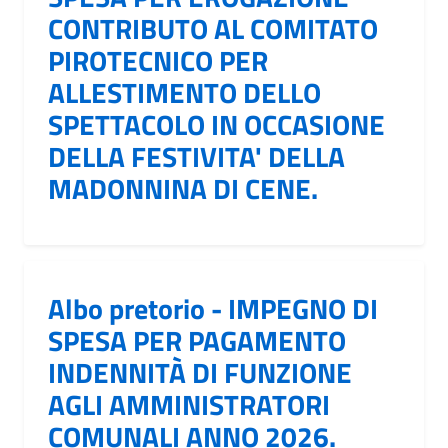
CONTRIBUTO AL COMITATO
PIROTECNICO PER
ALLESTIMENTO DELLO
SPETTACOLO IN OCCASIONE
DELLA FESTIVITA' DELLA
MADONNINA DI CENE.
Albo pretorio - IMPEGNO DI
SPESA PER PAGAMENTO
INDENNITÀ DI FUNZIONE
AGLI AMMINISTRATORI
COMUNALI ANNO 2026.