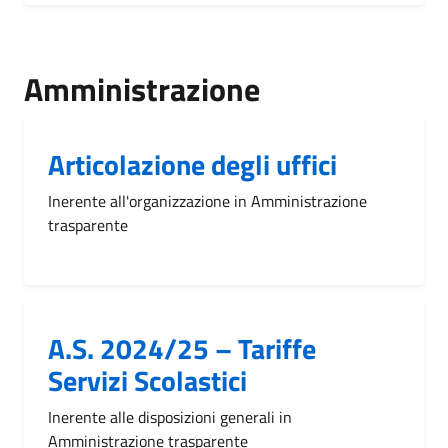
Amministrazione
Articolazione degli uffici
Inerente all'organizzazione in Amministrazione
trasparente
A.S. 2024/25 – Tariffe
Servizi Scolastici
Inerente alle disposizioni generali in
Amministrazione trasparente