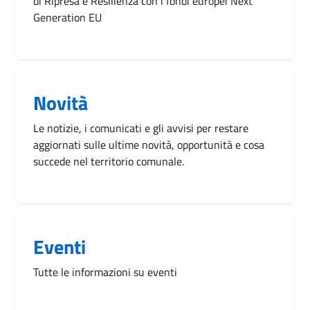
di Ripresa e Resilienza con i fondi europei Next
Generation EU
Novità
Le notizie, i comunicati e gli avvisi per restare
aggiornati sulle ultime novità, opportunità e cosa
succede nel territorio comunale.
Eventi
Tutte le informazioni su eventi