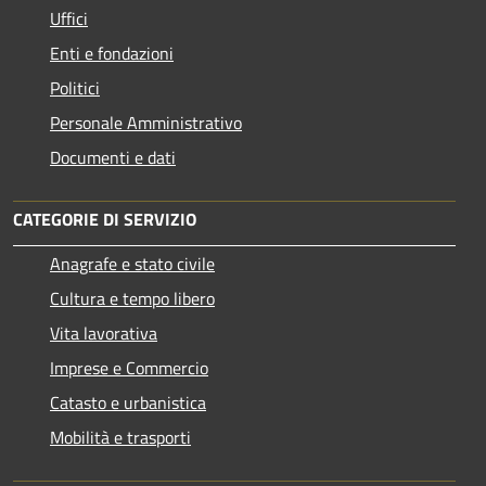
Uffici
Enti e fondazioni
Politici
Personale Amministrativo
Documenti e dati
CATEGORIE DI SERVIZIO
Anagrafe e stato civile
Cultura e tempo libero
Vita lavorativa
Imprese e Commercio
Catasto e urbanistica
Mobilità e trasporti