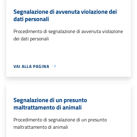
Segnalazione di avvenuta violazione dei
dati personali
Procedimento di segnalazione di avvenuta violazione
dei dati personali
VAI ALLA PAGINA
Segnalazione di un presunto
maltrattamento di animali
Procedimento di segnalazione di un presunto
maltrattamento di animali