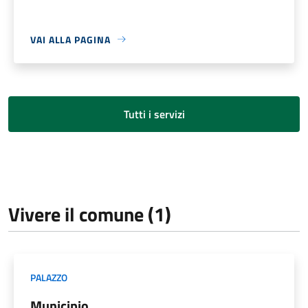
VAI ALLA PAGINA
Tutti i servizi
Vivere il comune (1)
PALAZZO
Municipio