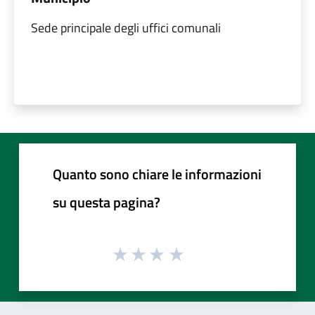
Sede principale degli uffici comunali
Quanto sono chiare le informazioni
su questa pagina?