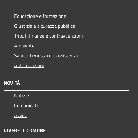
Educazione e formazione
Giustizia e sicurezza pubblica
Tributi,finanze e contravvenzioni
Ambiente
Salute, benessere e assistenza
Autorizzazioni
NOVITÀ
Notizie
Comunicati
Avvisi
VIVERE IL COMUNE