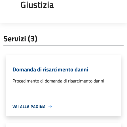
Giustizia
Servizi (3)
Domanda di risarcimento danni
Procedimento di domanda di risarcimento danni
VAI ALLA PAGINA