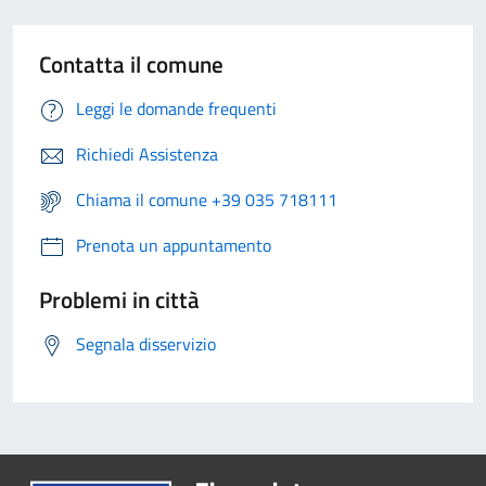
Contatta il comune
Leggi le domande frequenti
Richiedi Assistenza
Chiama il comune +39 035 718111
Prenota un appuntamento
Problemi in città
Segnala disservizio