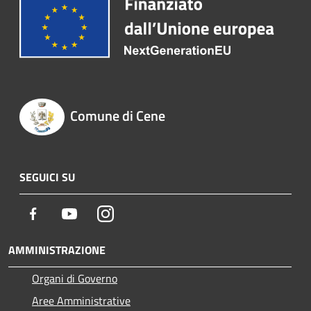
Comune di Cene
SEGUICI SU
Facebook
Youtube
Instagram
AMMINISTRAZIONE
Organi di Governo
Aree Amministrative