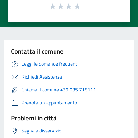
Contatta il comune
Leggi le domande frequenti
Richiedi Assistenza
Chiama il comune +39 035 718111
Prenota un appuntamento
Problemi in città
Segnala disservizio