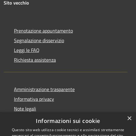
Sito vecchio
Prenotazione appuntamento
Segnalazione disservizio
Leggi le FAQ
Richiesta assistenza
Amministrazione trasparente
Informativa privacy
Note legali
×
Dichiarazione di accessibilità
Informazioni sui cookie
Questo sito web utilizza cookie tecnici e assimilati strettamente
necessari al corretto funzionamento e alla navigazione del sito,