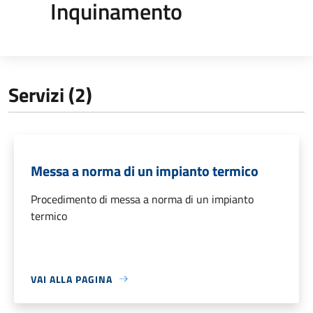
Inquinamento
Servizi (2)
Messa a norma di un impianto termico
Procedimento di messa a norma di un impianto
termico
VAI ALLA PAGINA