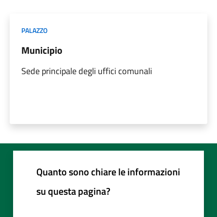
PALAZZO
Municipio
Sede principale degli uffici comunali
Quanto sono chiare le informazioni
su questa pagina?