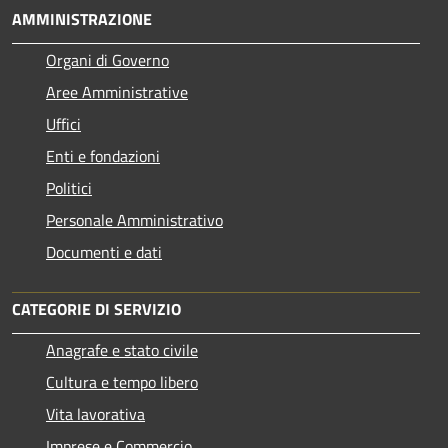
AMMINISTRAZIONE
Organi di Governo
Aree Amministrative
Uffici
Enti e fondazioni
Politici
Personale Amministrativo
Documenti e dati
CATEGORIE DI SERVIZIO
Anagrafe e stato civile
Cultura e tempo libero
Vita lavorativa
Imprese e Commercio