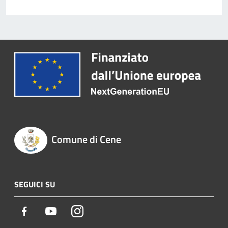
Comune di Cene
SEGUICI SU
Facebook
Youtube
Instagram