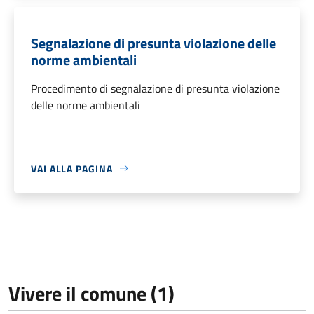
Segnalazione di presunta violazione delle
norme ambientali
Procedimento di segnalazione di presunta violazione
delle norme ambientali
VAI ALLA PAGINA
Vivere il comune (1)