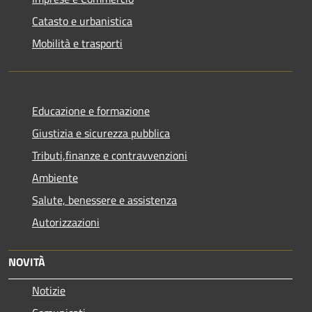
Catasto e urbanistica
Mobilità e trasporti
Educazione e formazione
Giustizia e sicurezza pubblica
Tributi,finanze e contravvenzioni
Ambiente
Salute, benessere e assistenza
Autorizzazioni
NOVITÀ
Notizie