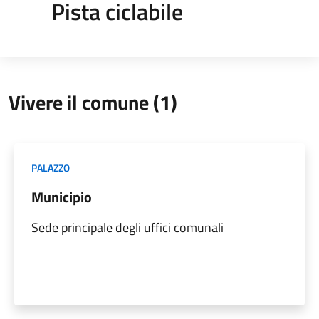
Pista ciclabile
Vivere il comune (1)
PALAZZO
Municipio
Sede principale degli uffici comunali