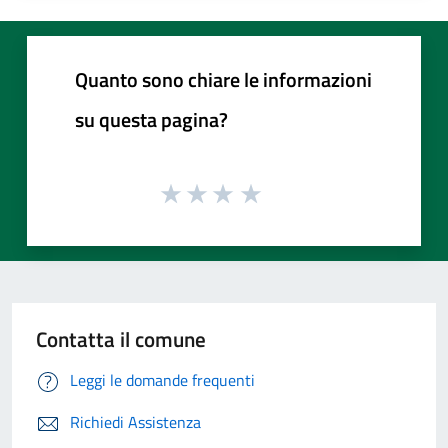
Quanto sono chiare le informazioni
su questa pagina?
Contatta il comune
Leggi le domande frequenti
Richiedi Assistenza