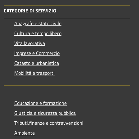
CATEGORIE DI SERVIZIO
Anagrafe e stato civile
Cultura e tempo libero
Vita lavorativa
Imprese e Commercio
Catasto e urbanistica
Mobilità e trasporti
Educazione e formazione
Giustizia e sicurezza pubblica
Tributi,finanze e contravvenzioni
Ambiente