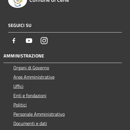
SEGUICI SU
Facebook
Youtube
Instagram
AMMINISTRAZIONE
Organi di Governo
Aree Amministrative
Uffici
Enti e fondazioni
Politici
Personale Amministrativo
Documenti e dati