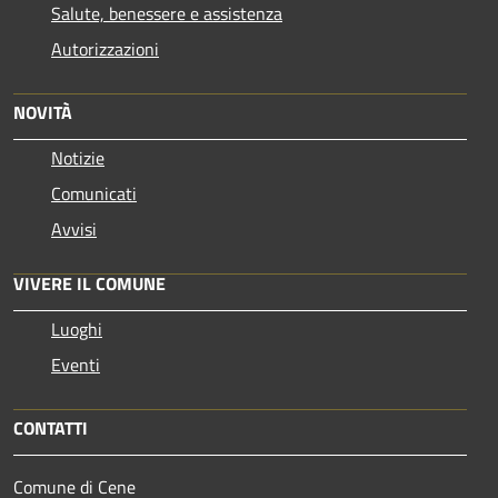
Salute, benessere e assistenza
Autorizzazioni
NOVITÀ
Notizie
Comunicati
Avvisi
VIVERE IL COMUNE
Luoghi
Eventi
CONTATTI
Comune di Cene