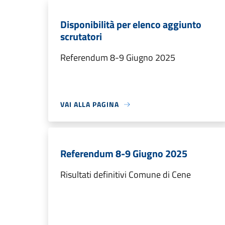
Disponibilità per elenco aggiunto
scrutatori
Referendum 8-9 Giugno 2025
VAI ALLA PAGINA
Referendum 8-9 Giugno 2025
Risultati definitivi Comune di Cene