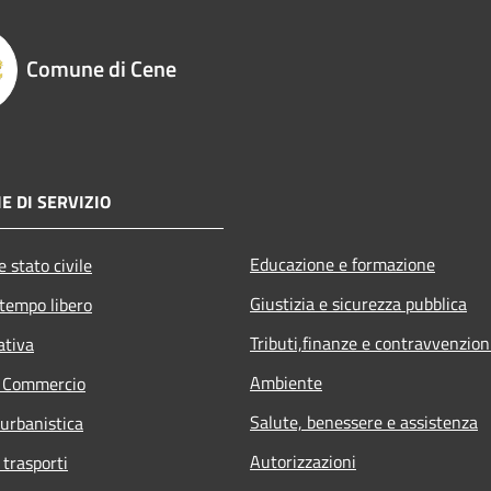
Comune di Cene
E DI SERVIZIO
Educazione e formazione
 stato civile
Giustizia e sicurezza pubblica
 tempo libero
Tributi,finanze e contravvenzion
ativa
Ambiente
e Commercio
Salute, benessere e assistenza
 urbanistica
Autorizzazioni
 trasporti