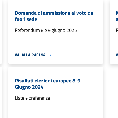
Domanda di ammissione al voto dei
fuori sede
a
Referendum 8 e 9 giugno 2025
VAI ALLA PAGINA
V
Risultati elezioni europee 8-9
Giugno 2024
Liste e preferenze