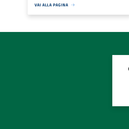
VAI ALLA PAGINA