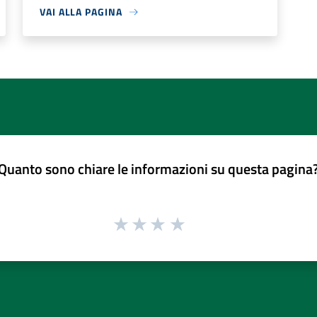
VAI ALLA PAGINA
Quanto sono chiare le informazioni su questa pagina