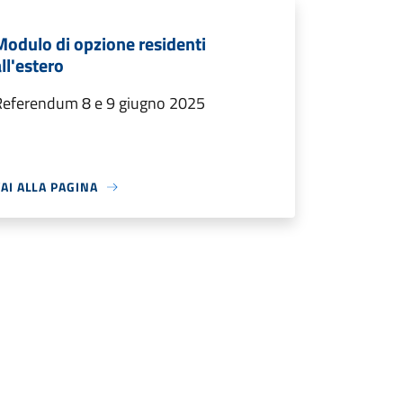
Modulo di opzione residenti
ll'estero
Referendum 8 e 9 giugno 2025
AI ALLA PAGINA