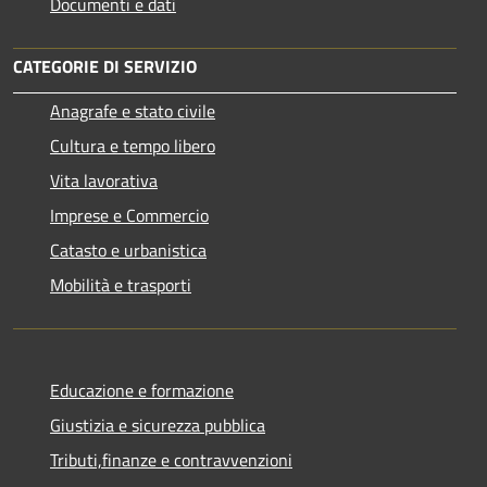
Documenti e dati
CATEGORIE DI SERVIZIO
Anagrafe e stato civile
Cultura e tempo libero
Vita lavorativa
Imprese e Commercio
Catasto e urbanistica
Mobilità e trasporti
Educazione e formazione
Giustizia e sicurezza pubblica
Tributi,finanze e contravvenzioni