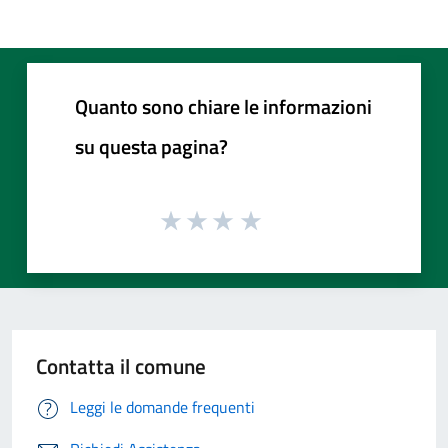
Quanto sono chiare le informazioni
su questa pagina?
Contatta il comune
Leggi le domande frequenti