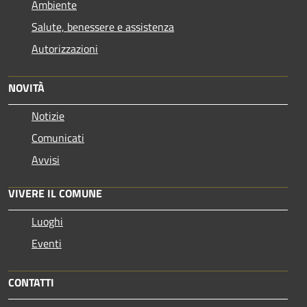
Ambiente
Salute, benessere e assistenza
Autorizzazioni
NOVITÀ
Notizie
Comunicati
Avvisi
VIVERE IL COMUNE
Luoghi
Eventi
CONTATTI