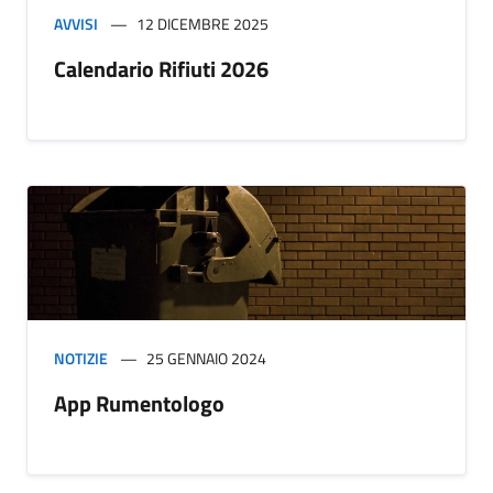
AVVISI
12 DICEMBRE 2025
Calendario Rifiuti 2026
NOTIZIE
25 GENNAIO 2024
App Rumentologo