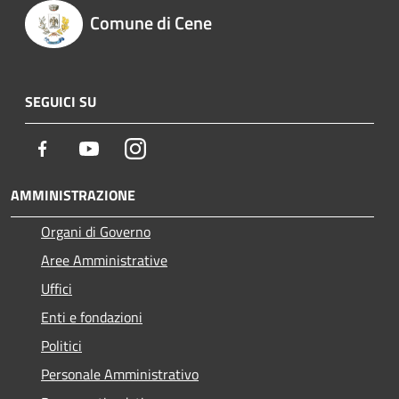
Comune di Cene
SEGUICI SU
Facebook
Youtube
Instagram
AMMINISTRAZIONE
Organi di Governo
Aree Amministrative
Uffici
Enti e fondazioni
Politici
Personale Amministrativo