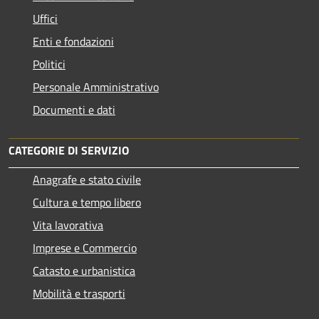
Uffici
Enti e fondazioni
Politici
Personale Amministrativo
Documenti e dati
CATEGORIE DI SERVIZIO
Anagrafe e stato civile
Cultura e tempo libero
Vita lavorativa
Imprese e Commercio
Catasto e urbanistica
Mobilità e trasporti