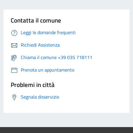
Contatta il comune
Leggi le domande frequenti
Richiedi Assistenza
Chiama il comune +39 035 718111
Prenota un appuntamento
Problemi in città
Segnala disservizio