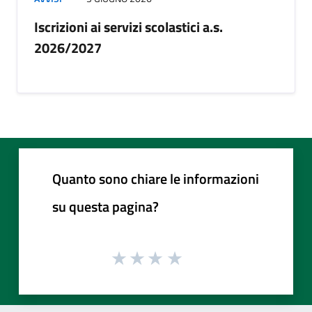
Iscrizioni ai servizi scolastici a.s.
2026/2027
Quanto sono chiare le informazioni
su questa pagina?