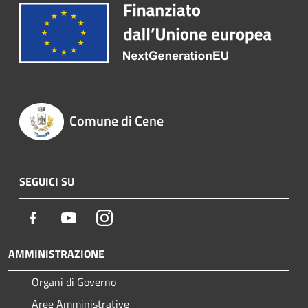
Comune di Cene
SEGUICI SU
Facebook
Youtube
Instagram
AMMINISTRAZIONE
Organi di Governo
Aree Amministrative