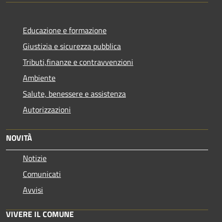
Educazione e formazione
Giustizia e sicurezza pubblica
Tributi,finanze e contravvenzioni
Ambiente
Salute, benessere e assistenza
Autorizzazioni
NOVITÀ
Notizie
Comunicati
Avvisi
VIVERE IL COMUNE