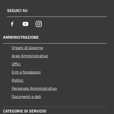
SEGUICI SU
Facebook
Youtube
Instagram
AMMINISTRAZIONE
Organi di Governo
Aree Amministrative
Uffici
Enti e fondazioni
Politici
Personale Amministrativo
Documenti e dati
CATEGORIE DI SERVIZIO