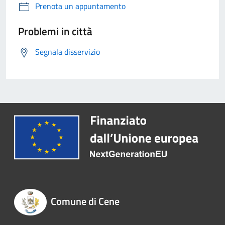
Prenota un appuntamento
Problemi in città
Segnala disservizio
Comune di Cene