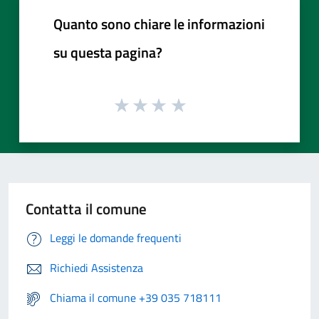
Quanto sono chiare le informazioni
su questa pagina?
Contatta il comune
Leggi le domande frequenti
Richiedi Assistenza
Chiama il comune +39 035 718111