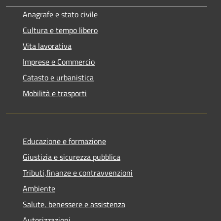
Anagrafe e stato civile
Cultura e tempo libero
Vita lavorativa
Imprese e Commercio
Catasto e urbanistica
Mobilità e trasporti
Educazione e formazione
Giustizia e sicurezza pubblica
Tributi,finanze e contravvenzioni
Ambiente
Salute, benessere e assistenza
Autorizzazioni