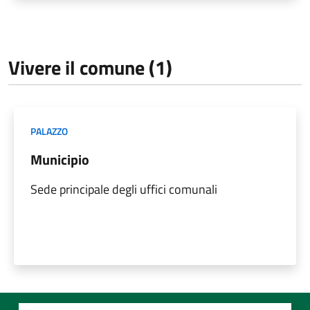
Vivere il comune (1)
PALAZZO
Municipio
Sede principale degli uffici comunali