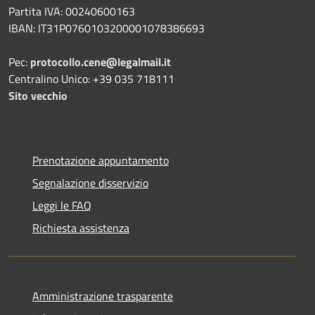
Partita IVA: 00240600163
IBAN: IT31P0760103200001078386693
Pec:
protocollo.cene@legalmail.it
Centralino Unico: +39 035 718111
Sito vecchio
Prenotazione appuntamento
Segnalazione disservizio
Leggi le FAQ
Richiesta assistenza
Amministrazione trasparente