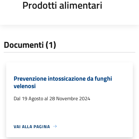
Prodotti alimentari
Documenti (1)
Prevenzione intossicazione da funghi
velenosi
Dal 19 Agosto al 28 Novembre 2024
VAI ALLA PAGINA