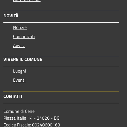
NOVITÀ
Notizie
Comunicati
Avvisi
VIVERE IL COMUNE
Luoghi
Eventi
CONTATTI
Comune di Cene
Piazza Italia 14 - 24020 - BG
Codice Fiscale: 00240600163