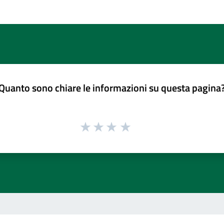
Quanto sono chiare le informazioni su questa pagina