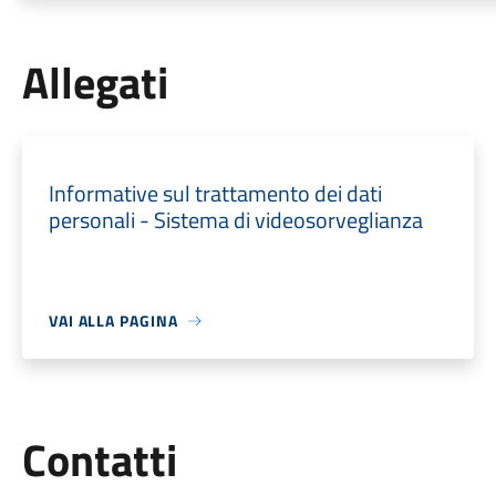
Allegati
Informative sul trattamento dei dati
personali - Sistema di videosorveglianza
VAI ALLA PAGINA
Utili
Contatti