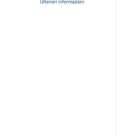
Ulteriori informazioni