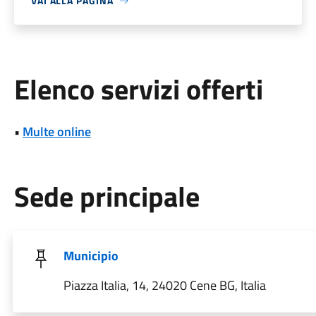
VAI ALLA PAGINA
Elenco servizi offerti
•
Multe online
Sede principale
Municipio
Piazza Italia, 14, 24020 Cene BG, Italia