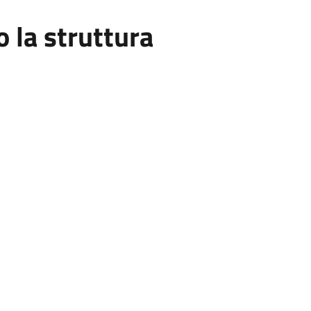
la struttura