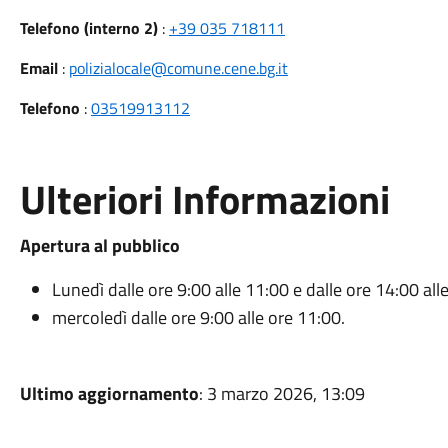
Telefono (interno 2)
:
+39 035 718111
Email
:
polizialocale@comune.cene.bg.it
Telefono
:
03519913112
Ulteriori Informazioni
Apertura al pubblico
Lunedì dalle ore 9:00 alle 11:00 e dalle ore 14:00 all
mercoledì dalle ore 9:00 alle ore 11:00.
Ultimo aggiornamento
: 3 marzo 2026, 13:09