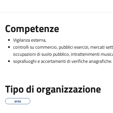
Competenze
Vigilanza esterna,
controlli su commercio, pubblici esercizi, mercati se
occupazioni di suolo pubblico, intrattenimenti music
sopralluoghi e accertamenti di verifiche anagrafiche.
Tipo di organizzazione
area