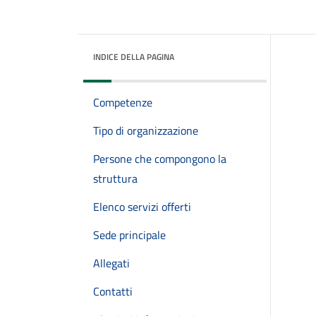
INDICE DELLA PAGINA
Competenze
Tipo di organizzazione
Persone che compongono la
struttura
Elenco servizi offerti
Sede principale
Allegati
Contatti