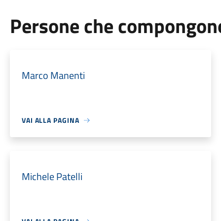
Persone che compongono 
Marco Manenti
VAI ALLA PAGINA
Michele Patelli