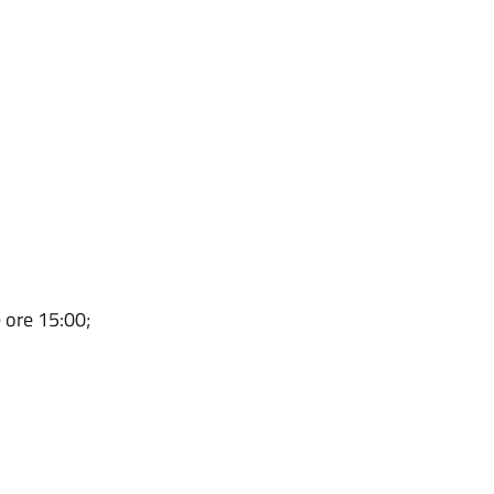
e ore 15:00;