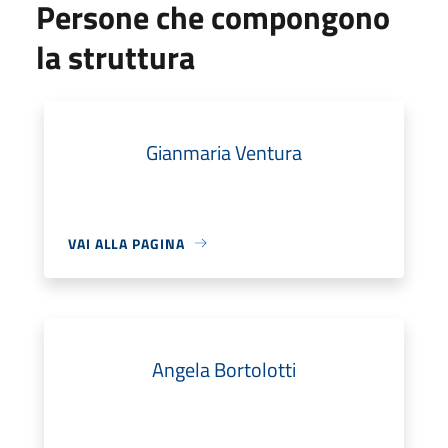
Persone che compongono
la struttura
Gianmaria Ventura
VAI ALLA PAGINA
Angela Bortolotti