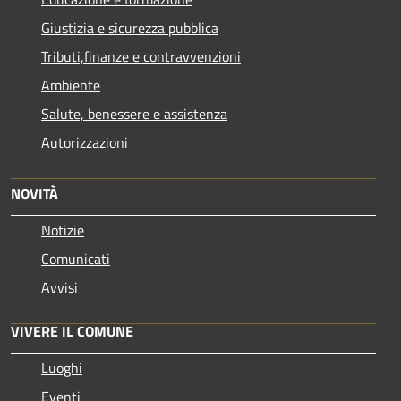
Giustizia e sicurezza pubblica
Tributi,finanze e contravvenzioni
Ambiente
Salute, benessere e assistenza
Autorizzazioni
NOVITÀ
Notizie
Comunicati
Avvisi
VIVERE IL COMUNE
Luoghi
Eventi