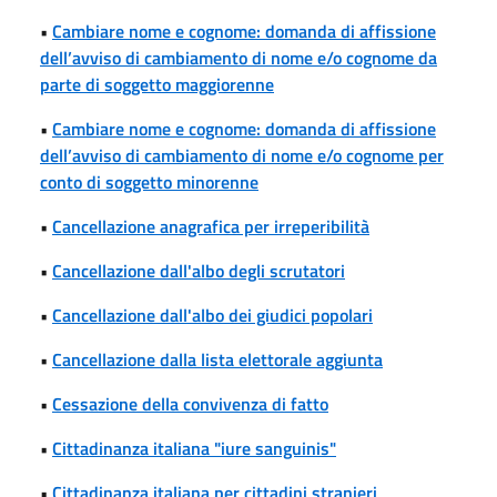
•
Cambiare nome e cognome: domanda di affissione
dell’avviso di cambiamento di nome e/o cognome da
parte di soggetto maggiorenne
•
Cambiare nome e cognome: domanda di affissione
dell’avviso di cambiamento di nome e/o cognome per
conto di soggetto minorenne
•
Cancellazione anagrafica per irreperibilità
•
Cancellazione dall'albo degli scrutatori
•
Cancellazione dall'albo dei giudici popolari
•
Cancellazione dalla lista elettorale aggiunta
•
Cessazione della convivenza di fatto
•
Cittadinanza italiana "iure sanguinis"
•
Cittadinanza italiana per cittadini stranieri