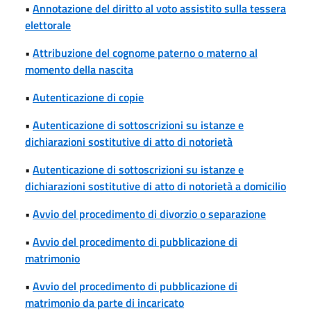
•
Annotazione del diritto al voto assistito sulla tessera
elettorale
•
Attribuzione del cognome paterno o materno al
momento della nascita
•
Autenticazione di copie
•
Autenticazione di sottoscrizioni su istanze e
dichiarazioni sostitutive di atto di notorietà
•
Autenticazione di sottoscrizioni su istanze e
dichiarazioni sostitutive di atto di notorietà a domicilio
•
Avvio del procedimento di divorzio o separazione
•
Avvio del procedimento di pubblicazione di
matrimonio
•
Avvio del procedimento di pubblicazione di
matrimonio da parte di incaricato