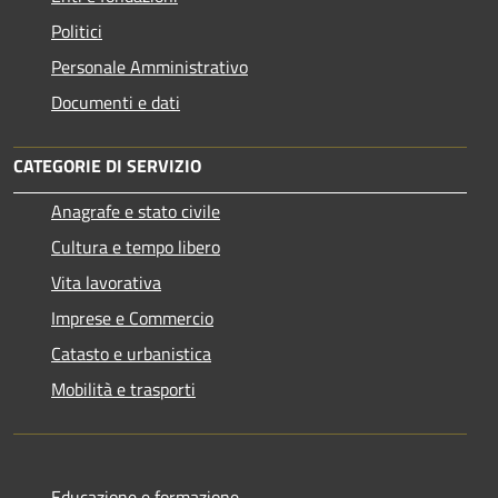
Politici
Personale Amministrativo
Documenti e dati
CATEGORIE DI SERVIZIO
Anagrafe e stato civile
Cultura e tempo libero
Vita lavorativa
Imprese e Commercio
Catasto e urbanistica
Mobilità e trasporti
Educazione e formazione