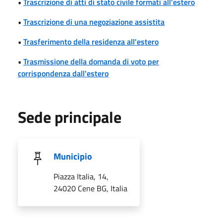
•
Trascrizione di atti di stato civile formati all'estero
•
Trascrizione di una negoziazione assistita
•
Trasferimento della residenza all'estero
•
Trasmissione della domanda di voto per
corrispondenza dall'estero
Sede principale
Municipio
Piazza Italia, 14,
24020 Cene BG, Italia