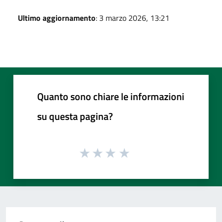
Ultimo aggiornamento
: 3 marzo 2026, 13:21
Quanto sono chiare le informazioni
su questa pagina?