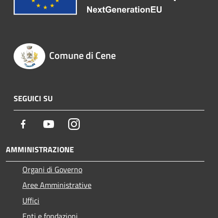
Comune di Cene
SEGUICI SU
Facebook
Youtube
Instagram
AMMINISTRAZIONE
Organi di Governo
Aree Amministrative
Uffici
Enti e fondazioni