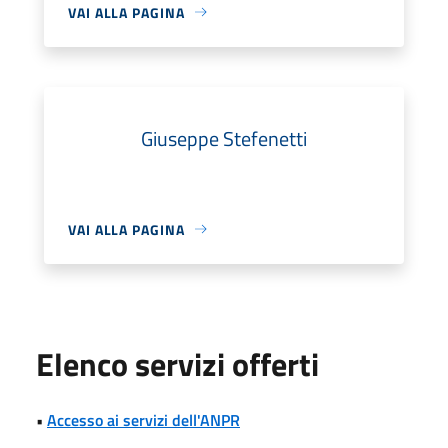
VAI ALLA PAGINA
Giuseppe Stefenetti
VAI ALLA PAGINA
Elenco servizi offerti
•
Accesso ai servizi dell'ANPR