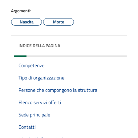
Argomenti:
Nascita
Morte
INDICE DELLA PAGINA
Competenze
Tipo di organizzazione
Persone che compongono la struttura
Elenco servizi offerti
Sede principale
Contatti