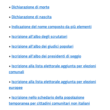
•
Dichiarazione di morte
•
Dichiarazione di nascita
•
Indicazione del nome composto da più elementi
•
Iscrizione all'albo degli scrutatori
•
Iscrizione all'albo dei giudici popolari
•
Iscrizione all'albo dei presidenti di seggio
•
Iscrizione alla lista elettorale aggiunta per elezioni
comunali
•
Iscrizione alla lista elettorale aggiunta per elezioni
europee
•
Iscrizione nello schedario della popolazione
temporanea per cittadini comunitari non italiani