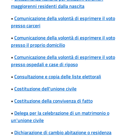
maggiorenni residenti dalla nascita
•
Comunicazione della volontà di esprimere il voto
presso carceri
•
Comunicazione della volontà di esprimere il voto
presso il proprio domicilio
•
Comunicazione della volontà di esprimere il voto
presso ospedali e case di riposo
•
Consultazione e copia delle liste elettorali
•
Costituzione dell'unione civile
•
Costituzione della convivenza di fatto
•
Delega per la celebrazione di un matrimonio o
un'unione civile
•
Dichiarazione di cambio abitazione o residenza