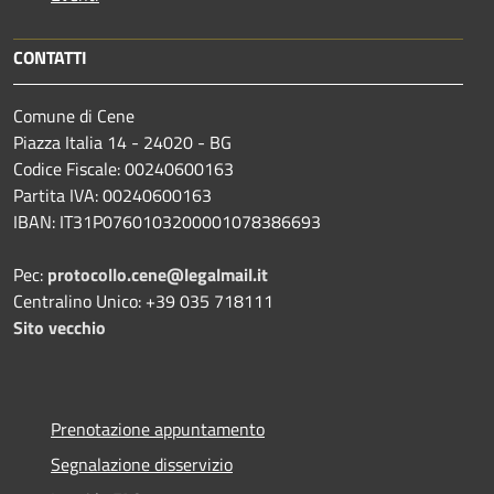
CONTATTI
Comune di Cene
Piazza Italia 14 - 24020 - BG
Codice Fiscale: 00240600163
Partita IVA: 00240600163
IBAN: IT31P0760103200001078386693
Pec:
protocollo.cene@legalmail.it
Centralino Unico: +39 035 718111
Sito vecchio
Prenotazione appuntamento
Segnalazione disservizio