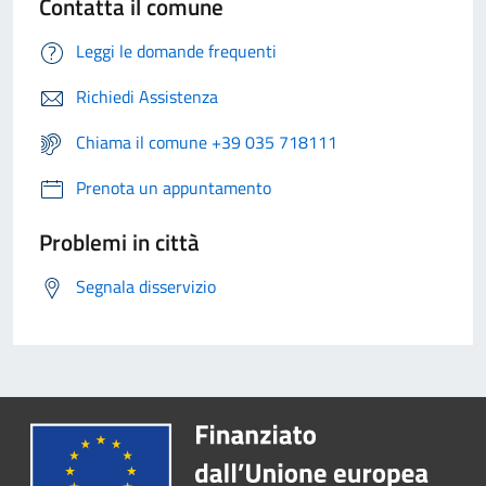
Contatta il comune
Leggi le domande frequenti
Richiedi Assistenza
Chiama il comune +39 035 718111
Prenota un appuntamento
Problemi in città
Segnala disservizio