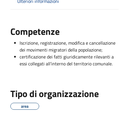
Ulteriori informazioni
Competenze
Iscrizione, registrazione, modifica e cancellazione
dei movimenti migratori della popolazione;
certificazione dei fatti giuridicamente rilevanti a
essi collegati all’interno del territorio comunale.
Tipo di organizzazione
area