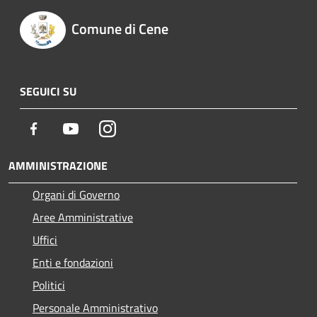
Comune di Cene
SEGUICI SU
Facebook
Youtube
Instagram
AMMINISTRAZIONE
Organi di Governo
Aree Amministrative
Uffici
Enti e fondazioni
Politici
Personale Amministrativo