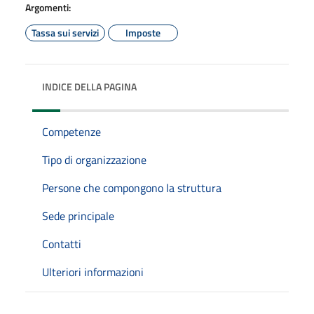
Argomenti:
Tassa sui servizi
Imposte
INDICE DELLA PAGINA
Competenze
Tipo di organizzazione
Persone che compongono la struttura
Sede principale
Contatti
Ulteriori informazioni