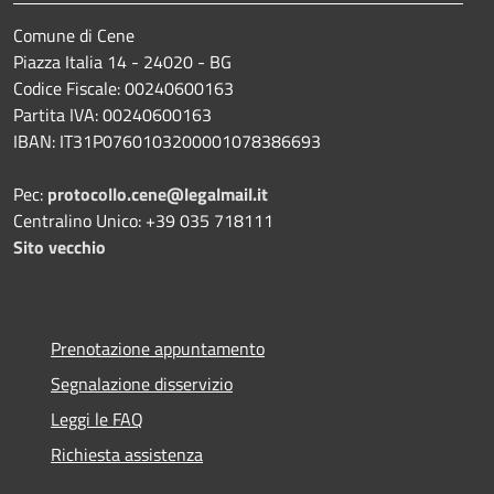
Comune di Cene
Piazza Italia 14 - 24020 - BG
Codice Fiscale: 00240600163
Partita IVA: 00240600163
IBAN: IT31P0760103200001078386693
Pec:
protocollo.cene@legalmail.it
Centralino Unico: +39 035 718111
Sito vecchio
Prenotazione appuntamento
Segnalazione disservizio
Leggi le FAQ
Richiesta assistenza