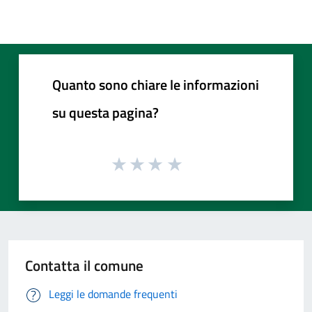
Quanto sono chiare le informazioni
su questa pagina?
Contatta il comune
Leggi le domande frequenti