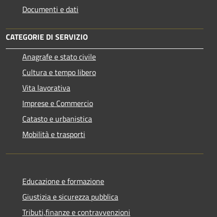
Documenti e dati
CATEGORIE DI SERVIZIO
Anagrafe e stato civile
Cultura e tempo libero
Vita lavorativa
Imprese e Commercio
Catasto e urbanistica
Mobilità e trasporti
Educazione e formazione
Giustizia e sicurezza pubblica
Tributi,finanze e contravvenzioni