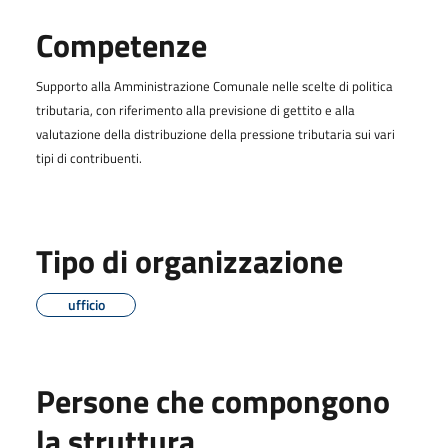
Competenze
Supporto alla Amministrazione Comunale nelle scelte di politica
tributaria, con riferimento alla previsione di gettito e alla
valutazione della distribuzione della pressione tributaria sui vari
tipi di contribuenti.
Tipo di organizzazione
ufficio
Persone che compongono
la struttura