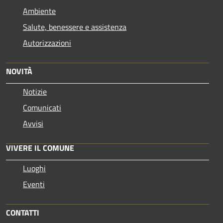
Ambiente
Salute, benessere e assistenza
Autorizzazioni
NOVITÀ
Notizie
Comunicati
Avvisi
VIVERE IL COMUNE
Luoghi
Eventi
CONTATTI