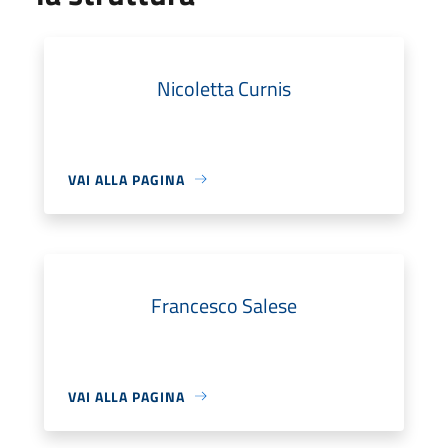
Nicoletta Curnis
VAI ALLA PAGINA
Francesco Salese
VAI ALLA PAGINA