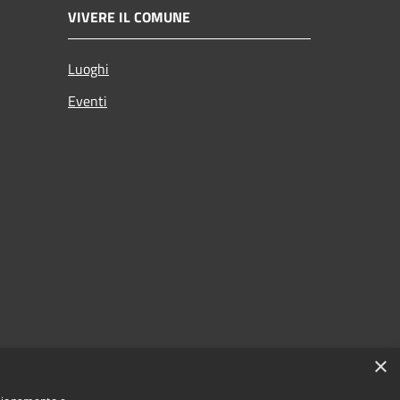
VIVERE IL COMUNE
Luoghi
Eventi
×