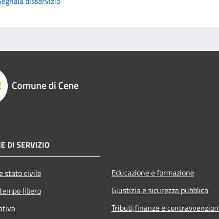
Segnala disservizio
Comune di Cene
E DI SERVIZIO
Educazione e formazione
 stato civile
Giustizia e sicurezza pubblica
 tempo libero
Tributi,finanze e contravvenzion
ativa