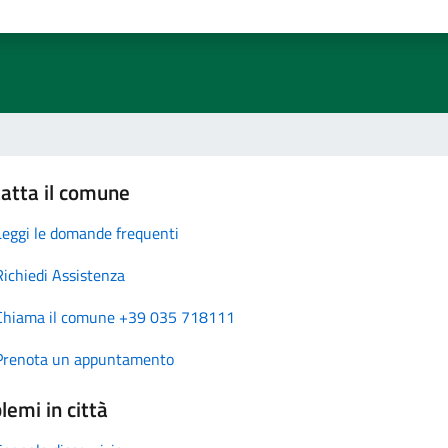
atta il comune
Leggi le domande frequenti
Richiedi Assistenza
Chiama il comune +39 035 718111
Prenota un appuntamento
lemi in città