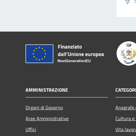
AMMINISTRAZIONE
CATEGORI
Organi di Governo
Anagrafe e
Aree Amministrative
Cultura e
Uffici
Vita lavor