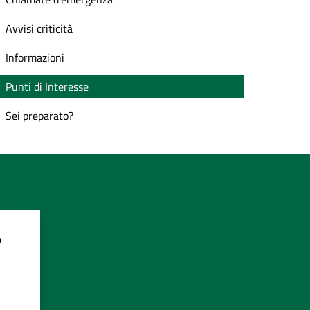
Avvisi criticità
Informazioni
Punti di Interesse
Sei preparato?
?