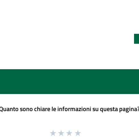
Quanto sono chiare le informazioni su questa pagina