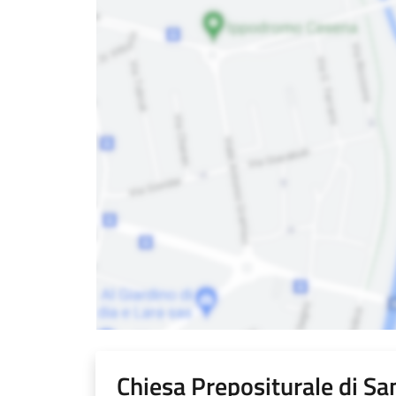
Chiesa Prepositurale di S