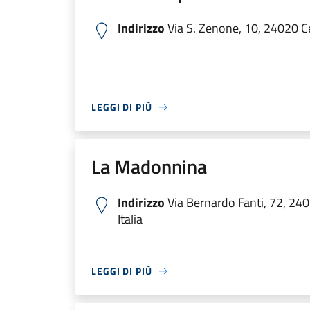
Indirizzo
Via S. Zenone, 10, 24020 Ce
LEGGI DI PIÙ
La Madonnina
Indirizzo
Via Bernardo Fanti, 72, 24
Italia
LEGGI DI PIÙ