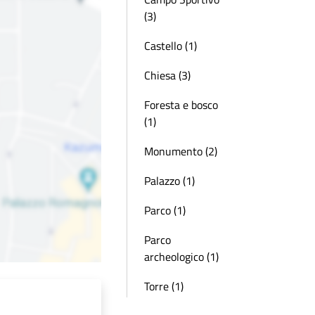
(3)
Castello (1)
Chiesa (3)
Foresta e bosco
(1)
Monumento (2)
Palazzo (1)
Parco (1)
Parco
archeologico (1)
Torre (1)