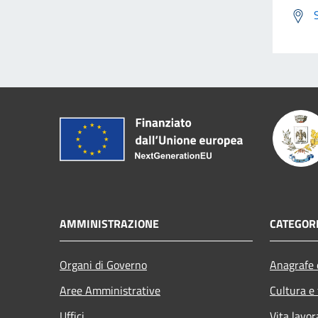
AMMINISTRAZIONE
CATEGORI
Organi di Governo
Anagrafe e
Aree Amministrative
Cultura e
Uffici
Vita lavor