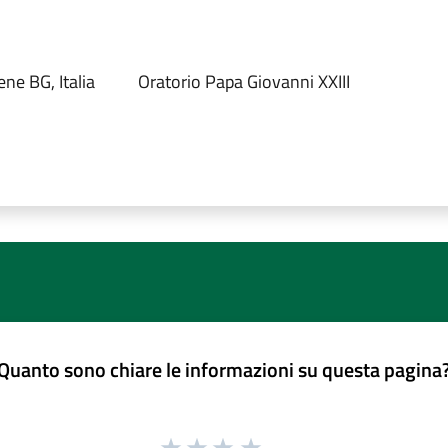
ne BG, Italia
Oratorio Papa Giovanni XXIII
Quanto sono chiare le informazioni su questa pagina