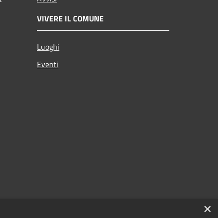
VIVERE IL COMUNE
Luoghi
Eventi
×