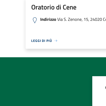
Oratorio di Cene
Indirizzo
Via S. Zenone, 15, 24020 Ce
LEGGI DI PIÙ