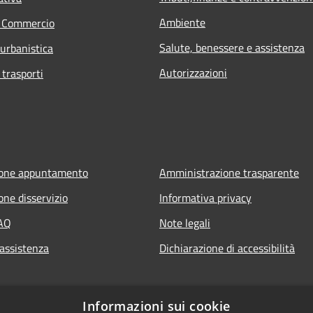
Ambiente
e Commercio
Salute, benessere e assistenza
 urbanistica
Autorizzazioni
 trasporti
ione appuntamento
Amministrazione trasparente
one disservizio
Informativa privacy
FAQ
Note legali
 assistenza
Dichiarazione di accessibilità
Informazioni sui cookie