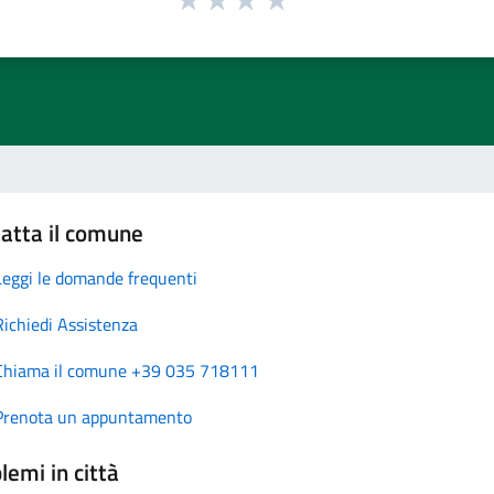
atta il comune
Leggi le domande frequenti
Richiedi Assistenza
Chiama il comune +39 035 718111
Prenota un appuntamento
lemi in città