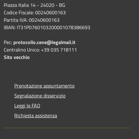
Piazza Italia 14 - 24020 - BG
Codice Fiscale: 00240600163
Partita IVA: 00240600163
IBAN: IT31P0760103200001078386693
Pec:
protocollo.cene@legalmail.it
Centralino Unico: +39 035 718111
Sito vecchio
Prenotazione appuntamento
Segnalazione disservizio
Leggi le FAQ
Richiesta assistenza