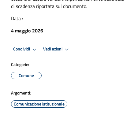
di scadenza riportata sul documento.
Data :
4 maggio 2026
Condividi
Vedi azioni
Categorie:
Comune
Argomenti:
Comunicazione istituzionale