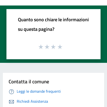
Quanto sono chiare le informazioni
su questa pagina?
Contatta il comune
Leggi le domande frequenti
Richiedi Assistenza