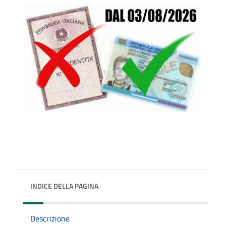
INDICE DELLA PAGINA
Descrizione