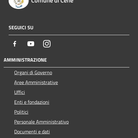
Comune di Cene
SEGUICI SU
Facebook
Youtube
Instagram
AMMINISTRAZIONE
Organi di Governo
Aree Amministrative
Uffici
Enti e fondazioni
Politici
Personale Amministrativo
Documenti e dati