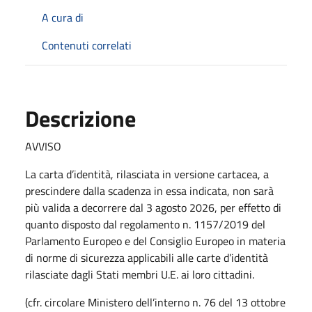
A cura di
Contenuti correlati
Descrizione
AVVISO
La carta d’identità, rilasciata in versione cartacea, a
prescindere dalla scadenza in essa indicata, non sarà
più valida a decorrere dal 3 agosto 2026, per effetto di
quanto disposto dal regolamento n. 1157/2019 del
Parlamento Europeo e del Consiglio Europeo in materia
di norme di sicurezza applicabili alle carte d’identità
rilasciate dagli Stati membri U.E. ai loro cittadini.
(cfr. circolare Ministero dell’interno n. 76 del 13 ottobre