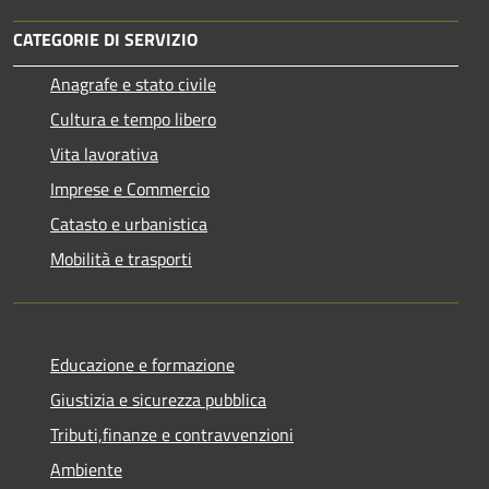
CATEGORIE DI SERVIZIO
Anagrafe e stato civile
Cultura e tempo libero
Vita lavorativa
Imprese e Commercio
Catasto e urbanistica
Mobilità e trasporti
Educazione e formazione
Giustizia e sicurezza pubblica
Tributi,finanze e contravvenzioni
Ambiente