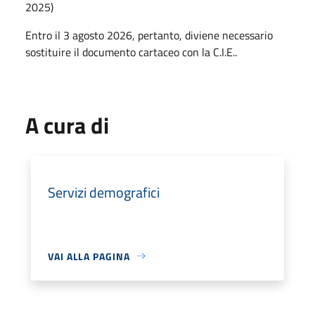
2025)
Entro il 3 agosto 2026, pertanto, diviene necessario
sostituire il documento cartaceo con la C.I.E..
A cura di
Servizi demografici
VAI ALLA PAGINA