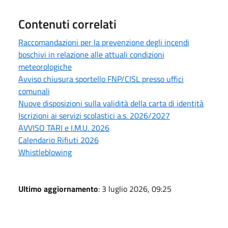
Contenuti correlati
Raccomandazioni per la prevenzione degli incendi
boschivi in relazione alle attuali condizioni
meteorologiche
Avviso chiusura sportello FNP/CISL presso uffici
comunali
Nuove disposizioni sulla validità della carta di identità
Iscrizioni ai servizi scolastici a.s. 2026/2027
AVVISO TARI e I.M.U. 2026
Calendario Rifiuti 2026
Whistleblowing
Ultimo aggiornamento
: 3 luglio 2026, 09:25