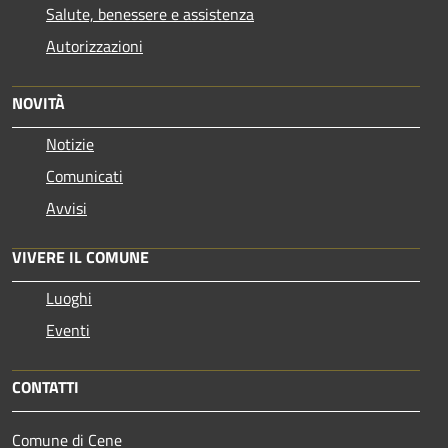
Salute, benessere e assistenza
Autorizzazioni
NOVITÀ
Notizie
Comunicati
Avvisi
VIVERE IL COMUNE
Luoghi
Eventi
CONTATTI
Comune di Cene