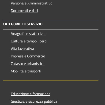
Personale Amministrativo
Documenti e dati
CATEGORIE DI SERVIZIO
Anagrafe e stato civile
Cultura e tempo libero
Vita lavorativa
Imprese e Commercio
Catasto e urbanistica
Mobilità e trasporti
Educazione e formazione
Giustizia e sicurezza pubblica