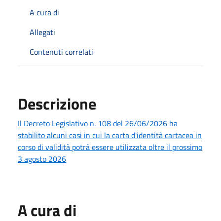
A cura di
Allegati
Contenuti correlati
Descrizione
Il Decreto Legislativo n. 108 del 26/06/2026 ha
stabilito alcuni casi in cui la carta d'identità cartacea in
corso di validità potrà essere utilizzata oltre il prossimo
3 agosto 2026
A cura di