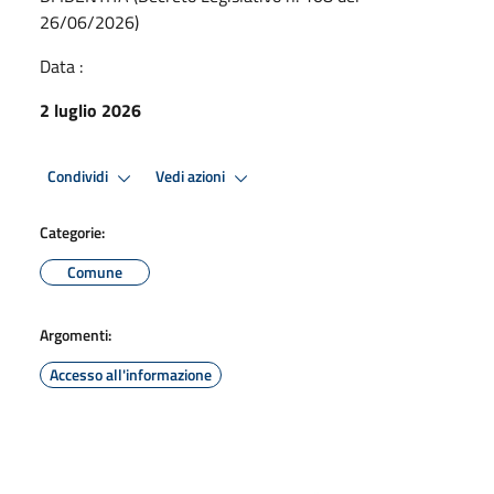
26/06/2026)
Data :
2 luglio 2026
Condividi
Vedi azioni
Categorie:
Comune
Argomenti:
Accesso all'informazione