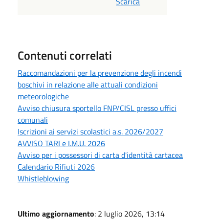
Scarica
Contenuti correlati
Raccomandazioni per la prevenzione degli incendi
boschivi in relazione alle attuali condizioni
meteorologiche
Avviso chiusura sportello FNP/CISL presso uffici
comunali
Iscrizioni ai servizi scolastici a.s. 2026/2027
AVVISO TARI e I.M.U. 2026
Avviso per i possessori di carta d'identità cartacea
Calendario Rifiuti 2026
Whistleblowing
Ultimo aggiornamento
: 2 luglio 2026, 13:14