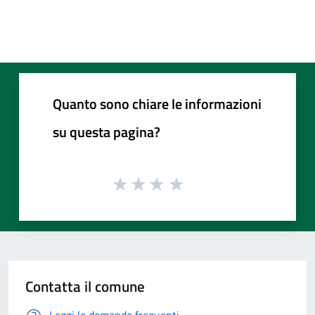
Quanto sono chiare le informazioni
su questa pagina?
Contatta il comune