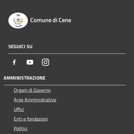
Comune di Cene
SEGUICI SU
Facebook
Youtube
Instagram
AMMINISTRAZIONE
Organi di Governo
Aree Amministrative
Uffici
Enti e fondazioni
Politici