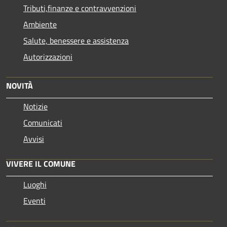
Tributi,finanze e contravvenzioni
Ambiente
Salute, benessere e assistenza
Autorizzazioni
NOVITÀ
Notizie
Comunicati
Avvisi
VIVERE IL COMUNE
Luoghi
Eventi