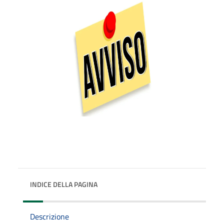
INDICE DELLA PAGINA
Descrizione