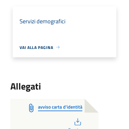
Servizi demografici
VAI ALLA PAGINA
Allegati
avviso carta d'identità
PDF