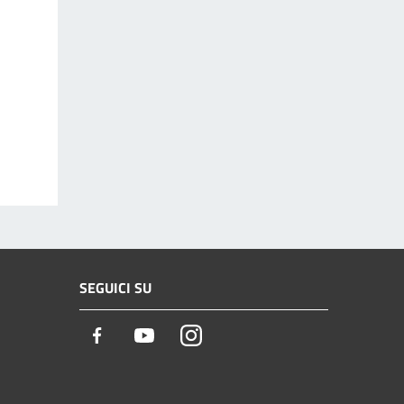
SEGUICI SU
Facebook
Youtube
Instagram