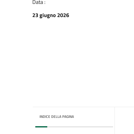
Data :
23 giugno 2026
INDICE DELLA PAGINA