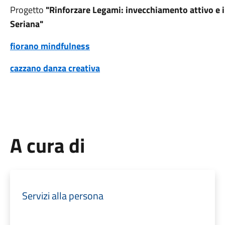
Progetto
"Rinforzare Legami: invecchiamento attivo e i
Seriana"
fiorano mindfulness
cazzano danza creativa
A cura di
Servizi alla persona