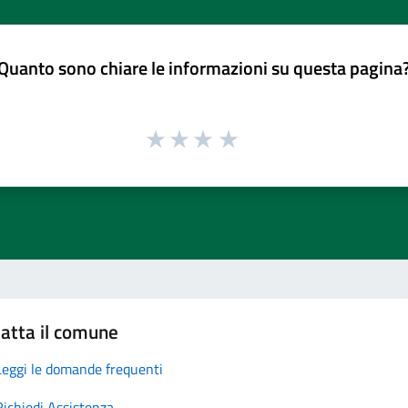
Quanto sono chiare le informazioni su questa pagina
atta il comune
Leggi le domande frequenti
Richiedi Assistenza