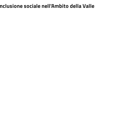
nclusione sociale nell'Ambito della Valle