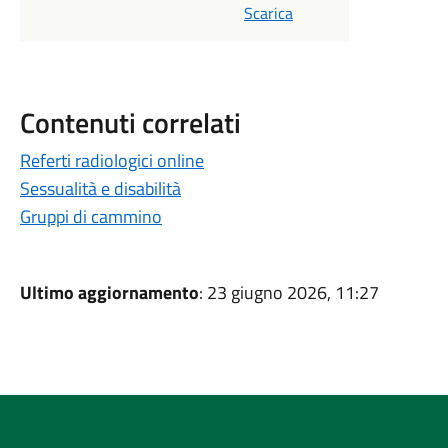
Scarica
Contenuti correlati
Referti radiologici online
Sessualità e disabilità
Gruppi di cammino
Ultimo aggiornamento
: 23 giugno 2026, 11:27