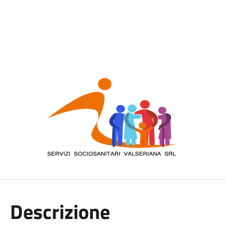
Descrizione