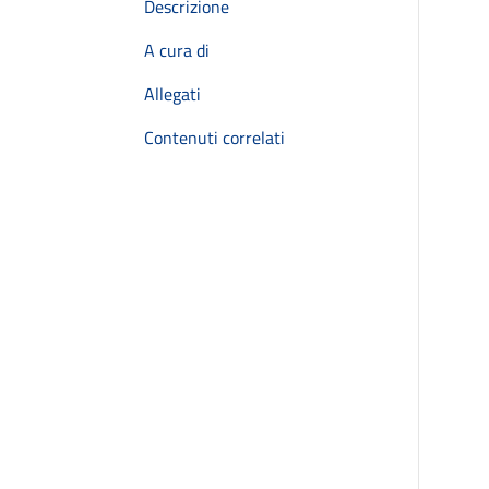
Descrizione
A cura di
Allegati
Contenuti correlati