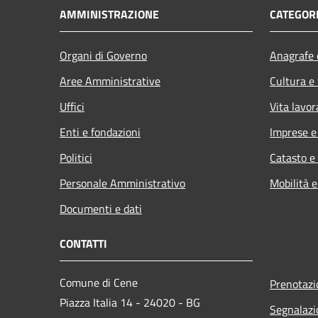
AMMINISTRAZIONE
CATEGORI
Organi di Governo
Anagrafe e
Aree Amministrative
Cultura e
Uffici
Vita lavor
Enti e fondazioni
Imprese 
Politici
Catasto e
Personale Amministrativo
Mobilità e
Documenti e dati
CONTATTI
Comune di Cene
Prenotaz
Piazza Italia 14 - 24020 - BG
Segnalazi