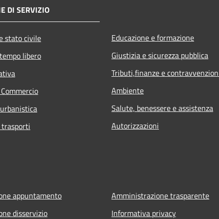
E DI SERVIZIO
Educazione e formazione
 stato civile
Giustizia e sicurezza pubblica
 tempo libero
Tributi,finanze e contravvenzion
ativa
Ambiente
e Commercio
Salute, benessere e assistenza
 urbanistica
Autorizzazioni
 trasporti
ione appuntamento
Amministrazione trasparente
one disservizio
Informativa privacy