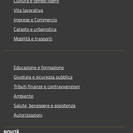
Cultura e tempo libero
Vita lavorativa
Imprese e Commercio
Catasto e urbanistica
Mobilità e trasporti
Educazione e formazione
Giustizia e sicurezza pubblica
Tributi,finanze e contravvenzioni
Ambiente
Salute, benessere e assistenza
Autorizzazioni
NOVITÀ