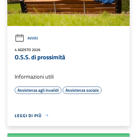
AVVISI
4 AGOSTO 2026
O.S.S. di prossimità
Informazioni utili
Assistenza agli invalidi
Assistenza sociale
LEGGI DI PIÙ