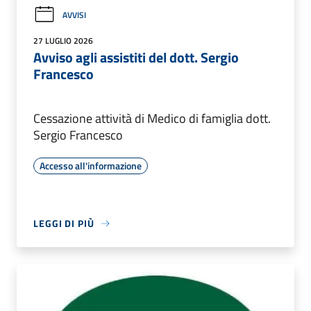
AVVISI
27 LUGLIO 2026
Avviso agli assistiti del dott. Sergio
Francesco
Cessazione attività di Medico di famiglia dott.
Sergio Francesco
Accesso all'informazione
LEGGI DI PIÙ