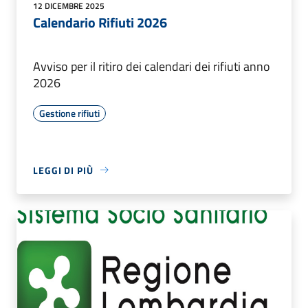
12 DICEMBRE 2025
Calendario Rifiuti 2026
Avviso per il ritiro dei calendari dei rifiuti anno
2026
Gestione rifiuti
LEGGI DI PIÙ