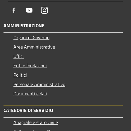
Facebook
Youtube
Instagram
AMMINISTRAZIONE
Organi di Governo
Aree Amministrative
Uffici
Enti e fondazioni
Politici
Personale Amministrativo
Documenti e dati
CATEGORIE DI SERVIZIO
Anagrafe e stato civile