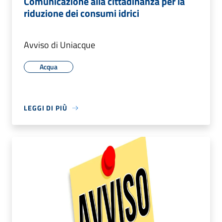
Comunicazione alla cittadinanza per la
riduzione dei consumi idrici
Avviso di Uniacque
Acqua
LEGGI DI PIÙ