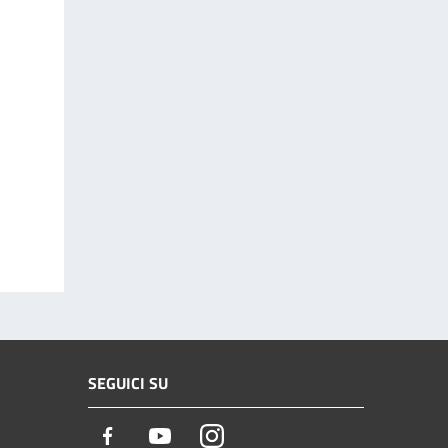
SEGUICI SU
Facebook
Youtube
Instagram