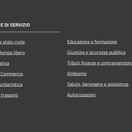
E DI SERVIZIO
Educazione e formazione
 stato civile
Giustizia e sicurezza pubblica
 tempo libero
Tributi,finanze e contravvenzion
ativa
Ambiente
e Commercio
Salute, benessere e assistenza
 urbanistica
Autorizzazioni
 trasporti