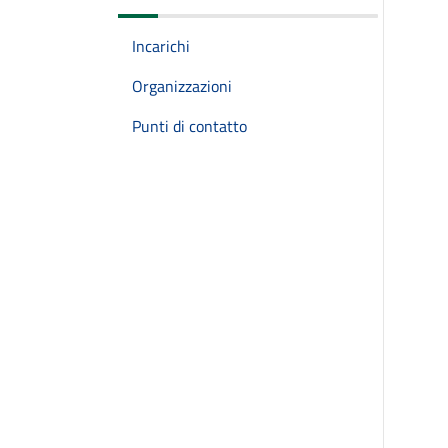
Incarichi
Organizzazioni
Punti di contatto