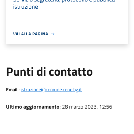
istruzione
VAI ALLA PAGINA
Punti di contatto
Email
:
istruzione@comune.cene.bg.it
Ultimo aggiornamento
: 28 marzo 2023, 12:56