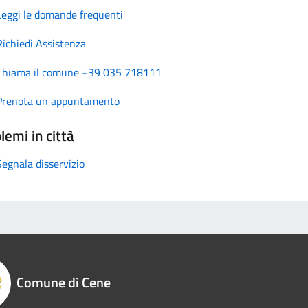
Leggi le domande frequenti
Richiedi Assistenza
Chiama il comune +39 035 718111
Prenota un appuntamento
lemi in città
Segnala disservizio
Comune di Cene