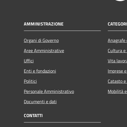
AMMINISTRAZIONE
CATEGORI
Organi di Governo
Anagrafe e
Aree Amministrative
Cultura e
Uffici
Vita lavor
Enti e fondazioni
Imprese 
Politici
Catasto e
Personale Amministrativo
Mobilità e
Documenti e dati
CONTATTI