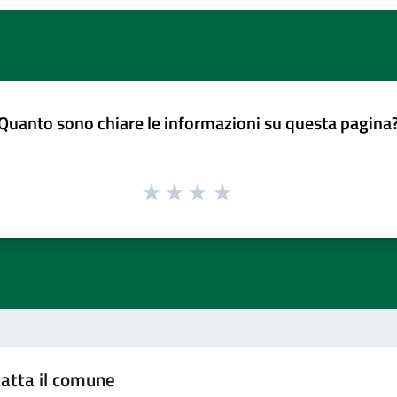
Quanto sono chiare le informazioni su questa pagina
atta il comune