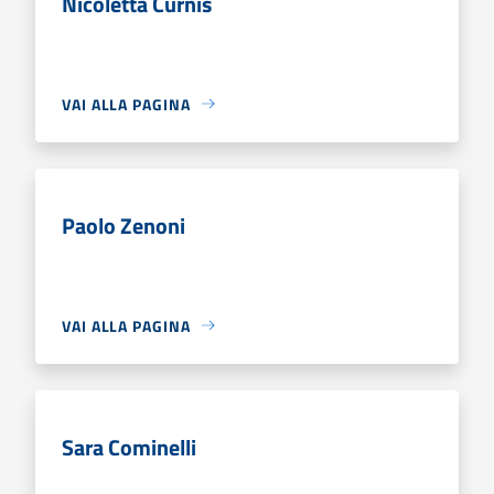
Nicoletta Curnis
VAI ALLA PAGINA
Paolo Zenoni
VAI ALLA PAGINA
Sara Cominelli