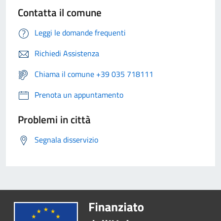
Contatta il comune
Leggi le domande frequenti
Richiedi Assistenza
Chiama il comune +39 035 718111
Prenota un appuntamento
Problemi in città
Segnala disservizio