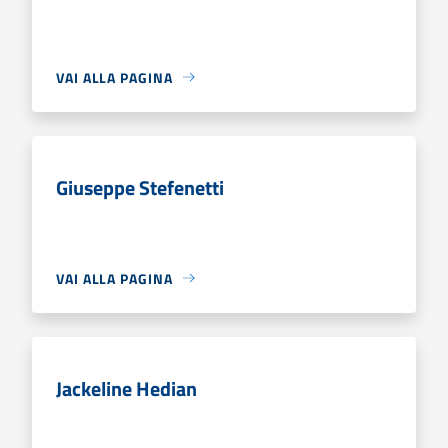
VAI ALLA PAGINA
Giuseppe Stefenetti
VAI ALLA PAGINA
Jackeline Hedian