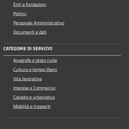
Enti e fondazioni
Politici
Personale Amministrativo
Documenti e dati
CATEGORIE DI SERVIZIO
Anagrafe e stato civile
Cultura e tempo libero
Vita lavorativa
Imprese e Commercio
Catasto e urbanistica
Mobilità e trasporti