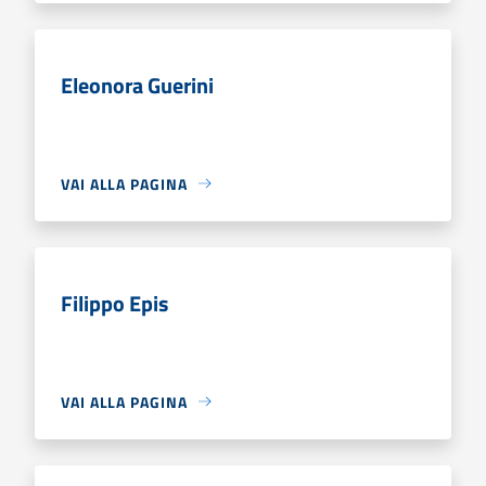
Eleonora Guerini
VAI ALLA PAGINA
Filippo Epis
VAI ALLA PAGINA