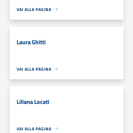
VAI ALLA PAGINA
Laura Ghitti
VAI ALLA PAGINA
Liliana Locati
VAI ALLA PAGINA