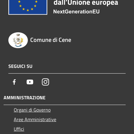
Comune di Cene
SEGUICI SU
Facebook
Youtube
Instagram
AMMINISTRAZIONE
Organi di Governo
Aree Amministrative
Uffici