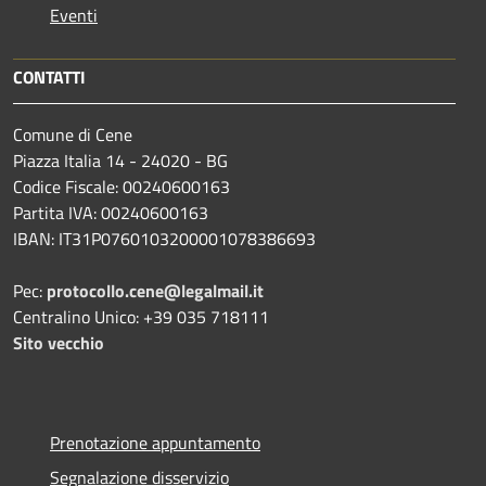
Eventi
CONTATTI
Comune di Cene
Piazza Italia 14 - 24020 - BG
Codice Fiscale: 00240600163
Partita IVA: 00240600163
IBAN: IT31P0760103200001078386693
Pec:
protocollo.cene@legalmail.it
Centralino Unico: +39 035 718111
Sito vecchio
Prenotazione appuntamento
Segnalazione disservizio