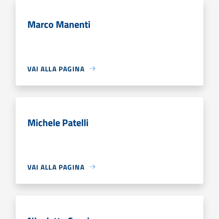
Marco Manenti
VAI ALLA PAGINA
Michele Patelli
VAI ALLA PAGINA