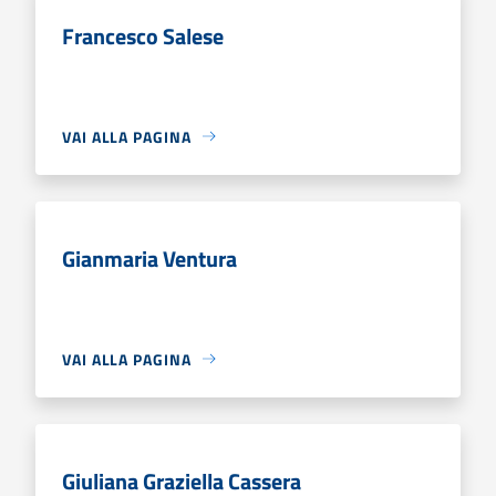
Francesco Salese
VAI ALLA PAGINA
Gianmaria Ventura
VAI ALLA PAGINA
Giuliana Graziella Cassera