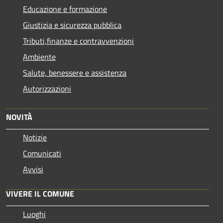
Educazione e formazione
Giustizia e sicurezza pubblica
Tributi,finanze e contravvenzioni
Ambiente
Salute, benessere e assistenza
Autorizzazioni
NOVITÀ
Notizie
Comunicati
Avvisi
VIVERE IL COMUNE
Luoghi