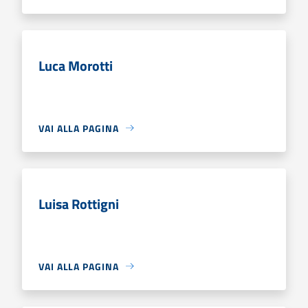
Luca Morotti
VAI ALLA PAGINA
Luisa Rottigni
VAI ALLA PAGINA