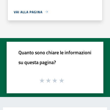
VAI ALLA PAGINA
Quanto sono chiare le informazioni
su questa pagina?