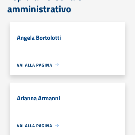
amministrativo
Angela Bortolotti
VAI ALLA PAGINA
Arianna Armanni
VAI ALLA PAGINA