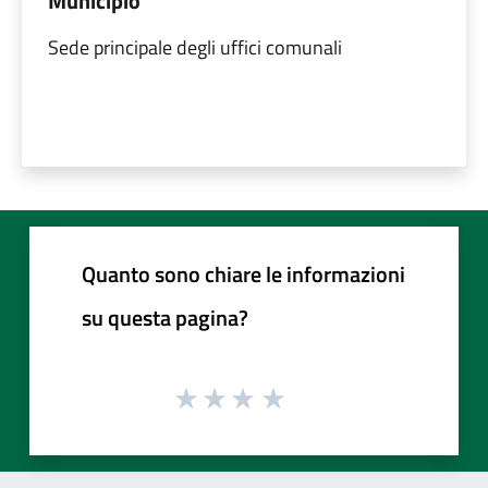
Municipio
Sede principale degli uffici comunali
Quanto sono chiare le informazioni
su questa pagina?