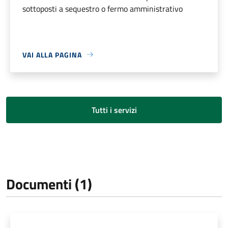
sottoposti a sequestro o fermo amministrativo
VAI ALLA PAGINA
Tutti i servizi
Documenti (1)