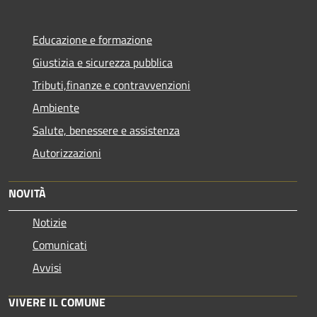
Educazione e formazione
Giustizia e sicurezza pubblica
Tributi,finanze e contravvenzioni
Ambiente
Salute, benessere e assistenza
Autorizzazioni
NOVITÀ
Notizie
Comunicati
Avvisi
VIVERE IL COMUNE