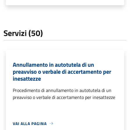
Servizi (50)
Annullamento in autotutela di un
preavviso o verbale di accertamento per
inesattezze
Procedimento di annullamento in autotutela di un
preavviso o verbale di accertamento per inesattezze
VAI ALLA PAGINA