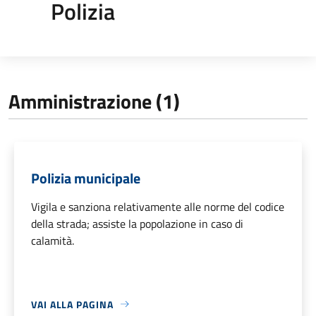
Polizia
Amministrazione (1)
Polizia municipale
Vigila e sanziona relativamente alle norme del codice
della strada; assiste la popolazione in caso di
calamità.
VAI ALLA PAGINA