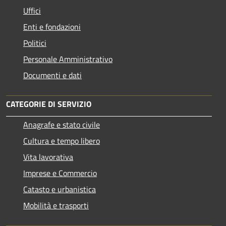
Uffici
Enti e fondazioni
Politici
Personale Amministrativo
Documenti e dati
CATEGORIE DI SERVIZIO
Anagrafe e stato civile
Cultura e tempo libero
Vita lavorativa
Imprese e Commercio
Catasto e urbanistica
Mobilità e trasporti