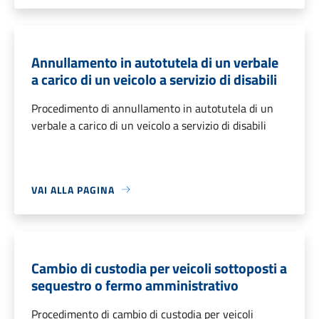
Annullamento in autotutela di un verbale
a carico di un veicolo a servizio di disabili
Procedimento di annullamento in autotutela di un
verbale a carico di un veicolo a servizio di disabili
VAI ALLA PAGINA
Cambio di custodia per veicoli sottoposti a
sequestro o fermo amministrativo
Procedimento di cambio di custodia per veicoli