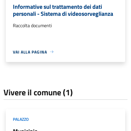
Informative sul trattamento dei dati
personali - Sistema di videosorveglianza
Raccolta documenti
VAI ALLA PAGINA
Vivere il comune (1)
PALAZZO