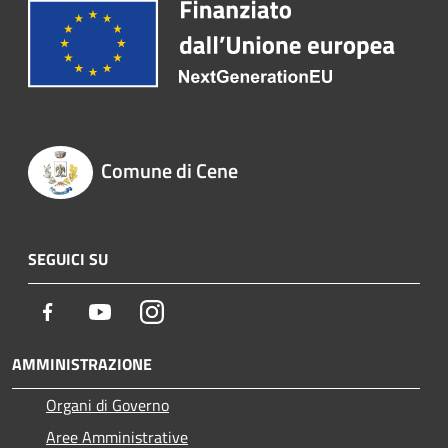
Comune di Cene
SEGUICI SU
Facebook
Youtube
Instagram
AMMINISTRAZIONE
Organi di Governo
Aree Amministrative