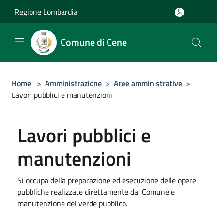
Salta al contenuto principale
Regione Lombardia
Comune di Cene
Home
>
Amministrazione
>
Aree amministrative
>
Lavori pubblici e manutenzioni
Lavori pubblici e
manutenzioni
Si occupa della preparazione ed esecuzione delle opere
pubbliche realizzate direttamente dal Comune e
manutenzione del verde pubblico.