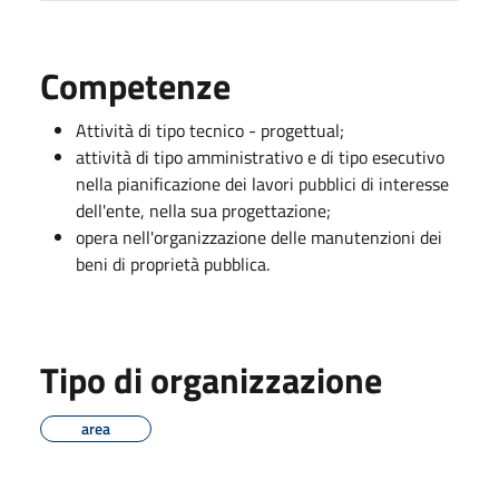
Competenze
Attività di tipo tecnico - progettual;
attività di tipo amministrativo e di tipo esecutivo
nella pianificazione dei lavori pubblici di interesse
dell'ente, nella sua progettazione;
opera nell'organizzazione delle manutenzioni dei
beni di proprietà pubblica.
Tipo di organizzazione
area