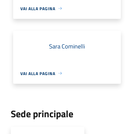
VAI ALLA PAGINA
Sara Cominelli
VAI ALLA PAGINA
Sede principale