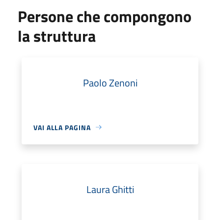
Persone che compongono
la struttura
Paolo Zenoni
VAI ALLA PAGINA
Laura Ghitti