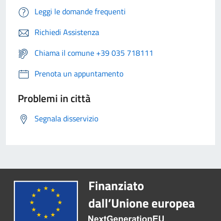
Leggi le domande frequenti
Richiedi Assistenza
Chiama il comune +39 035 718111
Prenota un appuntamento
Problemi in città
Segnala disservizio