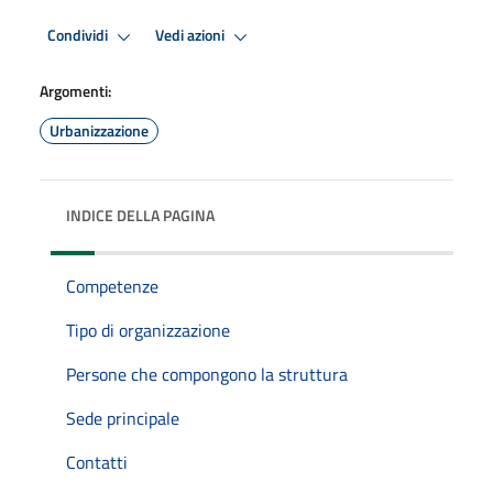
Condividi
Vedi azioni
Argomenti:
Urbanizzazione
INDICE DELLA PAGINA
Competenze
Tipo di organizzazione
Persone che compongono la struttura
Sede principale
Contatti