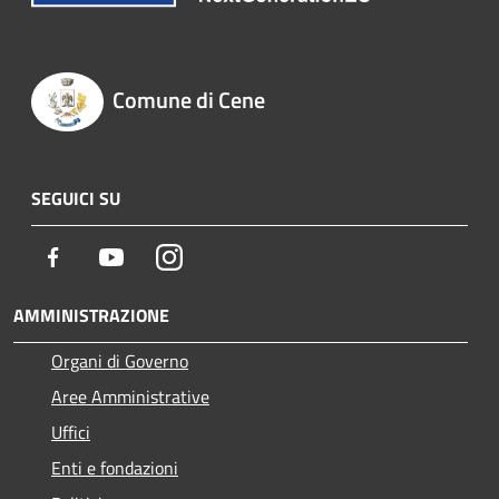
Comune di Cene
SEGUICI SU
Facebook
Youtube
Instagram
AMMINISTRAZIONE
Organi di Governo
Aree Amministrative
Uffici
Enti e fondazioni