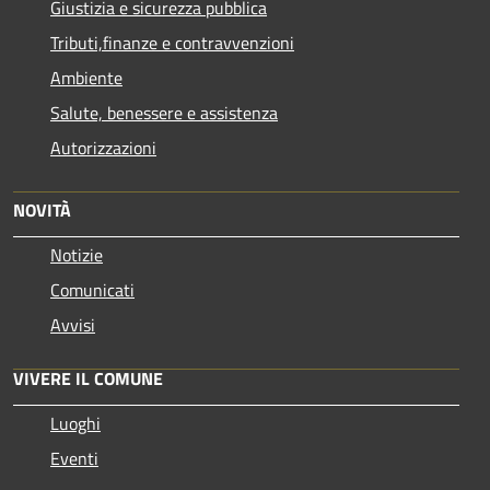
Giustizia e sicurezza pubblica
Tributi,finanze e contravvenzioni
Ambiente
Salute, benessere e assistenza
Autorizzazioni
NOVITÀ
Notizie
Comunicati
Avvisi
VIVERE IL COMUNE
Luoghi
Eventi