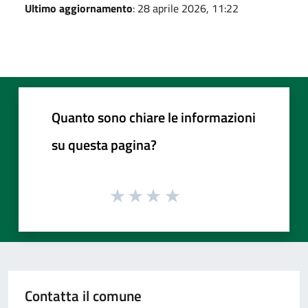
Ultimo aggiornamento
: 28 aprile 2026, 11:22
Quanto sono chiare le informazioni
su questa pagina?
Contatta il comune