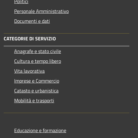
Politici
Personale Amministrativo
Documenti e dati
CATEGORIE DI SERVIZIO
Anagrafe e stato civile
Cultura e tempo libero
Vita lavorativa
Imprese e Commercio
Catasto e urbanistica
Mobilità e trasporti
Educazione e formazione