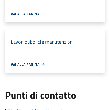
VAI ALLA PAGINA
Lavori pubblici e manutenzioni
VAI ALLA PAGINA
Punti di contatto