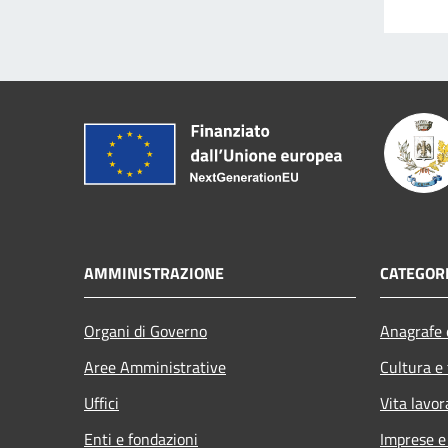
AMMINISTRAZIONE
CATEGORI
Organi di Governo
Anagrafe e
Aree Amministrative
Cultura e
Uffici
Vita lavor
Enti e fondazioni
Imprese 