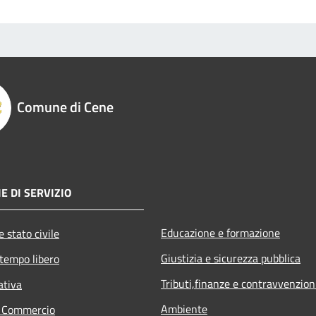
Comune di Cene
E DI SERVIZIO
Educazione e formazione
 stato civile
Giustizia e sicurezza pubblica
 tempo libero
Tributi,finanze e contravvenzion
ativa
Ambiente
e Commercio