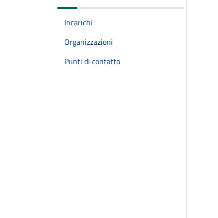
Incarichi
Organizzazioni
Punti di contatto