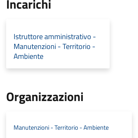
Incarichi
Istruttore amministrativo -
Manutenzioni - Territorio -
Ambiente
Organizzazioni
Manutenzioni - Territorio - Ambiente