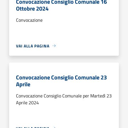
Convocazione Consiglio Comunale 16
Ottobre 2024
Convocazione
VAI ALLA PAGINA
Convocazione Consiglio Comunale 23
Aprile
Convocazione Consiglio Comunale per Martedì 23
Aprile 2024