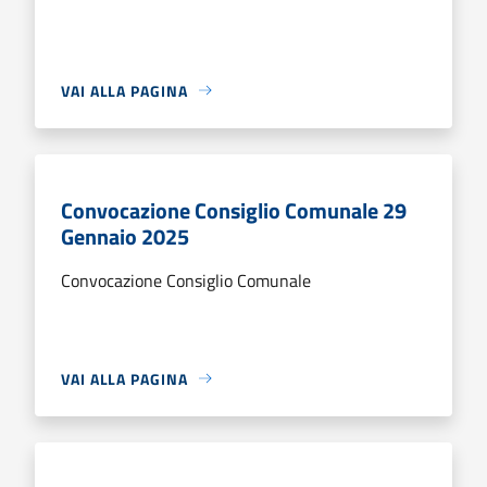
VAI ALLA PAGINA
Convocazione Consiglio Comunale 29
Gennaio 2025
Convocazione Consiglio Comunale
VAI ALLA PAGINA