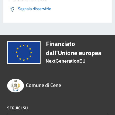
Segnala disservizio
Comune di Cene
SEGUICI SU