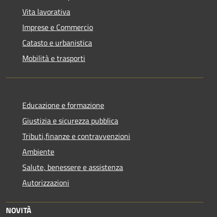
Vita lavorativa
Imprese e Commercio
Catasto e urbanistica
Mobilità e trasporti
Educazione e formazione
Giustizia e sicurezza pubblica
Tributi,finanze e contravvenzioni
Ambiente
Salute, benessere e assistenza
Autorizzazioni
NOVITÀ