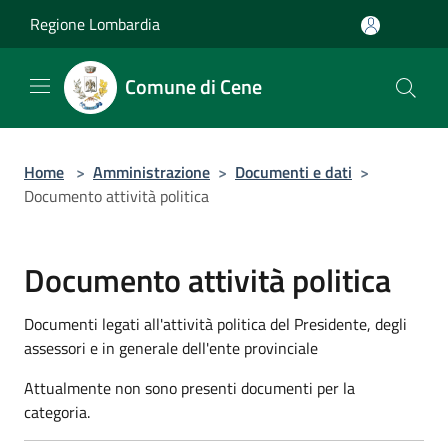
Salta al contenuto principale
Regione Lombardia
Comune di Cene
Home
>
Amministrazione
>
Documenti e dati
>
Documento attività politica
Documento attività politica
Documenti legati all'attività politica del Presidente, degli
assessori e in generale dell'ente provinciale
Attualmente non sono presenti documenti per la
categoria.