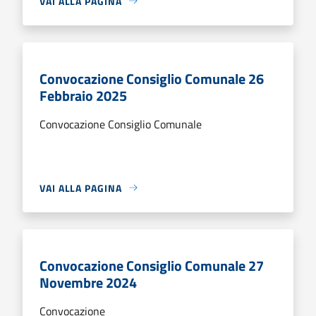
VAI ALLA PAGINA
Convocazione Consiglio Comunale 26
Febbraio 2025
Convocazione Consiglio Comunale
VAI ALLA PAGINA
Convocazione Consiglio Comunale 27
Novembre 2024
Convocazione