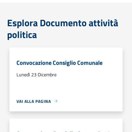
Esplora Documento attività
politica
Convocazione Consiglio Comunale
Lunedì 23 Dicembre
VAI ALLA PAGINA