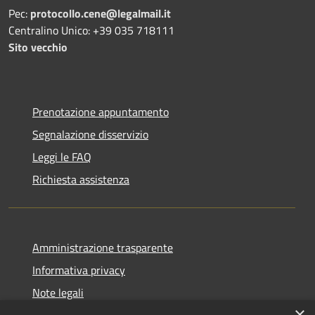
Pec:
protocollo.cene@legalmail.it
Centralino Unico: +39 035 718111
Sito vecchio
Prenotazione appuntamento
Segnalazione disservizio
Leggi le FAQ
Richiesta assistenza
Amministrazione trasparente
Informativa privacy
Note legali
×
Dichiarazione di accessibilità