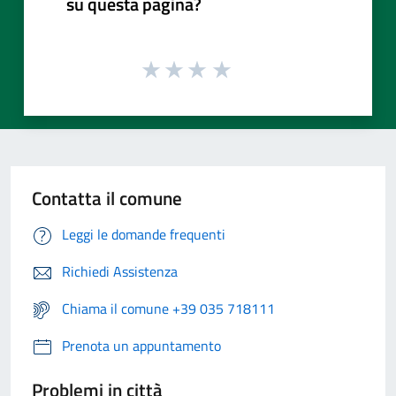
su questa pagina?
Contatta il comune
Leggi le domande frequenti
Richiedi Assistenza
Chiama il comune +39 035 718111
Prenota un appuntamento
Problemi in città