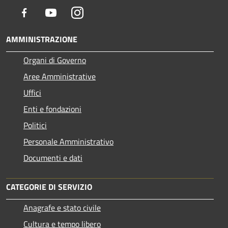
Facebook
Youtube
Instagram
AMMINISTRAZIONE
Organi di Governo
Aree Amministrative
Uffici
Enti e fondazioni
Politici
Personale Amministrativo
Documenti e dati
CATEGORIE DI SERVIZIO
Anagrafe e stato civile
Cultura e tempo libero