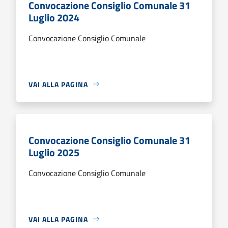
Convocazione Consiglio Comunale 31
Luglio 2024
Convocazione Consiglio Comunale
VAI ALLA PAGINA
Convocazione Consiglio Comunale 31
Luglio 2025
Convocazione Consiglio Comunale
VAI ALLA PAGINA