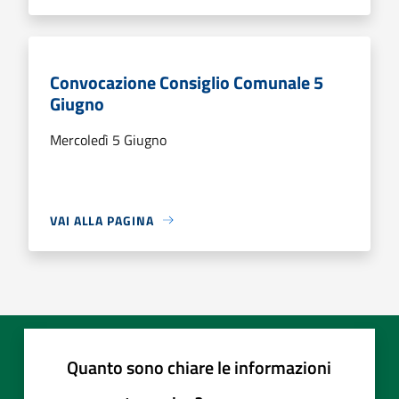
Convocazione Consiglio Comunale 5
Giugno
Mercoledì 5 Giugno
VAI ALLA PAGINA
Quanto sono chiare le informazioni